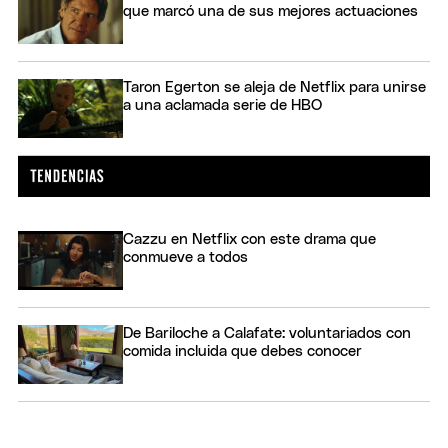
que marcó una de sus mejores actuaciones
Taron Egerton se aleja de Netflix para unirse
a una aclamada serie de HBO
Cazzu en Netflix con este drama que
conmueve a todos
De Bariloche a Calafate: voluntariados con
comida incluida que debes conocer