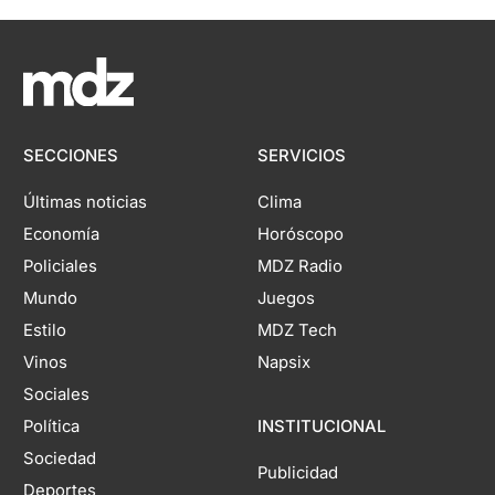
SECCIONES
SERVICIOS
Últimas noticias
Clima
Economía
Horóscopo
Policiales
MDZ Radio
Mundo
Juegos
Estilo
MDZ Tech
Vinos
Napsix
Sociales
Política
INSTITUCIONAL
Sociedad
Publicidad
Deportes