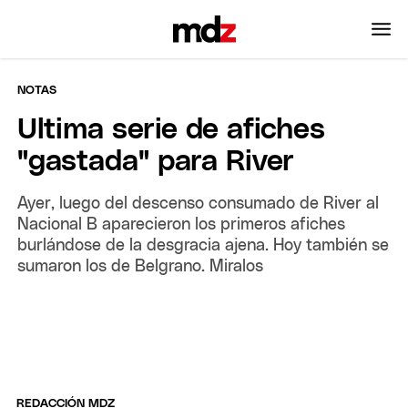
NOTAS
Ultima serie de afiches
"gastada" para River
Ayer, luego del descenso consumado de River al
Nacional B aparecieron los primeros afiches
burlándose de la desgracia ajena. Hoy también se
sumaron los de Belgrano. Miralos
REDACCIÓN MDZ