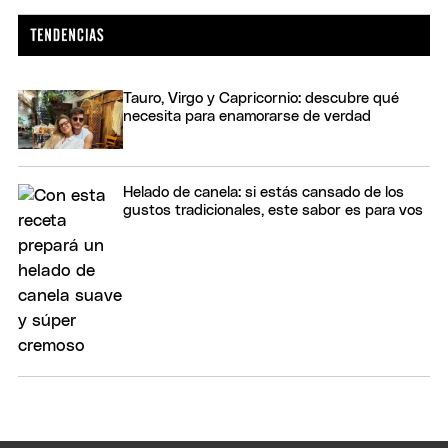
Tauro, Virgo y Capricornio: descubre qué
necesita para enamorarse de verdad
Helado de canela: si estás cansado de los
gustos tradicionales, este sabor es para vos