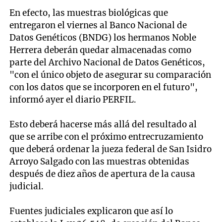
En efecto, las muestras biológicas que
entregaron el viernes al Banco Nacional de
Datos Genéticos (BNDG) los hermanos Noble
Herrera deberán quedar almacenadas como
parte del Archivo Nacional de Datos Genéticos,
"con el único objeto de asegurar su comparación
con los datos que se incorporen en el futuro",
informó ayer el diario PERFIL.
Esto deberá hacerse más allá del resultado al
que se arribe con el próximo entrecruzamiento
que deberá ordenar la jueza federal de San Isidro
Arroyo Salgado con las muestras obtenidas
después de diez años de apertura de la causa
judicial.
Fuentes judiciales explicaron que así lo