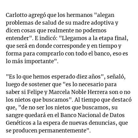
Carlotto agregó que los hermanos "alegan
problemas de salud de su madre adoptiva y
dicen cosas que realmente no podemos
entender". E indicó: "Llegamos a la etapa final,
que será en donde corresponde y en tiempo y
forma para comprarlo con todo el banco, eso es
lo más importante".
"Es lo que hemos esperado diez años", señaló,
luego de sostener que "es lo necesario para
saber si Felipe y Marcela Noble Herrera son o no
los nietos que buscamos". Al tiempo que destacó
que, "de no ser los nietos que buscamos, su
sangre quedará en el Banco Nacional de Datos
Genéticos a la espera de nuevas denuncias, que
se producen permanentemente".