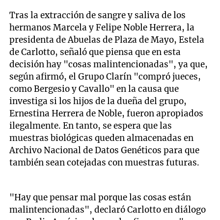
Tras la extracción de sangre y saliva de los
hermanos Marcela y Felipe Noble Herrera, la
presidenta de Abuelas de Plaza de Mayo, Estela
de Carlotto, señaló que piensa que en esta
decisión hay "cosas malintencionadas", ya que,
según afirmó, el Grupo Clarín "compró jueces,
como Bergesio y Cavallo" en la causa que
investiga si los hijos de la dueña del grupo,
Ernestina Herrera de Noble, fueron apropiados
ilegalmente. En tanto, se espera que las
muestras biológicas queden almacenadas en
Archivo Nacional de Datos Genéticos para que
también sean cotejadas con muestras futuras.
"Hay que pensar mal porque las cosas están
malintencionadas", declaró Carlotto en diálogo