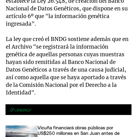
establece la Ley 26.548, de creación del Banco
Nacional de Datos Genéticos, que dispone en su
artículo 6º que "la información genética
ingresada".
La ley que creó el BNDG sostiene además que en
el Archivo "se registrará la información
genética de aquellas personas cuyas muestras
hayan sido remitidas al Banco Nacional de
Datos Genéticos a través de una causa judicial,
así como aquella que se haya aportado a través
de la Comisión Nacional por el Derecho a la
Identidad".
Vicuña financiará obras públicas por
US$250 millones en San Juan antes de