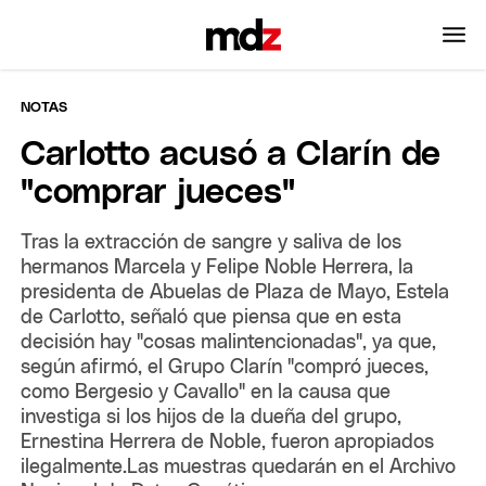
NOTAS
Carlotto acusó a Clarín de
"comprar jueces"
Tras la extracción de sangre y saliva de los
hermanos Marcela y Felipe Noble Herrera, la
presidenta de Abuelas de Plaza de Mayo, Estela
de Carlotto, señaló que piensa que en esta
decisión hay "cosas malintencionadas", ya que,
según afirmó, el Grupo Clarín "compró jueces,
como Bergesio y Cavallo" en la causa que
investiga si los hijos de la dueña del grupo,
Ernestina Herrera de Noble, fueron apropiados
ilegalmente.Las muestras quedarán en el Archivo