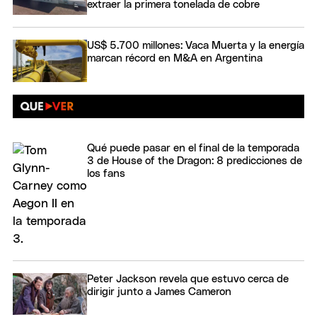
extraer la primera tonelada de cobre
US$ 5.700 millones: Vaca Muerta y la energía
marcan récord en M&A en Argentina
Qué puede pasar en el final de la temporada
3 de House of the Dragon: 8 predicciones de
los fans
Peter Jackson revela que estuvo cerca de
dirigir junto a James Cameron