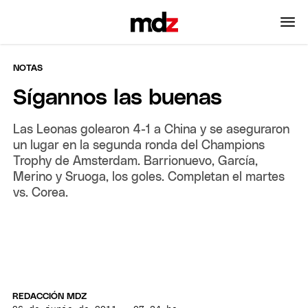
NOTAS
Sígannos las buenas
Las Leonas golearon 4-1 a China y se aseguraron
un lugar en la segunda ronda del Champions
Trophy de Amsterdam. Barrionuevo, García,
Merino y Sruoga, los goles. Completan el martes
vs. Corea.
REDACCIÓN MDZ