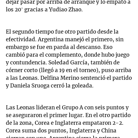
dejar pasar por arriba de arranque y lo empató a
los 20’ gracias a Yudiao Zhao.
El segundo tiempo fue otro partido desde la
efectividad. Argentina manejó el primero, sin
embargo se fue en parda al descanso. Eso
cambió para el complemento, donde hubo juego
y contundencia. Soledad García, también de
córner corto (llegó a 19 en el torneo), puso arriba
a las Leonas. Delfina Merino sentenció el partido
y Daniela Sruoga cerró la goleada.
Las Leonas lideran el Grupo A con seis puntos y
se aseguraron el primer lugar. En el otro partido
de la zona, Corea e Inglaterra empataron 2-2.
Corea suma dos puntos, Inglaterra y China