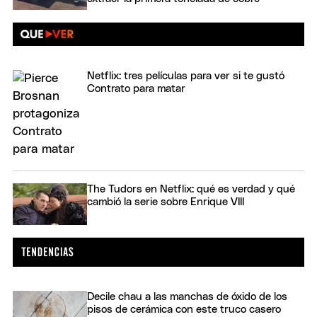
Netflix: tres películas para ver si te gustó
Contrato para matar
The Tudors en Netflix: qué es verdad y qué
cambió la serie sobre Enrique VIII
Decile chau a las manchas de óxido de los
pisos de cerámica con este truco casero