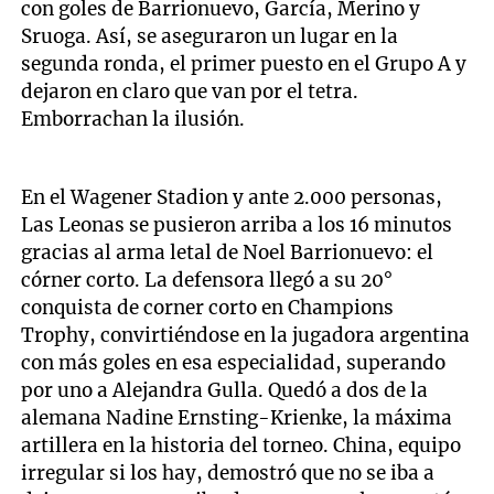
con goles de Barrionuevo, García, Merino y
Sruoga. Así, se aseguraron un lugar en la
segunda ronda, el primer puesto en el Grupo A y
dejaron en claro que van por el tetra.
Emborrachan la ilusión.
En el Wagener Stadion y ante 2.000 personas,
Las Leonas se pusieron arriba a los 16 minutos
gracias al arma letal de Noel Barrionuevo: el
córner corto. La defensora llegó a su 20°
conquista de corner corto en Champions
Trophy, convirtiéndose en la jugadora argentina
con más goles en esa especialidad, superando
por uno a Alejandra Gulla. Quedó a dos de la
alemana Nadine Ernsting-Krienke, la máxima
artillera en la historia del torneo. China, equipo
irregular si los hay, demostró que no se iba a