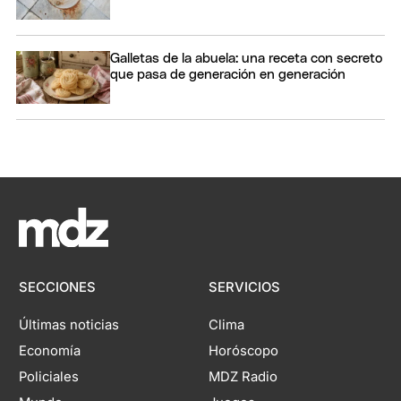
Galletas de la abuela: una receta con secreto
que pasa de generación en generación
SECCIONES
SERVICIOS
Últimas noticias
Clima
Economía
Horóscopo
Policiales
MDZ Radio