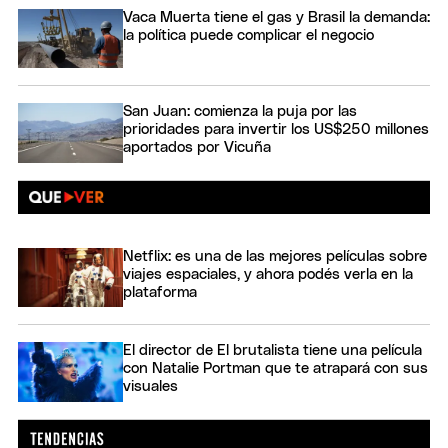
Vaca Muerta tiene el gas y Brasil la demanda:
la política puede complicar el negocio
San Juan: comienza la puja por las
prioridades para invertir los US$250 millones
aportados por Vicuña
Netflix: es una de las mejores películas sobre
viajes espaciales, y ahora podés verla en la
plataforma
El director de El brutalista tiene una película
con Natalie Portman que te atrapará con sus
visuales