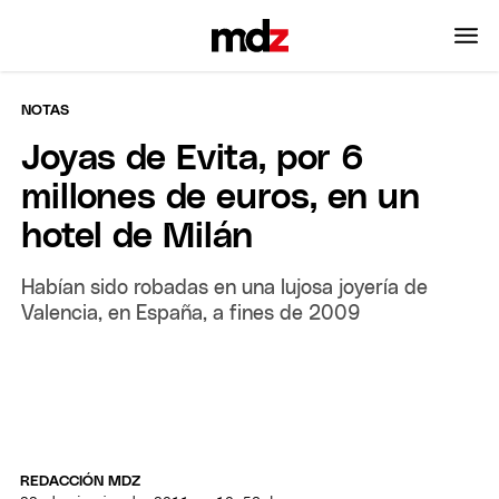
NOTAS
Joyas de Evita, por 6
millones de euros, en un
hotel de Milán
Habían sido robadas en una lujosa joyería de
Valencia, en España, a fines de 2009
REDACCIÓN MDZ