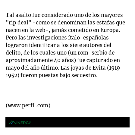
Tal asalto fue considerado uno de los mayores
"rip deal" -como se denominan las estafas que
nacen en la web-, jamás cometido en Europa.
Pero las investigaciones ítalo-españolas
lograron identificar a los siete autores del
delito, de los cuales uno (un rom-serbio de
aproximadamente 40 años) fue capturado en
mayo del año último. Las joyas de Evita (1919-
1952) fueron puestas bajo secuestro.
(www.perfil.com)