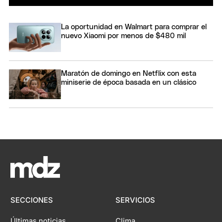
La oportunidad en Walmart para comprar el
nuevo Xiaomi por menos de $480 mil
Maratón de domingo en Netflix con esta
miniserie de época basada en un clásico
SECCIONES
SERVICIOS
Últimas noticias
Clima