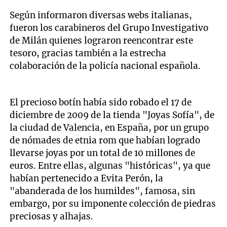
Según informaron diversas webs italianas,
fueron los carabineros del Grupo Investigativo
de Milán quienes lograron reencontrar este
tesoro, gracias también a la estrecha
colaboración de la policía nacional española.
El precioso botín había sido robado el 17 de
diciembre de 2009 de la tienda "Joyas Sofía", de
la ciudad de Valencia, en España, por un grupo
de nómades de etnia rom que habían logrado
llevarse joyas por un total de 10 millones de
euros. Entre ellas, algunas "históricas", ya que
habían pertenecido a Evita Perón, la
"abanderada de los humildes", famosa, sin
embargo, por su imponente colección de piedras
preciosas y alhajas.