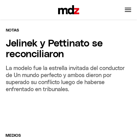
NOTAS
Jelinek y Pettinato se
reconciliaron
La modelo fue la estrella invitada del conductor
de Un mundo perfecto y ambos dieron por
superado su conflicto luego de haberse
enfrentado en tribunales.
MEDIOS