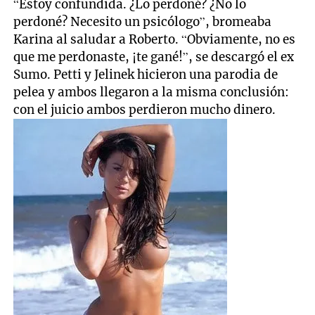
“Estoy confundida. ¿Lo perdoné? ¿No lo
perdoné? Necesito un psicólogo”, bromeaba
Karina al saludar a Roberto. “Obviamente, no es
que me perdonaste, ¡te gané!”, se descargó el ex
Sumo. Petti y Jelinek hicieron una parodia de
pelea y ambos llegaron a la misma conclusión:
con el juicio ambos perdieron mucho dinero.