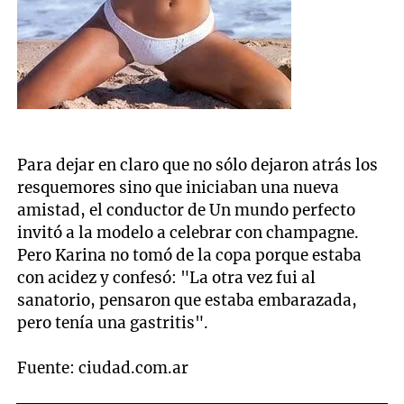
Para dejar en claro que no sólo dejaron atrás los
resquemores sino que iniciaban una nueva
amistad, el conductor de Un mundo perfecto
invitó a la modelo a celebrar con champagne.
Pero Karina no tomó de la copa porque estaba
con acidez y confesó: "La otra vez fui al
sanatorio, pensaron que estaba embarazada,
pero tenía una gastritis".
Fuente: ciudad.com.ar