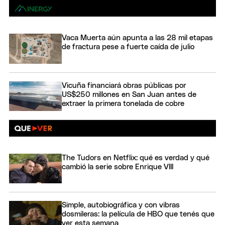
Vaca Muerta aún apunta a las 28 mil etapas
de fractura pese a fuerte caída de julio
Vicuña financiará obras públicas por
US$250 millones en San Juan antes de
extraer la primera tonelada de cobre
The Tudors en Netflix: qué es verdad y qué
cambió la serie sobre Enrique VIII
Simple, autobiográfica y con vibras
dosmileras: la película de HBO que tenés que
ver esta semana