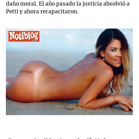
daño moral. El año pasado la justicia absolvió a
Petti y ahora recapacitaron.