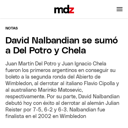
NOTAS
David Nalbandian se sumó
a Del Potro y Chela
Juan Martín Del Potro y Juan Ignacio Chela
fueron los primeros argentinos en conseguir su
boleto a la segunda ronda del Abierto de
Wimbledon, al derrotar al italiano Flavio Cipolla y
al australiano Marinko Matosevic,
respectivamente. Por su parte, David Nalbandian
debutó hoy con éxito al derrotar al alemán Julian
Reister por 7-5, 6-2 y 6-3. Nalbandian fue
finalista en el 2002 en Wimbledon