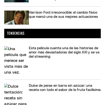
Harrison Ford irreconocible: el cambio físico
que marcó una de sus mejores actuaciones
Esta película cuenta una de las historias de
amor más devastadoras del siglo XXI y se va
del streaming
Dulce de peras en barra sin azúcar: una
receta con todo el sabor de la fruta facilísima