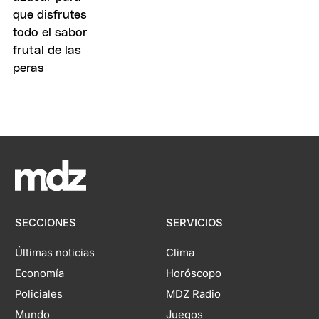
SECCIONES
SERVICIOS
Últimas noticias
Clima
Economía
Horóscopo
Policiales
MDZ Radio
Mundo
Juegos