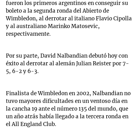
fueron los primeros argentinos en conseguir su
boleto a la segunda ronda del Abierto de
Wimbledon, al derrotar al italiano Flavio Cipolla
y al australiano Marinko Matosevic,
respectivamente.
Por su parte, David Nalbandian debutó hoy con
éxito al derrotar al alemán Julian Reister por 7-
5, 6-2 y 6-3.
Finalista de Wimbledon en 2002, Nalbandian no
tuvo mayores dificultades en un ventoso día en
la cancha 19 ante el número 135 del mundo, que
un año atrás había llegado a la tercera ronda en
el All England Club.