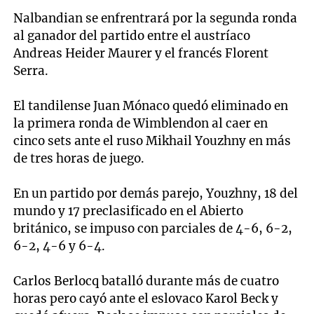
Nalbandian se enfrentrará por la segunda ronda
al ganador del partido entre el austríaco
Andreas Heider Maurer y el francés Florent
Serra.
El tandilense Juan Mónaco quedó eliminado en
la primera ronda de Wimblendon al caer en
cinco sets ante el ruso Mikhail Youzhny en más
de tres horas de juego.
En un partido por demás parejo, Youzhny, 18 del
mundo y 17 preclasificado en el Abierto
británico, se impuso con parciales de 4-6, 6-2,
6-2, 4-6 y 6-4.
Carlos Berlocq batalló durante más de cuatro
horas pero cayó ante el eslovaco Karol Beck y