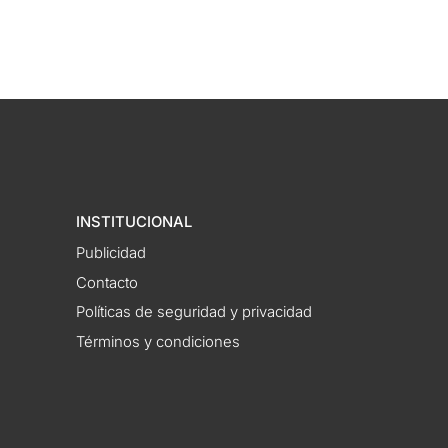
INSTITUCIONAL
Publicidad
Contacto
Políticas de seguridad y privacidad
Términos y condiciones