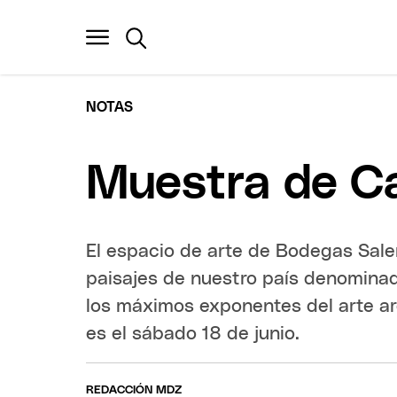
NOTAS
Muestra de Ca
El espacio de arte de Bodegas Sale
paisajes de nuestro país denominad
los máximos exponentes del arte a
es el sábado 18 de junio.
REDACCIÓN MDZ