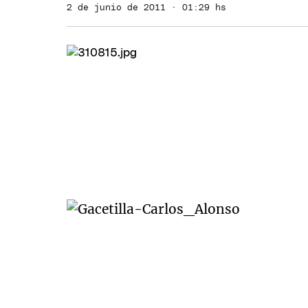
2 de junio de 2011 · 01:29 hs