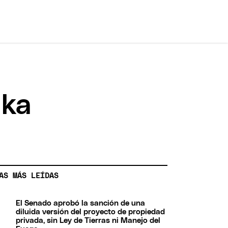
lka
AS MÁS LEÍDAS
El Senado aprobó la sanción de una
diluida versión del proyecto de propiedad
privada, sin Ley de Tierras ni Manejo del