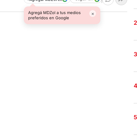
Agregá MDZol a tus medios
×
preferidos en Google