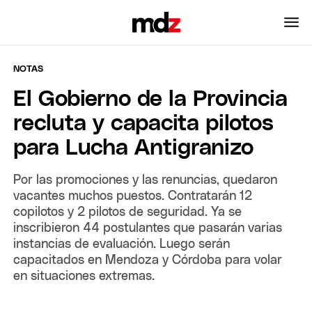
NOTAS
El Gobierno de la Provincia
recluta y capacita pilotos
para Lucha Antigranizo
Por las promociones y las renuncias, quedaron
vacantes muchos puestos. Contratarán 12
copilotos y 2 pilotos de seguridad. Ya se
inscribieron 44 postulantes que pasarán varias
instancias de evaluación. Luego serán
capacitados en Mendoza y Córdoba para volar
en situaciones extremas.