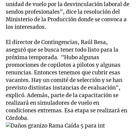
unidad de vuelo por la desvinculación laboral de
sendos profesionales", dice la resolución del
Ministerio de la Producción donde se convoca a
los interesados.
El director de Contingencias, Raúl Besa,
aseguró que se busca tener todo listo para la
próxima temporada. "Hubo algunas
promociones de copilotos a pilotos y algunas
renuncias. Entonces tenemos que cubrir esas
vacantes. Hay un comité de selección y se han
previsto distintas instancias de evaluación",
explicó. Además, parte de la capacitación se
realizará en simuladores de vuelo en
condiciones extremas. Esa etapa se realizará en
Córdoba.