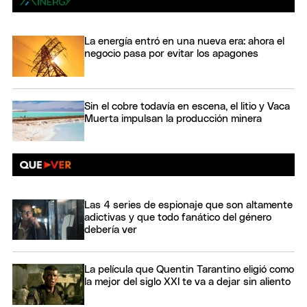
La energía entró en una nueva era: ahora el
negocio pasa por evitar los apagones
Sin el cobre todavía en escena, el litio y Vaca
Muerta impulsan la producción minera
Las 4 series de espionaje que son altamente
adictivas y que todo fanático del género
debería ver
La película que Quentin Tarantino eligió como
la mejor del siglo XXI te va a dejar sin aliento