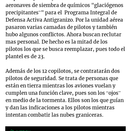
aeronaves de siembra de químicos "glaciógenos
precipitantes”" para el Programa Integral de
Defensa Activa Antigranizo. Por la unidad aérea
pasaron varias camadas de pilotos y también
hubo algunos conflictos. Ahora buscan reclutar
mas personal. De hecho es la mitad de los
pilotos los que se busca reemplazar, pues todo el
plantel es de 23.
Además de los 12 copilotos, se contratarán dos
pilotos de seguridad. Se trata de personas que
están en tierra mientras los aviones vuelan y
cumplen una función clave, pues son los “ojos”
en medio de la tormenta. Ellos son los que guían
y dan las indicaciones a los pilotos mientras
intentan combatir las nubes graniceras.