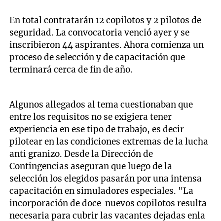
En total contratarán 12 copilotos y 2 pilotos de
seguridad. La convocatoria venció ayer y se
inscribieron 44 aspirantes. Ahora comienza un
proceso de selección y de capacitación que
terminará cerca de fin de año.
Algunos allegados al tema cuestionaban que
entre los requisitos no se exigiera tener
experiencia en ese tipo de trabajo, es decir
pilotear en las condiciones extremas de la lucha
anti granizo. Desde la Dirección de
Contingencias aseguran que luego de la
selección los elegidos pasarán por una intensa
capacitación en simuladores especiales. "La
incorporación de doce nuevos copilotos resulta
necesaria para cubrir las vacantes dejadas enla