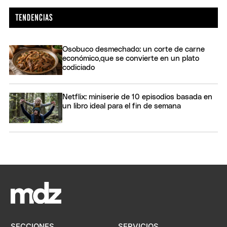
Osobuco desmechado: un corte de carne
económico,que se convierte en un plato
codiciado
Netflix: miniserie de 10 episodios basada en
un libro ideal para el fin de semana
SECCIONES
SERVICIOS