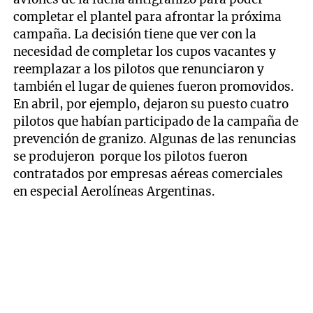
completar el plantel para afrontar la próxima
campaña. La decisión tiene que ver con la
necesidad de completar los cupos vacantes y
reemplazar a los pilotos que renunciaron y
también el lugar de quienes fueron promovidos.
En abril, por ejemplo, dejaron su puesto cuatro
pilotos que habían participado de la campaña de
prevención de granizo. Algunas de las renuncias
se produjeron porque los pilotos fueron
contratados por empresas aéreas comerciales
en especial Aerolíneas Argentinas.