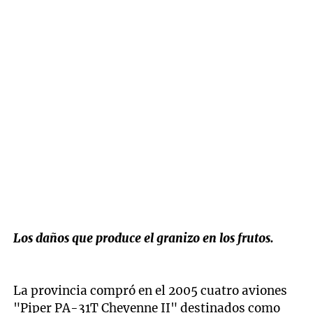
Los daños que produce el granizo en los frutos.
La provincia compró en el 2005 cuatro aviones
"Piper PA-31T Cheyenne II" destinados como