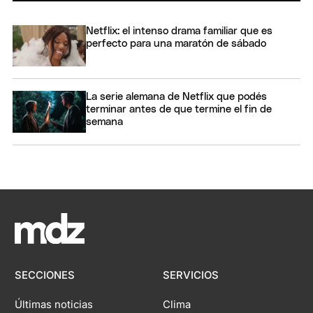
Netflix: el intenso drama familiar que es
perfecto para una maratón de sábado
La serie alemana de Netflix que podés
terminar antes de que termine el fin de
semana
SECCIONES
SERVICIOS
Últimas noticias
Clima