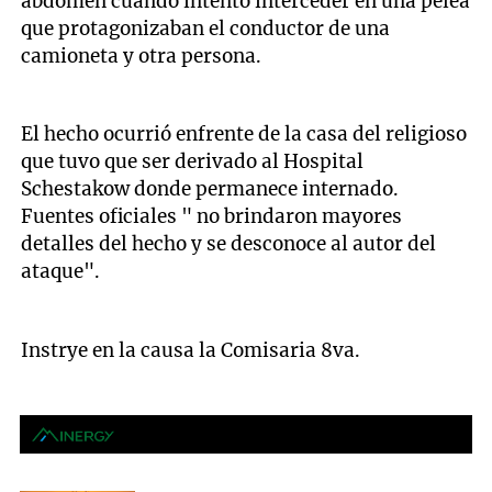
abdómen cuando intentó interceder en una pelea
que protagonizaban el conductor de una
camioneta y otra persona.
El hecho ocurrió enfrente de la casa del religioso
que tuvo que ser derivado al Hospital
Schestakow donde permanece internado.
Fuentes oficiales " no brindaron mayores
detalles del hecho y se desconoce al autor del
ataque".
Instrye en la causa la Comisaria 8va.