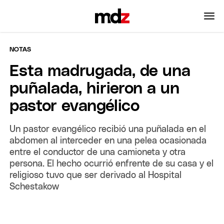
NOTAS
Esta madrugada, de una
puñalada, hirieron a un
pastor evangélico
Un pastor evangélico recibió una puñalada en el
abdomen al interceder en una pelea ocasionada
entre el conductor de una camioneta y otra
persona. El hecho ocurrió enfrente de su casa y el
religioso tuvo que ser derivado al Hospital
Schestakow