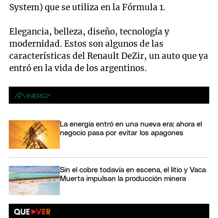
System) que se utiliza en la Fórmula 1.
Elegancia, belleza, diseño, tecnología y
modernidad. Estos son algunos de las
características del Renault DeZir, un auto que ya
entró en la vida de los argentinos.
La energía entró en una nueva era: ahora el
negocio pasa por evitar los apagones
Sin el cobre todavía en escena, el litio y Vaca
Muerta impulsan la producción minera