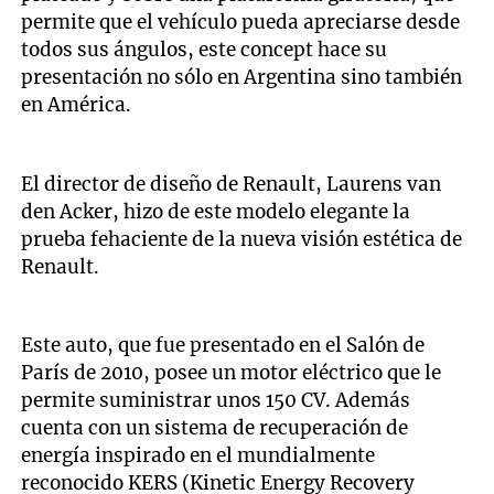
permite que el vehículo pueda apreciarse desde
todos sus ángulos, este concept hace su
presentación no sólo en Argentina sino también
en América.
El director de diseño de Renault, Laurens van
den Acker, hizo de este modelo elegante la
prueba fehaciente de la nueva visión estética de
Renault.
Este auto, que fue presentado en el Salón de
París de 2010, posee un motor eléctrico que le
permite suministrar unos 150 CV. Además
cuenta con un sistema de recuperación de
energía inspirado en el mundialmente
reconocido KERS (Kinetic Energy Recovery