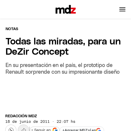
NOTAS
Todas las miradas, para un
DeZir Concept
En su presentación en el país, el prototipo de
Renault sorprende con su impresionante diseño
REDACCIÓN MDZ
18 de junio de 2011 · 22:07 hs
+
Agregar MDZol en
+ Seguir en