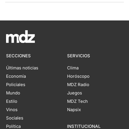
SECCIONES
SERVICIOS
Últimas noticias
Clima
Economía
Horóscopo
Policiales
MDZ Radio
Mundo
Juegos
Estilo
MDZ Tech
Vinos
Napsix
Sociales
Política
INSTITUCIONAL