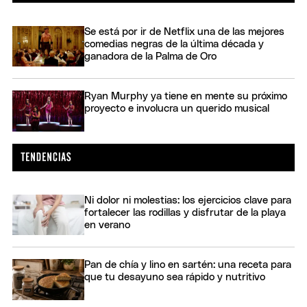
Se está por ir de Netflix una de las mejores
comedias negras de la última década y
ganadora de la Palma de Oro
Ryan Murphy ya tiene en mente su próximo
proyecto e involucra un querido musical
Ni dolor ni molestias: los ejercicios clave para
fortalecer las rodillas y disfrutar de la playa
en verano
Pan de chía y lino en sartén: una receta para
que tu desayuno sea rápido y nutritivo