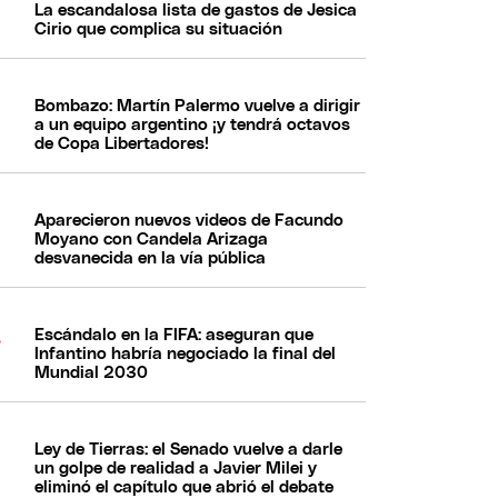
La escandalosa lista de gastos de Jesica
Cirio que complica su situación
Bombazo: Martín Palermo vuelve a dirigir
a un equipo argentino ¡y tendrá octavos
de Copa Libertadores!
Aparecieron nuevos videos de Facundo
Moyano con Candela Arizaga
desvanecida en la vía pública
Escándalo en la FIFA: aseguran que
Infantino habría negociado la final del
Mundial 2030
Ley de Tierras: el Senado vuelve a darle
un golpe de realidad a Javier Milei y
eliminó el capítulo que abrió el debate