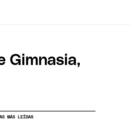
e Gimnasia,
AS MÁS LEÍDAS