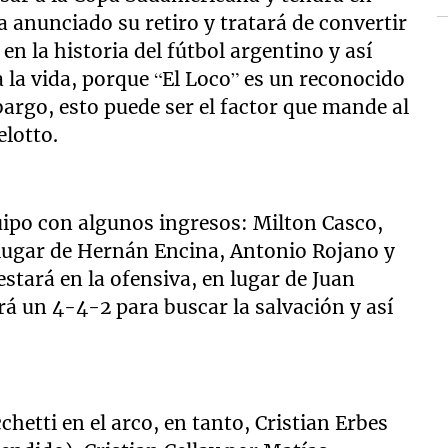
 anunciado su retiro y tratará de convertir
n la historia del fútbol argentino y así
 la vida, porque “El Loco” es un reconocido
argo, esto puede ser el factor que mande al
elotto.
quipo con algunos ingresos: Milton Casco,
 lugar de Hernán Encina, Antonio Rojano y
stará en la ofensiva, en lugar de Juan
rá un 4-4-2 para buscar la salvación y así
chetti en el arco, en tanto, Cristian Erbes