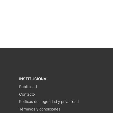
INSTITUCIONAL
Publicidad
Contacto
Políticas de seguridad y privacidad
Términos y condiciones