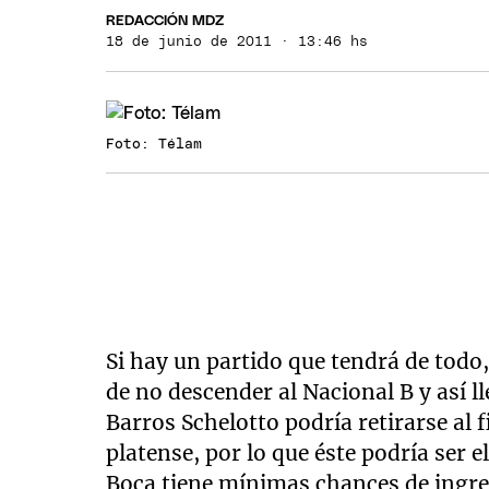
REDACCIÓN MDZ
18 de junio de 2011 · 13:46 hs
Foto: Télam
Si hay un partido que tendrá de todo,
de no descender al Nacional B y así 
Barros Schelotto podría retirarse al f
platense, por lo que éste podría ser el
Boca tiene mínimas chances de ingre