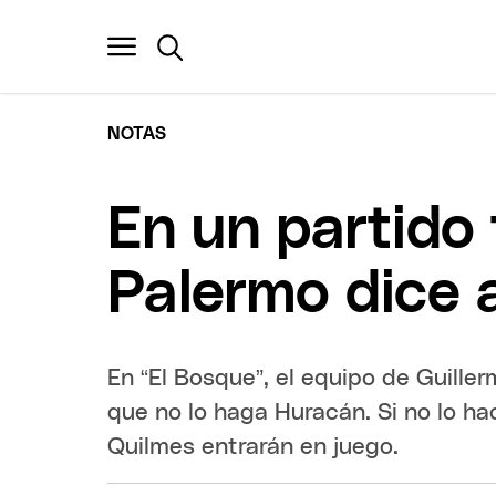
NOTAS
En un partido
Palermo dice 
En “El Bosque”, el equipo de Guille
que no lo haga Huracán. Si no lo ha
Quilmes entrarán en juego.