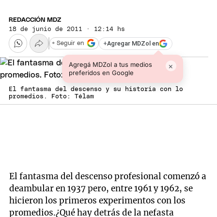
REDACCIÓN MDZ
18 de junio de 2011 · 12:14 hs
+
Agregar MDZol en
+ Seguir en
Agregá MDZol a tus medios
×
preferidos en Google
El fantasma del descenso y su historia con lo
promedios. Foto: Télam
El fantasma del descenso profesional comenzó a
deambular en 1937 pero, entre 1961 y 1962, se
hicieron los primeros experimentos con los
promedios.¿Qué hay detrás de la nefasta