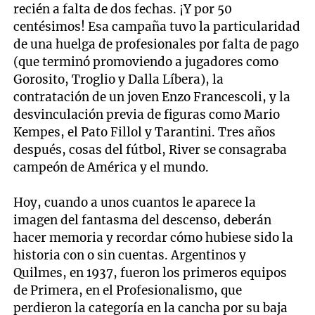
recién a falta de dos fechas. ¡Y por 50
centésimos! Esa campaña tuvo la particularidad
de una huelga de profesionales por falta de pago
(que terminó promoviendo a jugadores como
Gorosito, Troglio y Dalla Líbera), la
contratación de un joven Enzo Francescoli, y la
desvinculación previa de figuras como Mario
Kempes, el Pato Fillol y Tarantini. Tres años
después, cosas del fútbol, River se consagraba
campeón de América y el mundo.
Hoy, cuando a unos cuantos le aparece la
imagen del fantasma del descenso, deberán
hacer memoria y recordar cómo hubiese sido la
historia con o sin cuentas. Argentinos y
Quilmes, en 1937, fueron los primeros equipos
de Primera, en el Profesionalismo, que
perdieron la categoría en la cancha por su baja