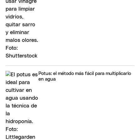
Potus: el método más fácil para multiplicarlo
en agua