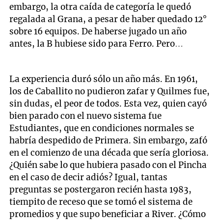
embargo, la otra caída de categoría le quedó
regalada al Grana, a pesar de haber quedado 12°
sobre 16 equipos. De haberse jugado un año
antes, la B hubiese sido para Ferro. Pero…
La experiencia duró sólo un año más. En 1961,
los de Caballito no pudieron zafar y Quilmes fue,
sin dudas, el peor de todos. Esta vez, quien cayó
bien parado con el nuevo sistema fue
Estudiantes, que en condiciones normales se
habría despedido de Primera. Sin embargo, zafó
en el comienzo de una década que sería gloriosa.
¿Quién sabe lo que hubiera pasado con el Pincha
en el caso de decir adiós? Igual, tantas
preguntas se postergaron recién hasta 1983,
tiempito de receso que se tomó el sistema de
promedios y que supo beneficiar a River. ¿Cómo