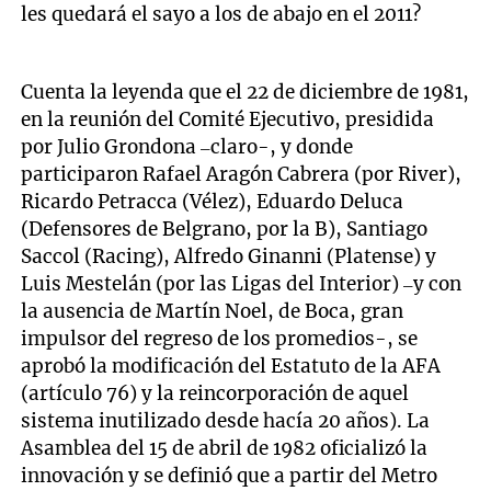
les quedará el sayo a los de abajo en el 2011?
Cuenta la leyenda que el 22 de diciembre de 1981,
en la reunión del Comité Ejecutivo, presidida
por Julio Grondona –claro-, y donde
participaron Rafael Aragón Cabrera (por River),
Ricardo Petracca (Vélez), Eduardo Deluca
(Defensores de Belgrano, por la B), Santiago
Saccol (Racing), Alfredo Ginanni (Platense) y
Luis Mestelán (por las Ligas del Interior) –y con
la ausencia de Martín Noel, de Boca, gran
impulsor del regreso de los promedios-, se
aprobó la modificación del Estatuto de la AFA
(artículo 76) y la reincorporación de aquel
sistema inutilizado desde hacía 20 años). La
Asamblea del 15 de abril de 1982 oficializó la
innovación y se definió que a partir del Metro