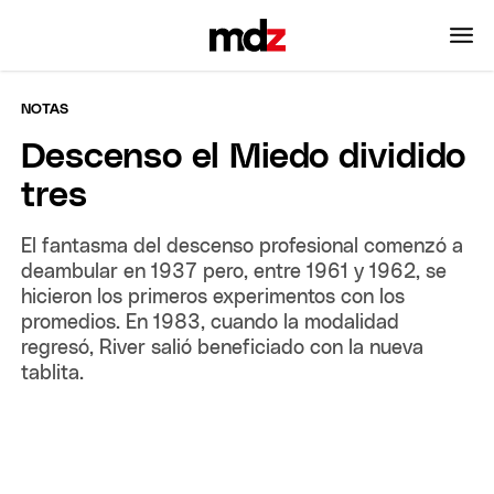
NOTAS
Descenso el Miedo dividido
tres
El fantasma del descenso profesional comenzó a
deambular en 1937 pero, entre 1961 y 1962, se
hicieron los primeros experimentos con los
promedios. En 1983, cuando la modalidad
regresó, River salió beneficiado con la nueva
tablita.