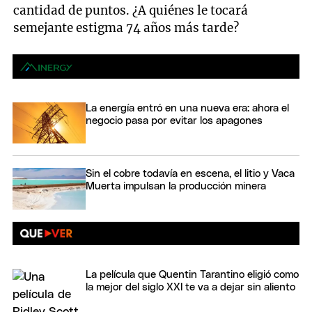
cantidad de puntos. ¿A quiénes le tocará
semejante estigma 74 años más tarde?
La energía entró en una nueva era: ahora el
negocio pasa por evitar los apagones
Sin el cobre todavía en escena, el litio y Vaca
Muerta impulsan la producción minera
La película que Quentin Tarantino eligió como
la mejor del siglo XXI te va a dejar sin aliento