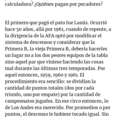
calculadora? ¿Quiénes pagan por pecadores?
El primero que pagó el pato fue Lanús. Ocurrió
hace 50 años, allá por 1961, cuando de repente, a
la dirigencia de la AFA optó por modificar el
sistema de descensos y considerar que la
Primera B, la vieja Primera B, debería hacerles
un lugar no a los dos peores equipos de la tabla
sino aquel par que viniese haciendo las cosas
mal durante las últimas tres temporadas. Por
aquel entonces, 1959, 1960 y 1961. El
procedimiento era sencillo: se dividían la
cantidad de puntos totales (dos por cada
triunfo, uno por empate) por la cantidad de
campeonatos jugados. En ese circo entonces, lo
de Los Andes era merecido. Por promedios o por
puntos, el descenso le hubiese tocado igual. Sin