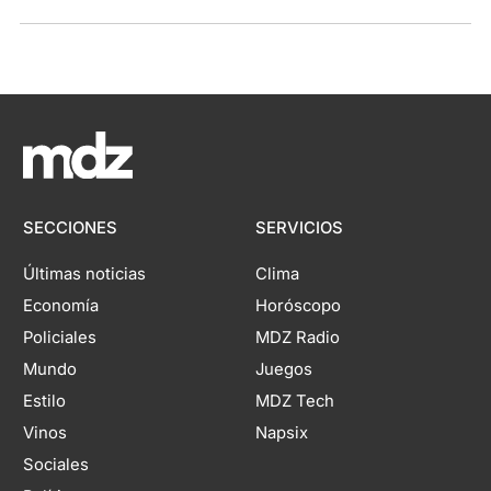
SECCIONES
SERVICIOS
Últimas noticias
Clima
Economía
Horóscopo
Policiales
MDZ Radio
Mundo
Juegos
Estilo
MDZ Tech
Vinos
Napsix
Sociales