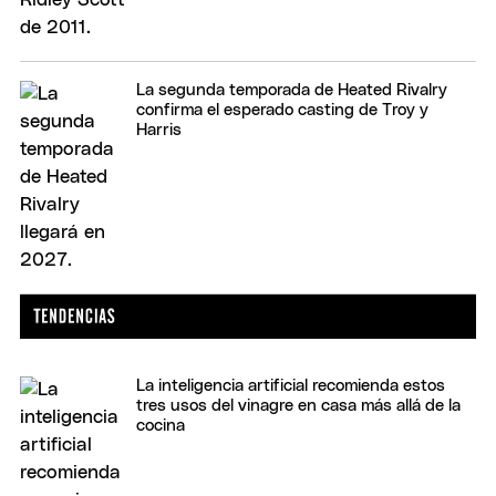
La segunda temporada de Heated Rivalry
confirma el esperado casting de Troy y
Harris
La inteligencia artificial recomienda estos
tres usos del vinagre en casa más allá de la
cocina