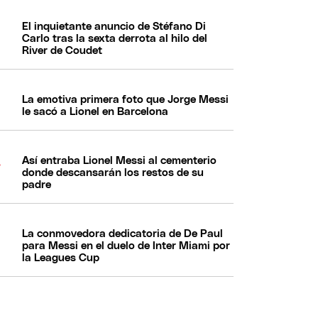
El inquietante anuncio de Stéfano Di
Carlo tras la sexta derrota al hilo del
River de Coudet
La emotiva primera foto que Jorge Messi
le sacó a Lionel en Barcelona
Así entraba Lionel Messi al cementerio
donde descansarán los restos de su
padre
La conmovedora dedicatoria de De Paul
para Messi en el duelo de Inter Miami por
la Leagues Cup