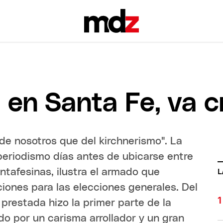
, en Santa Fe, va 
 de nosotros que del kirchnerismo". La
 periodismo días antes de ubicarse entre
ntafesinas, ilustra el armado que
L
ciones para las elecciones generales. Del
prestada hizo la primer parte de la
o por un carisma arrollador y un gran