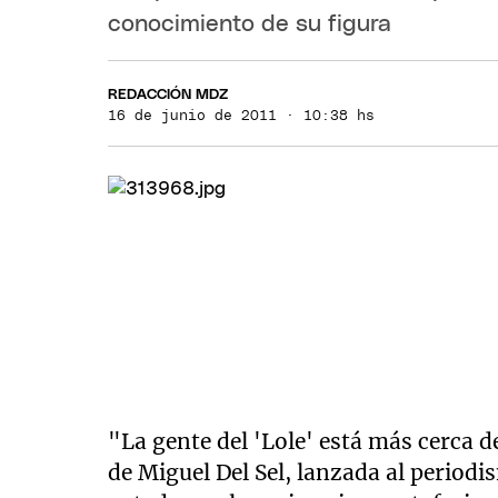
conocimiento de su figura
REDACCIÓN MDZ
16 de junio de 2011 · 10:38 hs
"La gente del 'Lole' está más cerca 
de Miguel Del Sel, lanzada al periodi