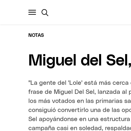
NOTAS
Miguel del Sel
"La gente del 'Lole' está más cerca
frase de Miguel Del Sel, lanzada al
los más votados en las primarias sa
consiguió convertirlo una de las op
Sel apoyándonse en una estructura 
campaña casi en soledad, respaldad