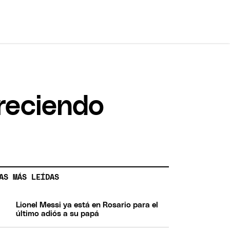
creciendo
AS MÁS LEÍDAS
Lionel Messi ya está en Rosario para el
último adiós a su papá