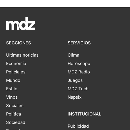
SECCIONES
SERVICIOS
Últimas noticias
Clima
Economía
Horóscopo
Policiales
MDZ Radio
Mundo
Juegos
Estilo
MDZ Tech
Vinos
Napsix
Sociales
Política
INSTITUCIONAL
Sociedad
Publicidad