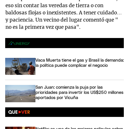
eso sin contar las veredas de tierra o con
baldosas flojas o inexistentes. A tener cuidado…
y paciencia. Un vecino del lugar comentó que "
no es la primera vez que pasa".
Vaca Muerta tiene el gas y Brasil la demanda:
la política puede complicar el negocio
San Juan: comienza la puja por las
prioridades para invertir los US$250 millones
aportados por Vicuña