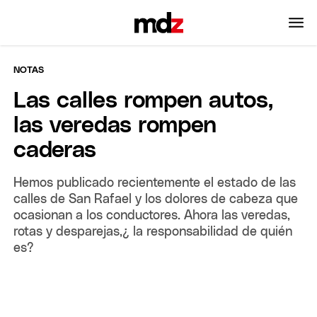
NOTAS
Las calles rompen autos,
las veredas rompen
caderas
Hemos publicado recientemente el estado de las
calles de San Rafael y los dolores de cabeza que
ocasionan a los conductores. Ahora las veredas,
rotas y desparejas,¿ la responsabilidad de quién
es?