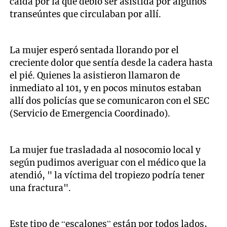
caída por la que debió ser asistida por algunos
transeúntes que circulaban por allí.
La mujer esperó sentada llorando por el
creciente dolor que sentía desde la cadera hasta
el pié. Quienes la asistieron llamaron de
inmediato al 101, y en pocos minutos estaban
allí dos policías que se comunicaron con el SEC
(Servicio de Emergencia Coordinado).
La mujer fue trasladada al nosocomio local y
según pudimos averiguar con el médico que la
atendió, " la víctima del tropiezo podría tener
una fractura".
Este tipo de “escalones” están por todos lados,