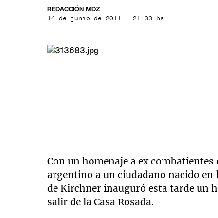
REDACCIÓN MDZ
14 de junio de 2011 · 21:33 hs
Con un homenaje a ex combatientes d
argentino a un ciudadano nacido en l
de Kirchner inauguró esta tarde un 
salir de la Casa Rosada.