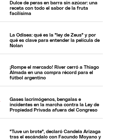
Dulce de peras en barra sin azúcar: una
receta con todo el sabor de la fruta
facilísima
La Odisea: qué es la "ley de Zeus" y por
qué es clave para entender la película de
Nolan
¡Rompe el mercado! River cerró a Thiago
Almada en una compra récord para el
fútbol argentino
Gases lacrimógenos, bengalas e
incidentes en la marcha contra la Ley de
Propiedad Privada afuera del Congreso
"Tuve un brote", declaró Candela Arizaga
tras el escándalo con Facundo Moyano y