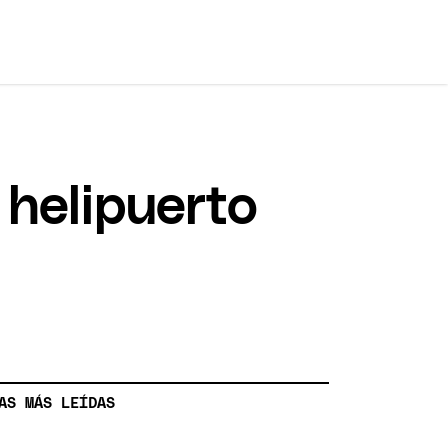
 helipuerto
AS MÁS LEÍDAS