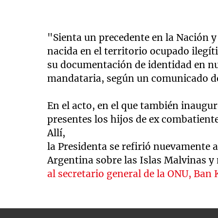
"Sienta un precedente en la Nación y
nacida en el territorio ocupado ile
su documentación de identidad en nue
mandataria, según un comunicado de 
En el acto, en el que también inaugur
presentes los hijos de ex combatient
Allí,
la Presidenta se refirió nuevamente a
Argentina sobre las Islas Malvinas 
al secretario general de la ONU, Ba