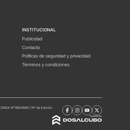
INSTITUCIONAL
Publicidad
Contacto
Políticas de seguridad y privacidad
Términos y condiciones
tro DNDA N°11804985 | Nº de Edición