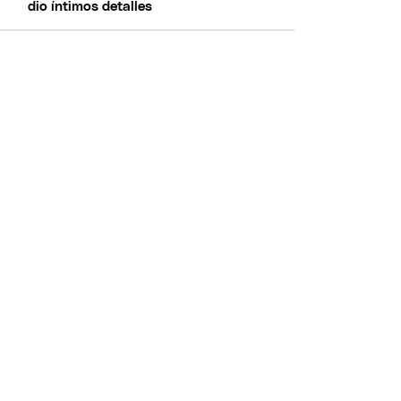
dio íntimos detalles