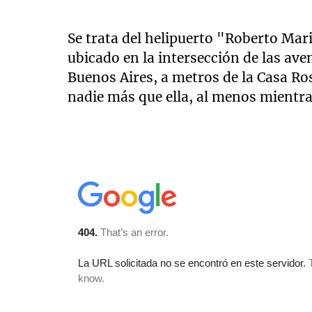
Se trata del helipuerto "Roberto Mari
ubicado en la intersección de las ave
Buenos Aires, a metros de la Casa Ro
nadie más que ella, al menos mientr