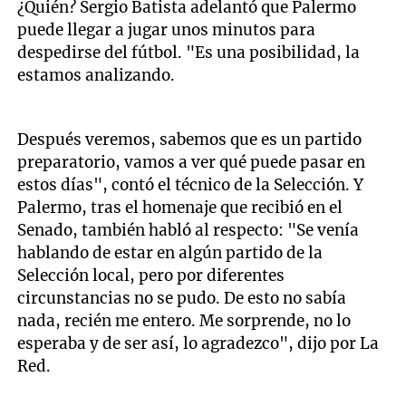
¿Quién? Sergio Batista adelantó que Palermo
puede llegar a jugar unos minutos para
despedirse del fútbol. "Es una posibilidad, la
estamos analizando.
Después veremos, sabemos que es un partido
preparatorio, vamos a ver qué puede pasar en
estos días", contó el técnico de la Selección. Y
Palermo, tras el homenaje que recibió en el
Senado, también habló al respecto: "Se venía
hablando de estar en algún partido de la
Selección local, pero por diferentes
circunstancias no se pudo. De esto no sabía
nada, recién me entero. Me sorprende, no lo
esperaba y de ser así, lo agradezco", dijo por La
Red.