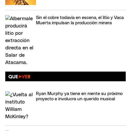
Sin el cobre todavía en escena, el litio y Vaca
Muerta impulsan la producción minera
Ryan Murphy ya tiene en mente su próximo
proyecto e involucra un querido musical