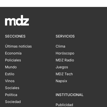
SECCIONES
SERVICIOS
Últimas noticias
Clima
Economía
Horóscopo
Policiales
MDZ Radio
Mundo
Juegos
Estilo
MDZ Tech
Vinos
Napsix
Sociales
Política
INSTITUCIONAL
Sociedad
Publicidad