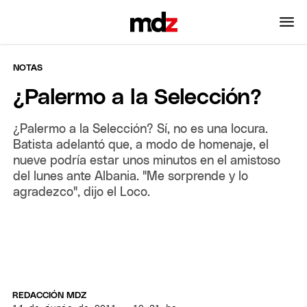
NOTAS
¿Palermo a la Selección?
¿Palermo a la Selección? Sí, no es una locura.
Batista adelantó que, a modo de homenaje, el
nueve podría estar unos minutos en el amistoso
del lunes ante Albania. "Me sorprende y lo
agradezco", dijo el Loco.
REDACCIÓN MDZ