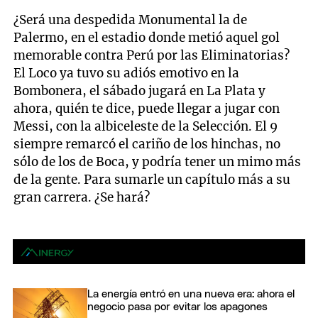
¿Será una despedida Monumental la de
Palermo, en el estadio donde metió aquel gol
memorable contra Perú por las Eliminatorias?
El Loco ya tuvo su adiós emotivo en la
Bombonera, el sábado jugará en La Plata y
ahora, quién te dice, puede llegar a jugar con
Messi, con la albiceleste de la Selección. El 9
siempre remarcó el cariño de los hinchas, no
sólo de los de Boca, y podría tener un mimo más
de la gente. Para sumarle un capítulo más a su
gran carrera. ¿Se hará?
La energía entró en una nueva era: ahora el
negocio pasa por evitar los apagones