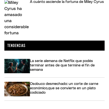
A cuánto asciende la fortuna de Miley Cyrus
La serie alemana de Netflix que podés
terminar antes de que termine el fin de
semana
Osobuco desmechado: un corte de carne
económico,que se convierte en un plato
codiciado