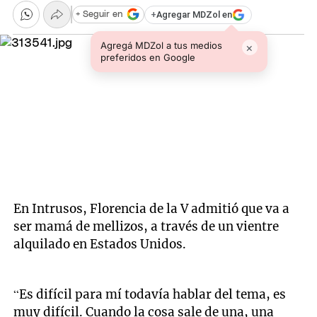
+
Agregar MDZol en
+ Seguir en
Agregá MDZol a tus medios
×
preferidos en Google
En Intrusos, Florencia de la V admitió que va a
ser mamá de mellizos, a través de un vientre
alquilado en Estados Unidos.
“Es difícil para mí todavía hablar del tema, es
muy difícil. Cuando la cosa sale de una, una