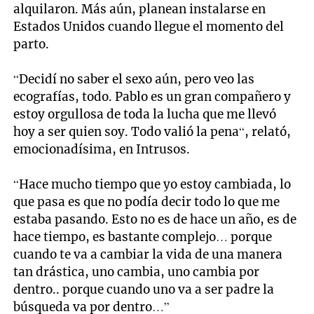
alquilaron. Más aún, planean instalarse en
Estados Unidos cuando llegue el momento del
parto.
“Decidí no saber el sexo aún, pero veo las
ecografías, todo. Pablo es un gran compañero y
estoy orgullosa de toda la lucha que me llevó
hoy a ser quien soy. Todo valió la pena“, relató,
emocionadísima, en Intrusos.
“Hace mucho tiempo que yo estoy cambiada, lo
que pasa es que no podía decir todo lo que me
estaba pasando. Esto no es de hace un año, es de
hace tiempo, es bastante complejo… porque
cuando te va a cambiar la vida de una manera
tan drástica, uno cambia, uno cambia por
dentro.. porque cuando uno va a ser padre la
búsqueda va por dentro…”