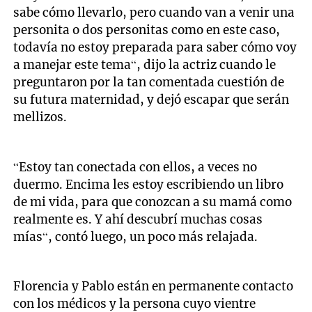
sabe cómo llevarlo, pero cuando van a venir una
personita o dos personitas como en este caso,
todavía no estoy preparada para saber cómo voy
a manejar este tema“, dijo la actriz cuando le
preguntaron por la tan comentada cuestión de
su futura maternidad, y dejó escapar que serán
mellizos.
“Estoy tan conectada con ellos, a veces no
duermo. Encima les estoy escribiendo un libro
de mi vida, para que conozcan a su mamá como
realmente es. Y ahí descubrí muchas cosas
mías“, contó luego, un poco más relajada.
Florencia y Pablo están en permanente contacto
con los médicos y la persona cuyo vientre