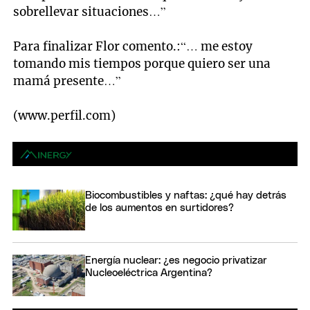
sobrellevar situaciones…”
Para finalizar Flor comento.:“… me estoy
tomando mis tiempos porque quiero ser una
mamá presente…”
(www.perfil.com)
Biocombustibles y naftas: ¿qué hay detrás
de los aumentos en surtidores?
Energía nuclear: ¿es negocio privatizar
Nucleoeléctrica Argentina?