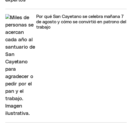
Por qué San Cayetano se celebra mañana 7
de agosto y cómo se convirtió en patrono del
trabajo