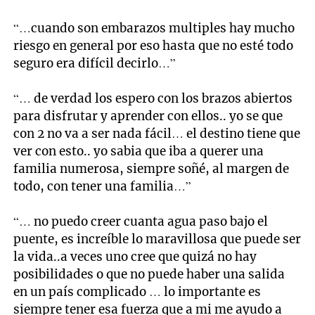
“…cuando son embarazos multiples hay mucho
riesgo en general por eso hasta que no esté todo
seguro era difícil decirlo…”
“… de verdad los espero con los brazos abiertos
para disfrutar y aprender con ellos.. yo se que
con 2 no va a ser nada fácil… el destino tiene que
ver con esto.. yo sabia que iba a querer una
familia numerosa, siempre soñé, al margen de
todo, con tener una familia…”
“… no puedo creer cuanta agua paso bajo el
puente, es increíble lo maravillosa que puede ser
la vida..a veces uno cree que quizá no hay
posibilidades o que no puede haber una salida
en un país complicado … lo importante es
siempre tener esa fuerza que a mi me ayudo a