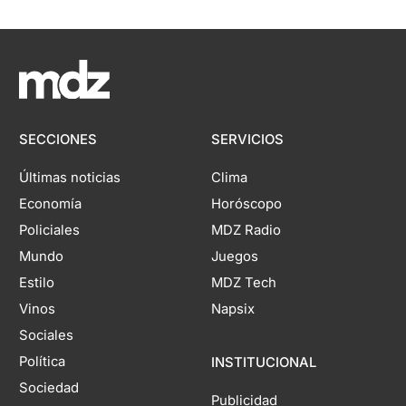
SECCIONES
SERVICIOS
Últimas noticias
Clima
Economía
Horóscopo
Policiales
MDZ Radio
Mundo
Juegos
Estilo
MDZ Tech
Vinos
Napsix
Sociales
Política
INSTITUCIONAL
Sociedad
Publicidad