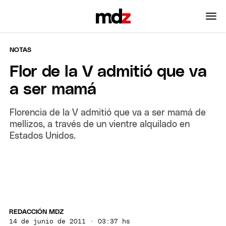
NOTAS
Flor de la V admitió que va
a ser mamá
Florencia de la V admitió que va a ser mamá de
mellizos, a través de un vientre alquilado en
Estados Unidos.
REDACCIÓN MDZ
14 de junio de 2011 · 03:37 hs