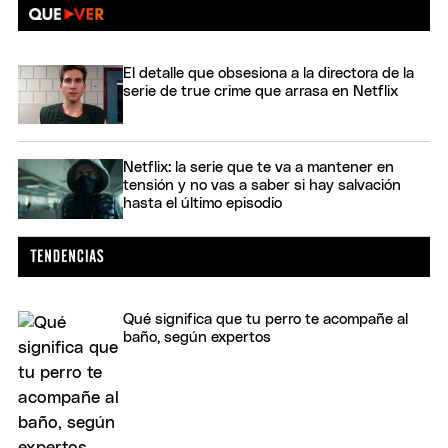
El detalle que obsesiona a la directora de la
serie de true crime que arrasa en Netflix
Netflix: la serie que te va a mantener en
tensión y no vas a saber si hay salvación
hasta el último episodio
Qué significa que tu perro te acompañe al
baño, según expertos