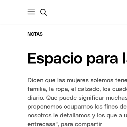
NOTAS
Espacio para 
Dicen que las mujeres solemos tener
familia, la ropa, el calzado, los cua
diario. Que puede significar muchas
proponemos ocuparnos los fines de
nosotros le detallamos y los que a u
entrecasa", para compartir