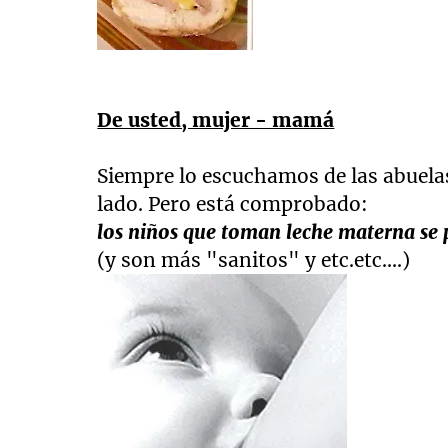
De usted, mujer - mamá
Siempre lo escuchamos de las abuelas
lado. Pero está comprobado:
los niños que toman leche materna se
(y son más "sanitos" y etc.etc....)