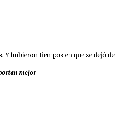
. Y hubieron tiempos en que se dejó de
 portan mejor