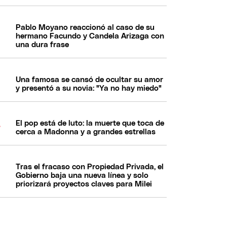
Pablo Moyano reaccionó al caso de su
hermano Facundo y Candela Arizaga con
una dura frase
Una famosa se cansó de ocultar su amor
y presentó a su novia: "Ya no hay miedo"
El pop está de luto: la muerte que toca de
cerca a Madonna y a grandes estrellas
Tras el fracaso con Propiedad Privada, el
Gobierno baja una nueva línea y solo
priorizará proyectos claves para Milei