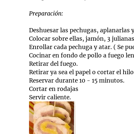
Preparación:
Deshuesar las pechugas, aplanarlas y
Colocar sobre ellas, jamón, 3 julian
Enrollar cada pechuga y atar. ( Se pu
Cocinar en fondo de pollo a fuego le
Retirar del fuego.
Retirar ya sea el papel o cortar el hilo
Reservar durante 10 - 15 minutos.
Cortar en rodajas
Servir caliente.