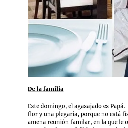
De la familia
Este domingo, el agasajado es Papá
flor y una plegaria, porque no está f
amena reunión familar, en la que le 