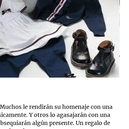
. Muchos le rendirán su homenaje con una
ísicamente. Y otros lo agasajarán con una
obsequiarán algún presente. Un regalo de