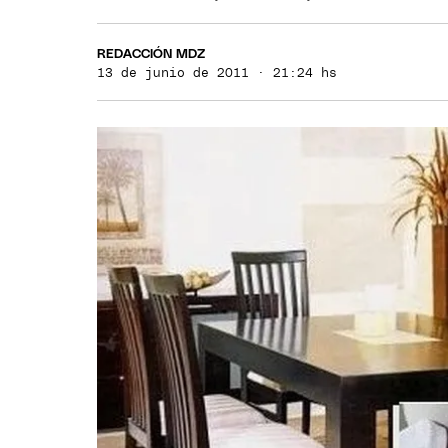
REDACCIÓN MDZ
13 de junio de 2011 · 21:24 hs