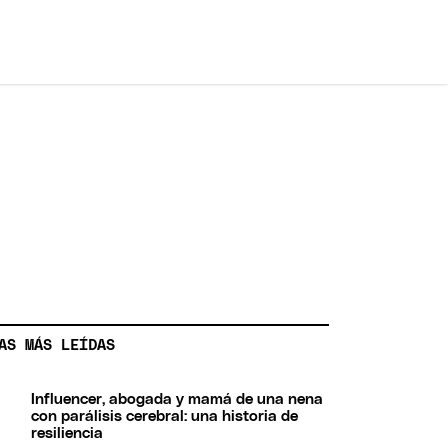
AS MÁS LEÍDAS
Influencer, abogada y mamá de una nena
con parálisis cerebral: una historia de
resiliencia