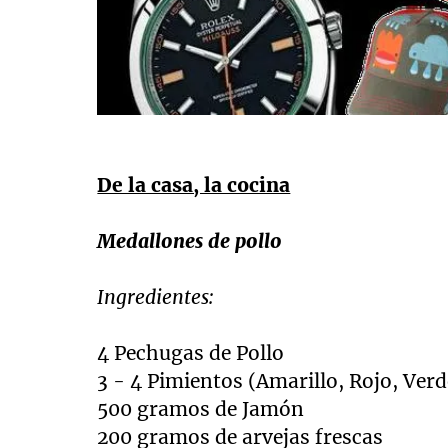
De la casa, la cocina
Medallones de pollo
Ingredientes:
4 Pechugas de Pollo
3 - 4 Pimientos (Amarillo, Rojo, Verd
500 gramos de Jamón
200 gramos de arvejas frescas