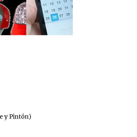
e y Pintón)