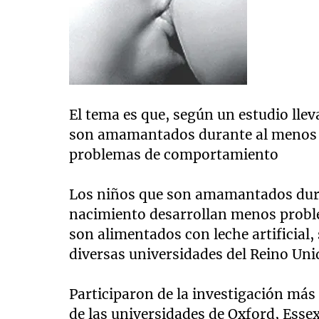
El tema es que, según un estudio llev
son amamantados durante al menos 
problemas de comportamiento
Los niños que son amamantados dura
nacimiento desarrollan menos probl
son alimentados con leche artificial,
diversas universidades del Reino Uni
Participaron de la investigación más
de las universidades de Oxford, Essex