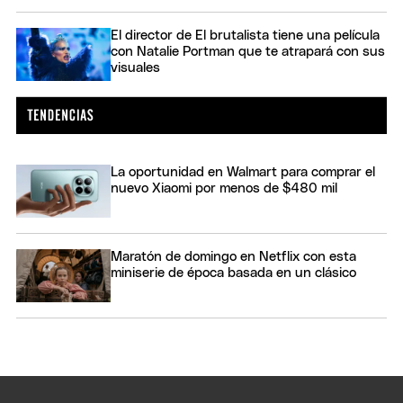
El director de El brutalista tiene una película
con Natalie Portman que te atrapará con sus
visuales
La oportunidad en Walmart para comprar el
nuevo Xiaomi por menos de $480 mil
Maratón de domingo en Netflix con esta
miniserie de época basada en un clásico