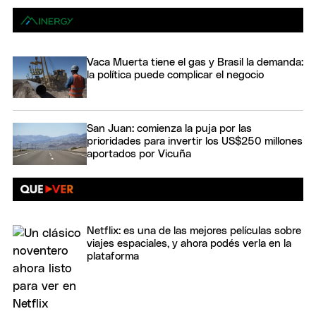
Vaca Muerta tiene el gas y Brasil la demanda:
la política puede complicar el negocio
San Juan: comienza la puja por las
prioridades para invertir los US$250 millones
aportados por Vicuña
Netflix: es una de las mejores películas sobre
viajes espaciales, y ahora podés verla en la
plataforma