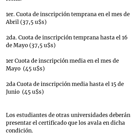
1er. Cuota de inscripción temprana en el mes de
Abril (37,5 u$s)
2da. Cuota de inscripción temprana hasta el 16
de Mayo (37,5 u$s)
1er Cuota de inscripción media en el mes de
Mayo (45 u$s)
2da Cuota de inscripción media hasta el 15 de
Junio (45 u$s)
Los estudiantes de otras universidades deberán
presentar el certificado que los avala en dicha
condición.