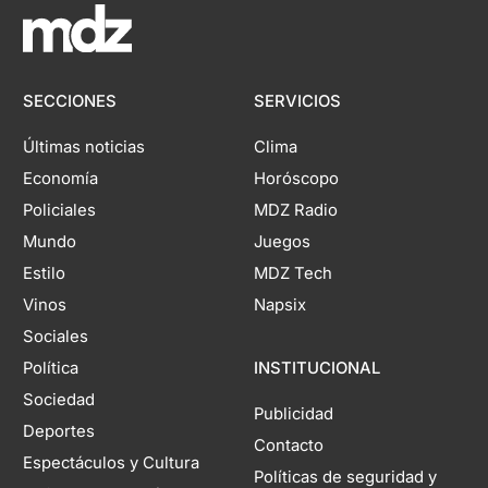
SECCIONES
SERVICIOS
Últimas noticias
Clima
Economía
Horóscopo
Policiales
MDZ Radio
Mundo
Juegos
Estilo
MDZ Tech
Vinos
Napsix
Sociales
Política
INSTITUCIONAL
Sociedad
Publicidad
Deportes
Contacto
Espectáculos y Cultura
Políticas de seguridad y