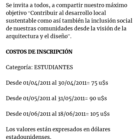
Se invita a todos, a compartir nuestro máximo
objetivo “Contribuir al desarrollo local
sustentable como así también la inclusión social
de nuestras comunidades desde la visión de la
arquitectura y el diseño”.
COSTOS DE INSCRIPCIÓN
Categoría: ESTUDIANTES
Desde 01/04/2011 al 30/04/2011= 75 u$s
Desde 01/05/2011 al 31/05/2011= 90 u$s
Desde 01/06/2011 al 18/06/2011= 105 u$s
Los valores están expresados en dólares
estadounidenses.