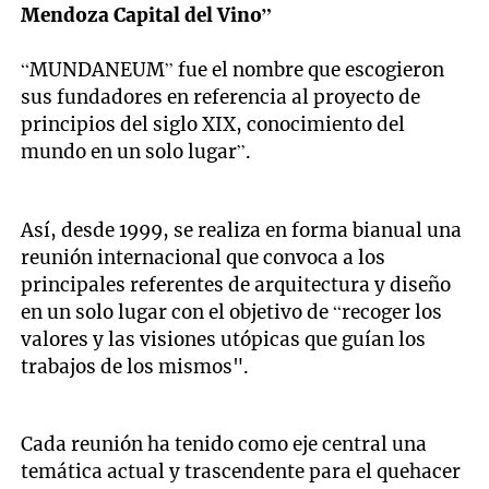
Mendoza Capital del Vino”
“MUNDANEUM” fue el nombre que escogieron
sus fundadores en referencia al proyecto de
principios del siglo XIX, conocimiento del
mundo en un solo lugar”.
Así, desde 1999, se realiza en forma bianual una
reunión internacional que convoca a los
principales referentes de arquitectura y diseño
en un solo lugar con el objetivo de “recoger los
valores y las visiones utópicas que guían los
trabajos de los mismos".
Cada reunión ha tenido como eje central una
temática actual y trascendente para el quehacer