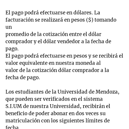
El pago podrá efectuarse en dólares. La
facturación se realizará en pesos ($) tomando
un
promedio de la cotización entre el dólar
comprador y el dólar vendedor a la fecha de
pago.
El pago podrá efectuarse en pesos y se recibirá el
valor equivalente en nuestra moneda al
valor de la cotización dólar comprador a la
fecha de pago.
Los estudiantes de la Universidad de Mendoza,
que pueden ser verificados en el sistema
S.I.UM de nuestra Universidad, recibirán el
beneficio de poder abonar en dos veces su
matriculación con los siguientes límites de
fecha.