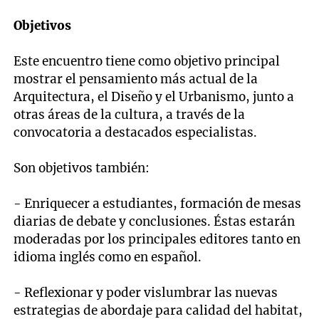
Objetivos
Este encuentro tiene como objetivo principal
mostrar el pensamiento más actual de la
Arquitectura, el Diseño y el Urbanismo, junto a
otras áreas de la cultura, a través de la
convocatoria a destacados especialistas.
Son objetivos también:
- Enriquecer a estudiantes, formación de mesas
diarias de debate y conclusiones. Éstas estarán
moderadas por los principales editores tanto en
idioma inglés como en español.
- Reflexionar y poder vislumbrar las nuevas
estrategias de abordaje para calidad del habitat,