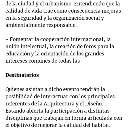
de la ciudad y el urbanismo. Entendiendo que la
calidad de vida trae como consecuencia mejoras
en la seguridad y la organización social y
ambientalmente responsable.
- Fomentar la cooperación internacional, la
unión intelectual, la creación de foros para la
educación y la orientación de los grandes
intereses comunes de todas las
Destinatarios
Quienes asistan a dicho evento tendrán la
posibilidad de interactuar con los principales
referentes de la Arquitectura y el Diseño.
Estando abierta la participación a distintas
disciplinas que trabajan en forma articulada con
el objetivo de mejorar la calidad del habitat.