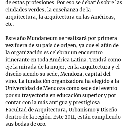
de estas profesiones. Por eso se debatió sobre las
ciudades verdes, la enseñanza de la
arquitectura, la arquitectura en las Américas,
etc.
Este año Mundaneum se realizará por primera
vez fuera de su país de origen, ya que el afán de
la organización es celebrar un encuentro
itinerante en toda América Latina. Tendrá como
eje la mirada de la mujer, en la arquitectura y el
diseño siendo su sede, Mendoza, capital del
vino. La fundación organizadora ha elegido a la
Universidad de Mendoza como sede del evento
por su trayectoria en educación superior y por
contar con la más antigua y prestigiosa
Facultad de Arquitectura, Urbanismo y Diseño
dentro de la región. Este 2011, están cumpliendo
sus bodas de oro.