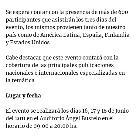
Se espera contar con la presencia de más de 600
participantes que asistirán los tres días del
evento, los mismos provienen tanto de nuestro
país como de América Latina, España, Finlandia
y Estados Unidos.
Cabe destacar que este evento contará con la
cobertura de las principales publicaciones
nacionales e internacionales especializadas en
la temática.
Lugar y fecha
El evento se realizará los días 16, 17 y 18 de Junio
del 2011 en el Auditorio Ángel Bustelo en el
horario de 09:00 a 20:00 hs.