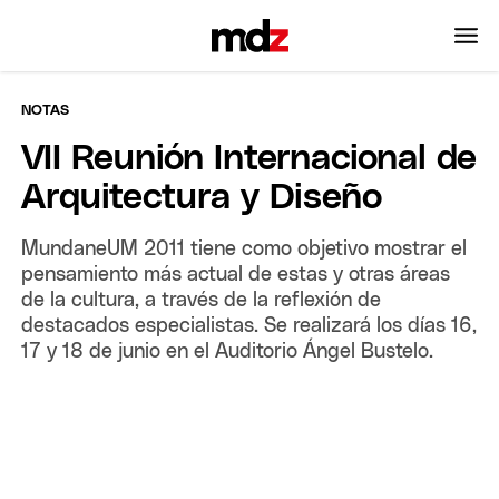
NOTAS
VII Reunión Internacional de
Arquitectura y Diseño
MundaneUM 2011 tiene como objetivo mostrar el
pensamiento más actual de estas y otras áreas
de la cultura, a través de la reflexión de
destacados especialistas. Se realizará los días 16,
17 y 18 de junio en el Auditorio Ángel Bustelo.