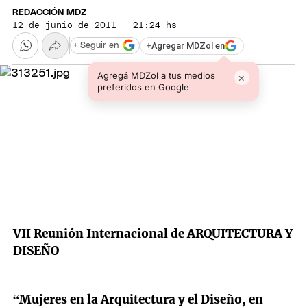
REDACCIÓN MDZ
12 de junio de 2011 · 21:24 hs
+
Agregar MDZol en
+ Seguir en
Agregá MDZol a tus medios
×
preferidos en Google
VII Reunión Internacional de ARQUITECTURA Y
DISEÑO
“Mujeres en la Arquitectura y el Diseño, en