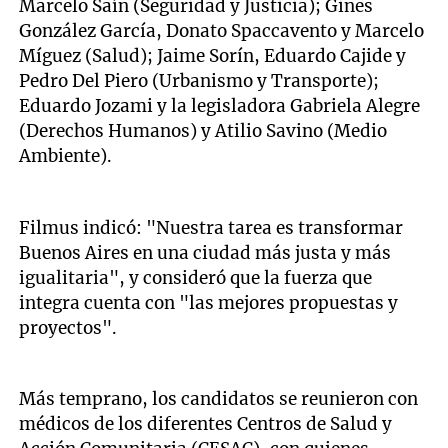
Marcelo Saín (Seguridad y Justicia); Gines
González García, Donato Spaccavento y Marcelo
Míguez (Salud); Jaime Sorín, Eduardo Cajide y
Pedro Del Piero (Urbanismo y Transporte);
Eduardo Jozami y la legisladora Gabriela Alegre
(Derechos Humanos) y Atilio Savino (Medio
Ambiente).
Filmus indicó: "Nuestra tarea es transformar
Buenos Aires en una ciudad más justa y más
igualitaria", y consideró que la fuerza que
integra cuenta con "las mejores propuestas y
proyectos".
Más temprano, los candidatos se reunieron con
médicos de los diferentes Centros de Salud y