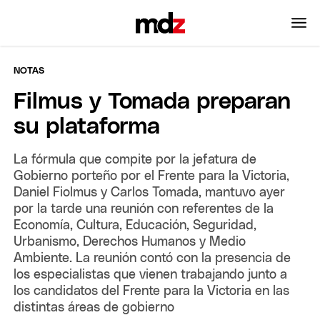
NOTAS
Filmus y Tomada preparan
su plataforma
La fórmula que compite por la jefatura de
Gobierno porteño por el Frente para la Victoria,
Daniel Fiolmus y Carlos Tomada, mantuvo ayer
por la tarde una reunión con referentes de la
Economía, Cultura, Educación, Seguridad,
Urbanismo, Derechos Humanos y Medio
Ambiente. La reunión contó con la presencia de
los especialistas que vienen trabajando junto a
los candidatos del Frente para la Victoria en las
distintas áreas de gobierno