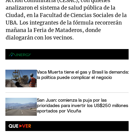
Acción Comunitaria (CESAC), con quienes
analizaron el sistema de salud pública de la
Ciudad, en la Facultad de Ciencias Sociales de la
UBA. Los integrantes de la fórmula recorrerán
mañana la Feria de Mataderos, donde
dialogarán con los vecinos.
Vaca Muerta tiene el gas y Brasil la demanda:
la política puede complicar el negocio
San Juan: comienza la puja por las
prioridades para invertir los US$250 millones
aportados por Vicuña