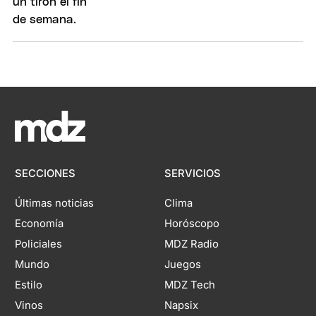
SECCIONES
SERVICIOS
Últimas noticias
Clima
Economía
Horóscopo
Policiales
MDZ Radio
Mundo
Juegos
Estilo
MDZ Tech
Vinos
Napsix