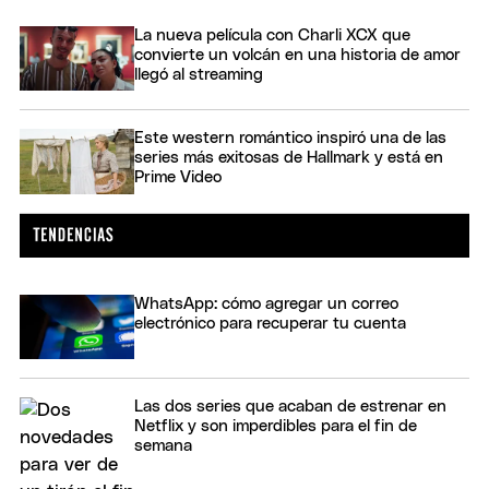
La nueva película con Charli XCX que
convierte un volcán en una historia de amor
llegó al streaming
Este western romántico inspiró una de las
series más exitosas de Hallmark y está en
Prime Video
WhatsApp: cómo agregar un correo
electrónico para recuperar tu cuenta
Las dos series que acaban de estrenar en
Netflix y son imperdibles para el fin de
semana