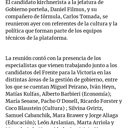
El candidato kirchnerista a la jefatura de
Gobierno porteña, Daniel Filmus, y su
compañero de fórmula, Carlos Tomada, se
reunieron ayer con referentes de la cultura y la
política que forman parte de los equipos
técnicos de la plataforma.
La reunión contó con la presencia de los
especialistas que vienen trabajando junto a los
candidatos del Frente para la Victoria en las
distintas áreas de la gestión de gobierno, entre
los que se cuentan Miguel Peirano, Iván Heyn,
Matías Kulfas, Alberto Barbieri (Economía);
María Seoane, Pacho O’Donell, Ricardo Forster y
Coco Blaustein (Cultura) ; Silvina Gvirtz,
Samuel Cabanchik, Mara Brawer y Jorge Aliaga
(Educación); León Arslanian, Marta Arriola y