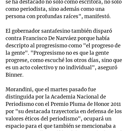
se ha destacado no solo como escritora, no solo
como periodista, sino además como una
persona con profundas raíces", manifestó.
El gobernador santafesino también disparó
contra Francisco De Narváez porque había
descripto al progresismo como "el progreso de
la gente". "Progresismo no es que la gente
progrese, como escuché los otros días, sino que
es un acto colectivo y no individual", aseguró
Binner.
Morandini, que el martes pasado fue
distinguida por la Academia Nacional de
Periodismo con el Premio Pluma de Honor 2011
por "su destacada trayectoria en defensa de los
valores éticos del periodismo", ocupará un
espacio para el que también se mencionaba a