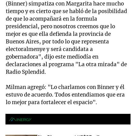
(Binner) simpatiza con Margarita hace mucho
tiempo y es cierto que se habló de la posibilidad
de que lo acompañará en la formula
presidencial, pero nosotros creemos que lo
mejor es que ella defienda la provincia de
Buenos Aires, por todo lo que representa
electoralmenye y será candidata a
gobernadora", dijo este mediodía en
declaraciones al programa "La otra mirada" de
Radio Splendid.
Milman agregó: "Lo charlamos con Binner y él
estuvo de acuerdo. Todos entendiamos que era
lo mejor para fortalecer el espacio".