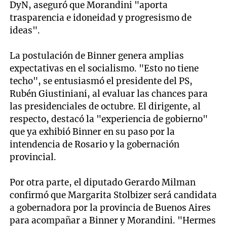
DyN, aseguró que Morandini "aporta
trasparencia e idoneidad y progresismo de
ideas".
La postulación de Binner genera amplias
expectativas en el socialismo. "Esto no tiene
techo", se entusiasmó el presidente del PS,
Rubén Giustiniani, al evaluar las chances para
las presidenciales de octubre. El dirigente, al
respecto, destacó la "experiencia de gobierno"
que ya exhibió Binner en su paso por la
intendencia de Rosario y la gobernación
provincial.
Por otra parte, el diputado Gerardo Milman
confirmó que Margarita Stolbizer será candidata
a gobernadora por la provincia de Buenos Aires
para acompañar a Binner y Morandini. "Hermes