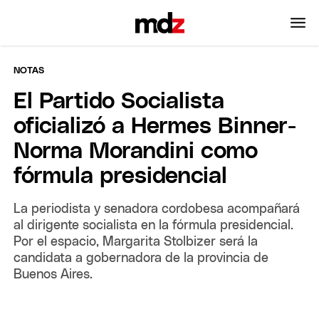
NOTAS
El Partido Socialista
oficializó a Hermes Binner-
Norma Morandini como
fórmula presidencial
La periodista y senadora cordobesa acompañará
al dirigente socialista en la fórmula presidencial.
Por el espacio, Margarita Stolbizer será la
candidata a gobernadora de la provincia de
Buenos Aires.