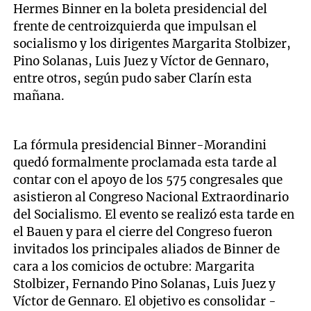
Hermes Binner en la boleta presidencial del
frente de centroizquierda que impulsan el
socialismo y los dirigentes Margarita Stolbizer,
Pino Solanas, Luis Juez y Víctor de Gennaro,
entre otros, según pudo saber Clarín esta
mañana.
La fórmula presidencial Binner-Morandini
quedó formalmente proclamada esta tarde al
contar con el apoyo de los 575 congresales que
asistieron al Congreso Nacional Extraordinario
del Socialismo. El evento se realizó esta tarde en
el Bauen y para el cierre del Congreso fueron
invitados los principales aliados de Binner de
cara a los comicios de octubre: Margarita
Stolbizer, Fernando Pino Solanas, Luis Juez y
Víctor de Gennaro. El objetivo es consolidar -