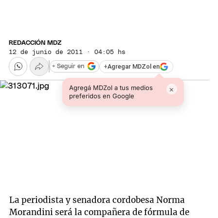
REDACCIÓN MDZ
12 de junio de 2011 · 04:05 hs
+
Agregar MDZol en
+ Seguir en
Agregá MDZol a tus medios
×
preferidos en Google
La periodista y senadora cordobesa Norma
Morandini será la compañera de fórmula de