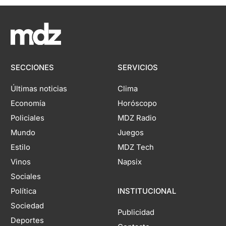
SECCIONES
SERVICIOS
Últimas noticias
Clima
Economía
Horóscopo
Policiales
MDZ Radio
Mundo
Juegos
Estilo
MDZ Tech
Vinos
Napsix
Sociales
Política
INSTITUCIONAL
Sociedad
Publicidad
Deportes