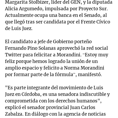
Margarita Stolbizer, líder del GEN, y la diputada
Alicia Argumedo, impulsada por Proyecto Sur.
Actualmente ocupa una banca en el Senado, al
que llegó tras ser candidata por el Frente Cívico
de Luis Juez.
El candidato a jefe de Gobierno porteño
Fernando Pino Solanas aprovechó la red social
Twitter para felicitar a Morandini. “Estoy muy
feliz porque hemos logrado la unión de un
amplio espacio y felicito a Norma Morandini
por formar parte de la fórmula”, manifestó.
"Es parte integrante del movimiento de Luis
Juez en Córdoba, es una senadora indiscutible y
comprometida con los derechos humanos",
explicó el senador provincial Juan Carlos
Zabalza. En diálogo con la agencia de noticias