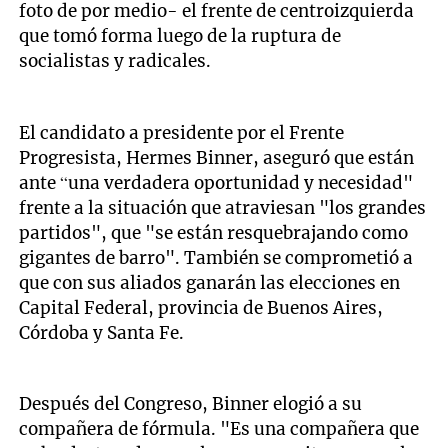
foto de por medio- el frente de centroizquierda
que tomó forma luego de la ruptura de
socialistas y radicales.
El candidato a presidente por el Frente
Progresista, Hermes Binner, aseguró que están
ante “una verdadera oportunidad y necesidad"
frente a la situación que atraviesan "los grandes
partidos", que "se están resquebrajando como
gigantes de barro". También se comprometió a
que con sus aliados ganarán las elecciones en
Capital Federal, provincia de Buenos Aires,
Córdoba y Santa Fe.
Después del Congreso, Binner elogió a su
compañera de fórmula. "Es una compañera que