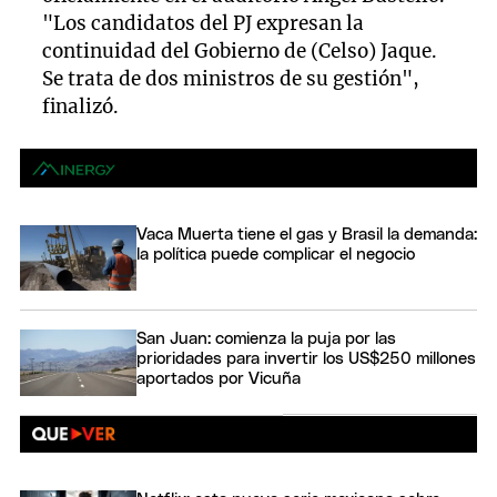
"Los candidatos del PJ expresan la
continuidad del Gobierno de (Celso) Jaque.
Se trata de dos ministros de su gestión",
finalizó.
Vaca Muerta tiene el gas y Brasil la demanda:
la política puede complicar el negocio
San Juan: comienza la puja por las
prioridades para invertir los US$250 millones
aportados por Vicuña