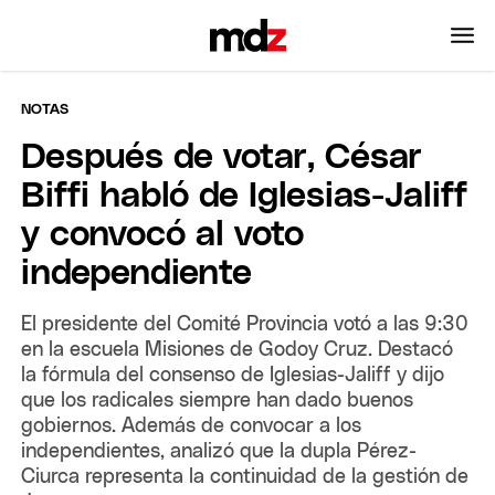
NOTAS
Después de votar, César
Biffi habló de Iglesias-Jaliff
y convocó al voto
independiente
El presidente del Comité Provincia votó a las 9:30
en la escuela Misiones de Godoy Cruz. Destacó
la fórmula del consenso de Iglesias-Jaliff y dijo
que los radicales siempre han dado buenos
gobiernos. Además de convocar a los
independientes, analizó que la dupla Pérez-
Ciurca representa la continuidad de la gestión de