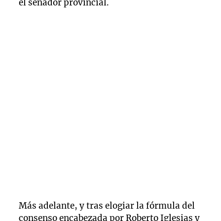
el senador provincial.
Más adelante, y tras elogiar la fórmula del
consenso encabezada por Roberto Iglesias y