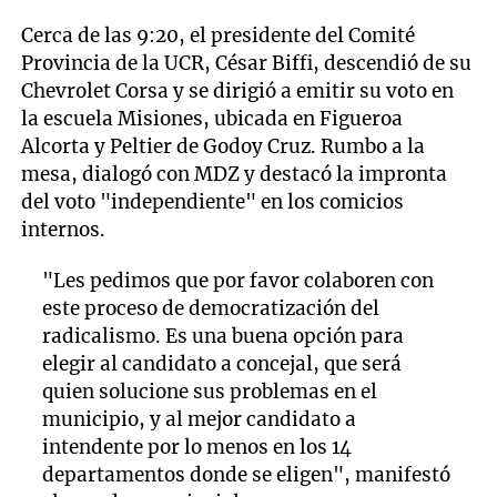
Cerca de las 9:20, el presidente del Comité
Provincia de la UCR, César Biffi, descendió de su
Chevrolet Corsa y se dirigió a emitir su voto en
la escuela Misiones, ubicada en Figueroa
Alcorta y Peltier de Godoy Cruz. Rumbo a la
mesa, dialogó con MDZ y destacó la impronta
del voto "independiente" en los comicios
internos.
"Les pedimos que por favor colaboren con
este proceso de democratización del
radicalismo. Es una buena opción para
elegir al candidato a concejal, que será
quien solucione sus problemas en el
municipio, y al mejor candidato a
intendente por lo menos en los 14
departamentos donde se eligen", manifestó