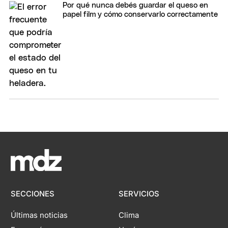
Por qué nunca debés guardar el queso en
papel film y cómo conservarlo correctamente
SECCIONES
SERVICIOS
Últimas noticias
Clima