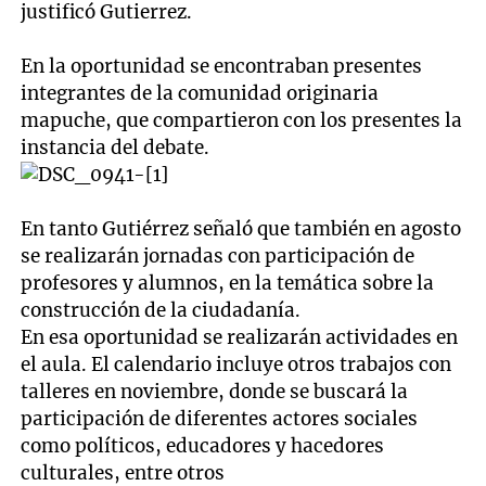
justificó Gutierrez.
En la oportunidad se encontraban presentes
integrantes de la comunidad originaria
mapuche, que compartieron con los presentes la
instancia del debate.
En tanto Gutiérrez señaló que también en agosto
se realizarán jornadas con participación de
profesores y alumnos, en la temática sobre la
construcción de la ciudadanía.
En esa oportunidad se realizarán actividades en
el aula. El calendario incluye otros trabajos con
talleres en noviembre, donde se buscará la
participación de diferentes actores sociales
como políticos, educadores y hacedores
culturales, entre otros