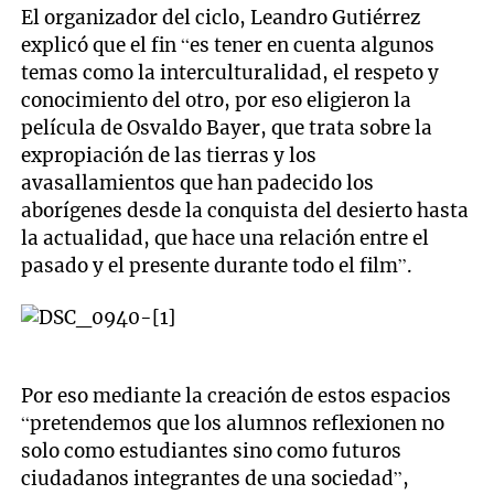
El organizador del ciclo, Leandro Gutiérrez
explicó que el fin “es tener en cuenta algunos
temas como la interculturalidad, el respeto y
conocimiento del otro, por eso eligieron la
película de Osvaldo Bayer, que trata sobre la
expropiación de las tierras y los
avasallamientos que han padecido los
aborígenes desde la conquista del desierto hasta
la actualidad, que hace una relación entre el
pasado y el presente durante todo el film”.
Por eso mediante la creación de estos espacios
“pretendemos que los alumnos reflexionen no
solo como estudiantes sino como futuros
ciudadanos integrantes de una sociedad”,