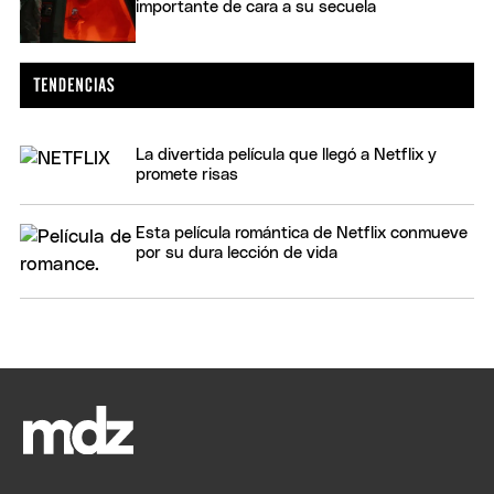
importante de cara a su secuela
La divertida película que llegó a Netflix y
promete risas
Esta película romántica de Netflix conmueve
por su dura lección de vida