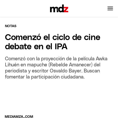
NOTAS
Comenzó el ciclo de cine
debate en el IPA
Comenzó con la proyección de la película Awka
Lihuén en mapuche (Rebelde Amanecer) del
periodista y escritor Osvaldo Bayer. Buscan
fomentar la participación ciudadana.
MEDIAMZA_COM