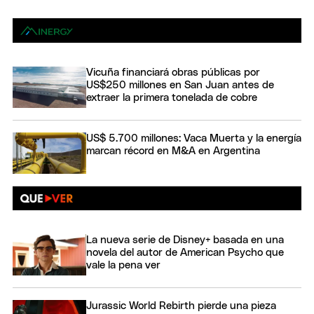
Vicuña financiará obras públicas por
US$250 millones en San Juan antes de
extraer la primera tonelada de cobre
US$ 5.700 millones: Vaca Muerta y la energía
marcan récord en M&A en Argentina
La nueva serie de Disney+ basada en una
novela del autor de American Psycho que
vale la pena ver
Jurassic World Rebirth pierde una pieza