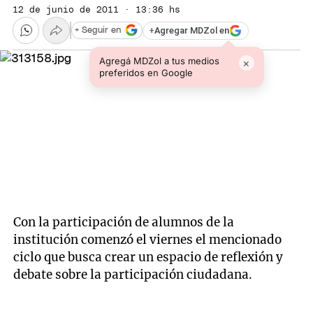
12 de junio de 2011 · 13:36 hs
+
Agregar MDZol en
+ Seguir en
Agregá MDZol a tus medios
×
preferidos en Google
Con la participación de alumnos de la
institución comenzó el viernes el mencionado
ciclo que busca crear un espacio de reflexión y
debate sobre la participación ciudadana.