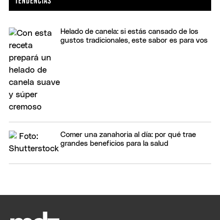
Helado de canela: si estás cansado de los
gustos tradicionales, este sabor es para vos
Comer una zanahoria al día: por qué trae
grandes beneficios para la salud