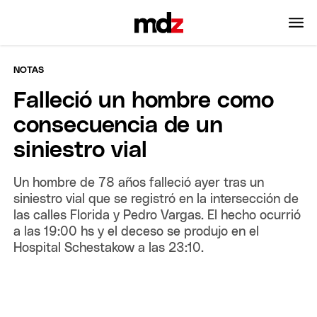
NOTAS
Falleció un hombre como
consecuencia de un
siniestro vial
Un hombre de 78 años falleció ayer tras un
siniestro vial que se registró en la intersección de
las calles Florida y Pedro Vargas. El hecho ocurrió
a las 19:00 hs y el deceso se produjo en el
Hospital Schestakow a las 23:10.