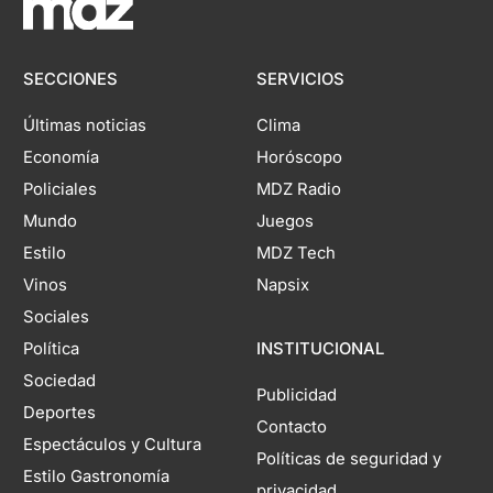
SECCIONES
SERVICIOS
Últimas noticias
Clima
Economía
Horóscopo
Policiales
MDZ Radio
Mundo
Juegos
Estilo
MDZ Tech
Vinos
Napsix
Sociales
Política
INSTITUCIONAL
Sociedad
Publicidad
Deportes
Contacto
Espectáculos y Cultura
Políticas de seguridad y
Estilo Gastronomía
privacidad