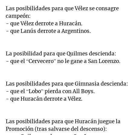
Las posibilidades para que Vélez se consagre
campeón:
- que Vélez derrote a Huracán.
- que Lanús derrote a Argentinos.
La posibilidad para que Quilmes descienda:
- que el “Cervecero” no le gane a San Lorenzo.
Las posibilidades para que Gimnasia descienda:
- que el “Lobo” pierda con All Boys.
- que Huracán derrote a Vélez.
Las posibilidades para que Huracán juegue la
Promoción (tras salvarse del descenso):