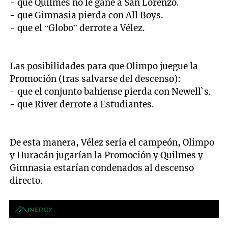
- que Quilmes no le gane a San Lorenzo.
- que Gimnasia pierda con All Boys.
- que el “Globo” derrote a Vélez.
Las posibilidades para que Olimpo juegue la
Promoción (tras salvarse del descenso):
- que el conjunto bahiense pierda con Newell`s.
- que River derrote a Estudiantes.
De esta manera, Vélez sería el campeón, Olimpo
y Huracán jugarían la Promoción y Quilmes y
Gimnasia estarían condenados al descenso
directo.