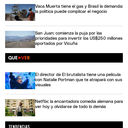
Vaca Muerta tiene el gas y Brasil la demanda:
la política puede complicar el negocio
San Juan: comienza la puja por las
prioridades para invertir los US$250 millones
aportados por Vicuña
El director de El brutalista tiene una película
con Natalie Portman que te atrapará con sus
visuales
Netflix: la encantadora comedia alemana para
ver hoy y olvidarse de todo lo demás