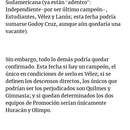
Sudamericana (ya están “adentro”:
Independiente-por ser último campeón-,
Estudiantes, Vélez y Lanús; esta fecha podría
sumarse Godoy Cruz, aunque aún quedaría una
vacante).
Sin embargo, todo lo demás podría quedar
confirmado. Esta fecha si hay un campeón, el
único en condiciones de serlo es Vélez; si se
definen los descensos directos, los únicos que
podrían ser los perjudicados son Quilmes y
Gimnasia; y si quedan determinados los dos
equipos de Promoción serían únicamente
Huracán y Olimpo.