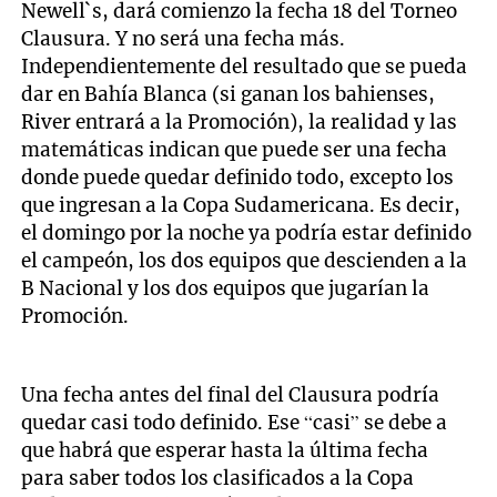
Newell`s, dará comienzo la fecha 18 del Torneo
Clausura. Y no será una fecha más.
Independientemente del resultado que se pueda
dar en Bahía Blanca (si ganan los bahienses,
River entrará a la Promoción), la realidad y las
matemáticas indican que puede ser una fecha
donde puede quedar definido todo, excepto los
que ingresan a la Copa Sudamericana. Es decir,
el domingo por la noche ya podría estar definido
el campeón, los dos equipos que descienden a la
B Nacional y los dos equipos que jugarían la
Promoción.
Una fecha antes del final del Clausura podría
quedar casi todo definido. Ese “casi” se debe a
que habrá que esperar hasta la última fecha
para saber todos los clasificados a la Copa