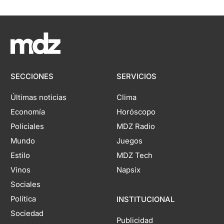
SECCIONES
SERVICIOS
Últimas noticias
Clima
Economía
Horóscopo
Policiales
MDZ Radio
Mundo
Juegos
Estilo
MDZ Tech
Vinos
Napsix
Sociales
Política
INSTITUCIONAL
Sociedad
Publicidad