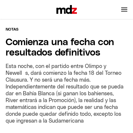
NOTAS
Comienza una fecha con
resultados definitivos
Esta noche, con el partido entre Olimpo y
Newell`s, dará comienzo la fecha 18 del Torneo
Clausura. Y no será una fecha más.
Independientemente del resultado que se pueda
dar en Bahía Blanca (si ganan los bahienses,
River entrará a la Promoción), la realidad y las
matemáticas indican que puede ser una fecha
donde puede quedar definido todo, excepto los
que ingresan a la Sudamericana