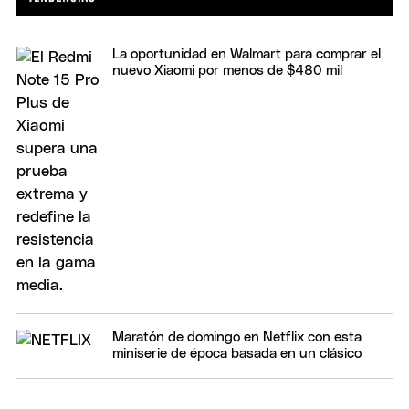
La oportunidad en Walmart para comprar el
nuevo Xiaomi por menos de $480 mil
Maratón de domingo en Netflix con esta
miniserie de época basada en un clásico