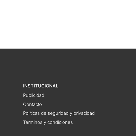
INSTITUCIONAL
Publicidad
Contacto
Políticas de seguridad y privacidad
Términos y condiciones