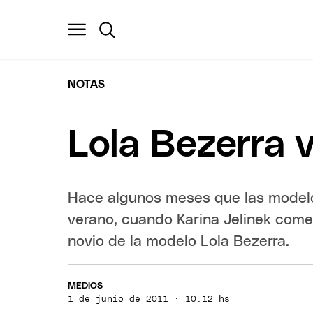
NOTAS
Lola Bezerra v
Hace algunos meses que las modelos
verano, cuando Karina Jelinek com
novio de la modelo Lola Bezerra.
MEDIOS
1 de junio de 2011 · 10:12 hs