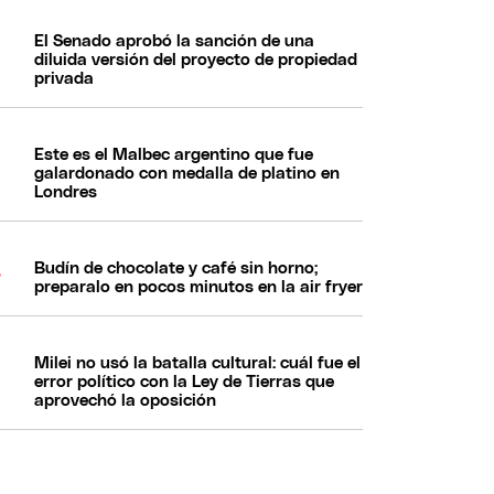
El Senado aprobó la sanción de una
diluida versión del proyecto de propiedad
privada
Este es el Malbec argentino que fue
galardonado con medalla de platino en
Londres
Budín de chocolate y café sin horno;
preparalo en pocos minutos en la air fryer
Milei no usó la batalla cultural: cuál fue el
error político con la Ley de Tierras que
aprovechó la oposición