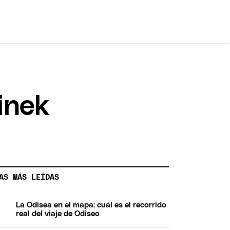
inek
AS MÁS LEÍDAS
La Odisea en el mapa: cuál es el recorrido
real del viaje de Odiseo