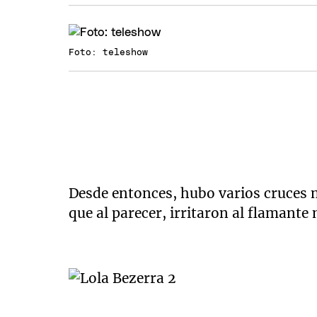
Foto: teleshow
Desde entonces, hubo varios cruces me
que al parecer, irritaron al flamante