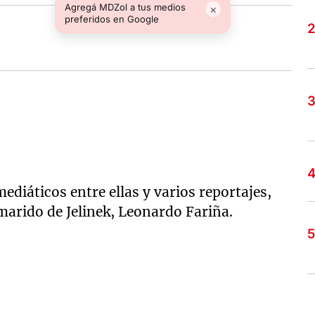
Agregá MDZol a tus medios
×
preferidos en Google
diáticos entre ellas y varios reportajes,
 marido de Jelinek, Leonardo Fariña.