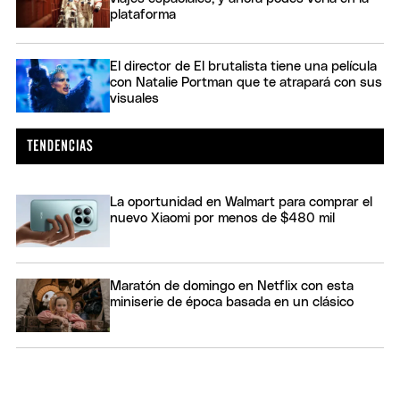
plataforma
El director de El brutalista tiene una película
con Natalie Portman que te atrapará con sus
visuales
La oportunidad en Walmart para comprar el
nuevo Xiaomi por menos de $480 mil
Maratón de domingo en Netflix con esta
miniserie de época basada en un clásico