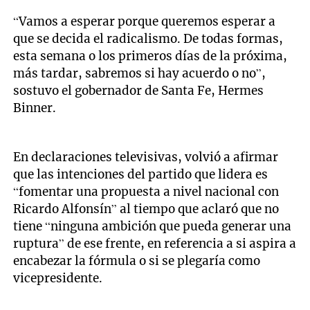
“Vamos a esperar porque queremos esperar a
que se decida el radicalismo. De todas formas,
esta semana o los primeros días de la próxima,
más tardar, sabremos si hay acuerdo o no”,
sostuvo el gobernador de Santa Fe, Hermes
Binner.
En declaraciones televisivas, volvió a afirmar
que las intenciones del partido que lidera es
“fomentar una propuesta a nivel nacional con
Ricardo Alfonsín” al tiempo que aclaró que no
tiene “ninguna ambición que pueda generar una
ruptura” de ese frente, en referencia a si aspira a
encabezar la fórmula o si se plegaría como
vicepresidente.