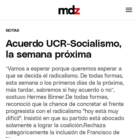
NOTAS
Acuerdo UCR-Socialismo,
la semana próxima
“Vamos a esperar porque queremos esperar a
que se decida el radicalismo. De todas formas,
esta semana o los primeros días de la próxima,
más tardar, sabremos si hay acuerdo o no”,
sostuvo Hermes Binner.De todas formas,
reconoció que la chance de concretar el frente
progresista con el radicalismo "hoy está muy
difícil". Insistió en que su partido está abocado
solamente a lograr la coalición.Rechaza
categóricamente la inclusión de Francisco de