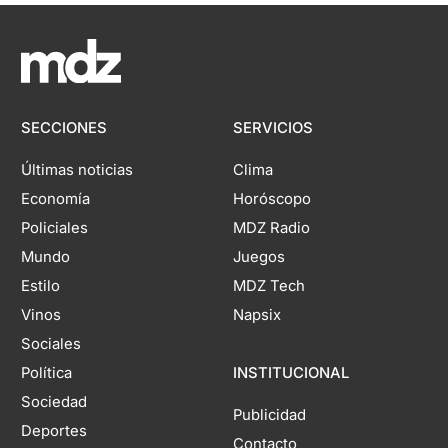
SECCIONES
SERVICIOS
Últimas noticias
Clima
Economía
Horóscopo
Policiales
MDZ Radio
Mundo
Juegos
Estilo
MDZ Tech
Vinos
Napsix
Sociales
Política
INSTITUCIONAL
Sociedad
Publicidad
Deportes
Contacto