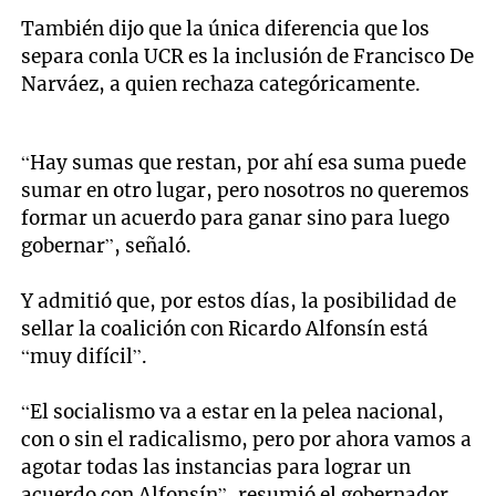
También dijo que la única diferencia que los
separa conla UCR es la inclusión de Francisco De
Narváez, a quien rechaza categóricamente.
“Hay sumas que restan, por ahí esa suma puede
sumar en otro lugar, pero nosotros no queremos
formar un acuerdo para ganar sino para luego
gobernar”, señaló.
Y admitió que, por estos días, la posibilidad de
sellar la coalición con Ricardo Alfonsín está
“muy difícil”.
“El socialismo va a estar en la pelea nacional,
con o sin el radicalismo, pero por ahora vamos a
agotar todas las instancias para lograr un
acuerdo con Alfonsín”, resumió el gobernador