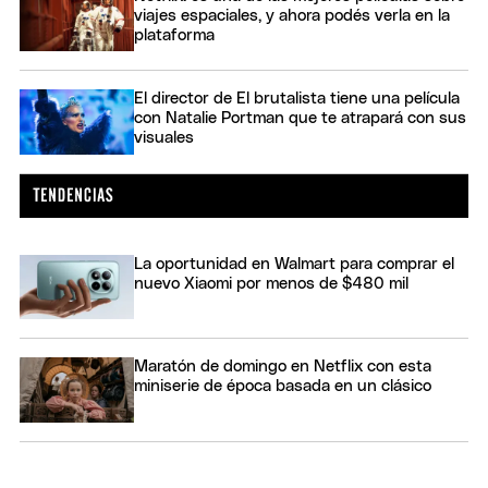
viajes espaciales, y ahora podés verla en la
plataforma
El director de El brutalista tiene una película
con Natalie Portman que te atrapará con sus
visuales
La oportunidad en Walmart para comprar el
nuevo Xiaomi por menos de $480 mil
Maratón de domingo en Netflix con esta
miniserie de época basada en un clásico