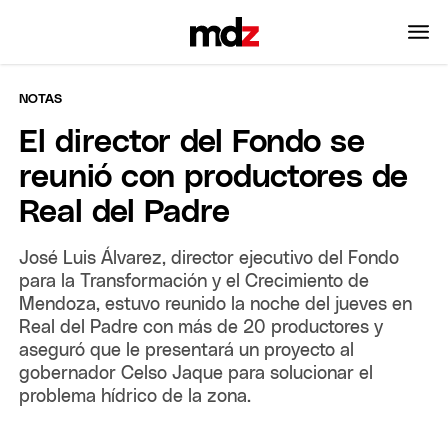
NOTAS
El director del Fondo se
reunió con productores de
Real del Padre
José Luis Álvarez, director ejecutivo del Fondo
para la Transformación y el Crecimiento de
Mendoza, estuvo reunido la noche del jueves en
Real del Padre con más de 20 productores y
aseguró que le presentará un proyecto al
gobernador Celso Jaque para solucionar el
problema hídrico de la zona.