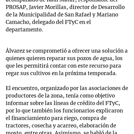
PROSAP, Javier Morillas, director de Desarrollo
de la Municipalidad de San Rafael y Mariano
Camacho, delegado del FTyC en el
departamento.
Álvarez se comprometió a ofrecer una solución a
quienes quieren reparar sus pozos de agua, los
que les permitirá contar con este recurso para
regar sus cultivos en la próxima temporada.
El encuentro, organizado por las asociaciones de
productores de la zona, tenía como objetivo
informar sobre las líneas de crédito del FTyC,
por lo que también los funcionarios explicaron
el financiamiento para riego, compra de
tractores, cosecha y acarreo, elaboración de
mosto, entre otras. Asimismo, se habló de la