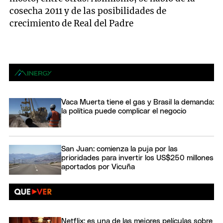
cosecha 2011 y de las posibilidades de
crecimiento de Real del Padre
Vaca Muerta tiene el gas y Brasil la demanda:
la política puede complicar el negocio
San Juan: comienza la puja por las
prioridades para invertir los US$250 millones
aportados por Vicuña
Netflix: es una de las mejores películas sobre