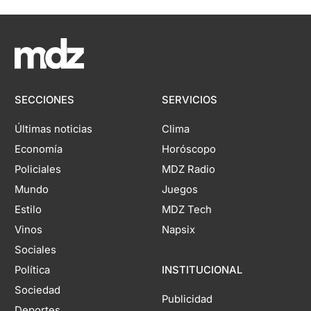
SECCIONES
SERVICIOS
Últimas noticias
Clima
Economía
Horóscopo
Policiales
MDZ Radio
Mundo
Juegos
Estilo
MDZ Tech
Vinos
Napsix
Sociales
Política
INSTITUCIONAL
Sociedad
Publicidad
Deportes