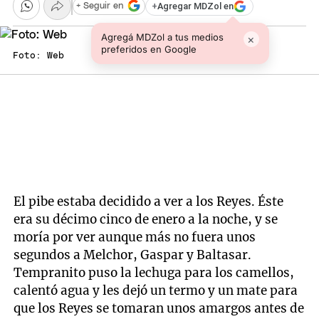
+
Agregar MDZol en
+ Seguir en
Agregá MDZol a tus medios
×
preferidos en Google
Foto: Web
El pibe estaba decidido a ver a los Reyes. Éste
era su décimo cinco de enero a la noche, y se
moría por ver aunque más no fuera unos
segundos a Melchor, Gaspar y Baltasar.
Tempranito puso la lechuga para los camellos,
calentó agua y les dejó un termo y un mate para
que los Reyes se tomaran unos amargos antes de