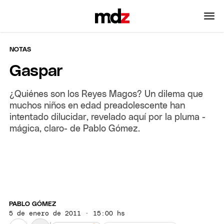
NOTAS
Gaspar
¿Quiénes son los Reyes Magos? Un dilema que
muchos niños en edad preadolescente han
intentado dilucidar, revelado aquí por la pluma -
mágica, claro- de Pablo Gómez.
PABLO GÓMEZ
5 de enero de 2011 · 15:00 hs