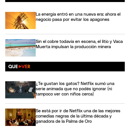
La energía entró en una nueva era: ahora el
negocio pasa por evitar los apagones
Sin el cobre todavía en escena, el litio y Vaca
Muerta impulsan la producción minera
¿Te gustan los gatos? Netflix sumó una
serie animada que no podés ignorar (ni
tampoco ver con niños cerca)
Se está por ir de Netflix una de las mejores
comedias negras de la última década y
ganadora de la Palma de Oro