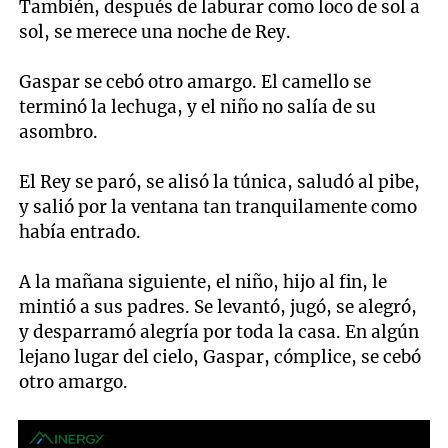
También, después de laburar como loco de sol a
sol, se merece una noche de Rey.
Gaspar se cebó otro amargo. El camello se
terminó la lechuga, y el niño no salía de su
asombro.
El Rey se paró, se alisó la túnica, saludó al pibe,
y salió por la ventana tan tranquilamente como
había entrado.
A la mañana siguiente, el niño, hijo al fin, le
mintió a sus padres. Se levantó, jugó, se alegró,
y desparramó alegría por toda la casa. En algún
lejano lugar del cielo, Gaspar, cómplice, se cebó
otro amargo.