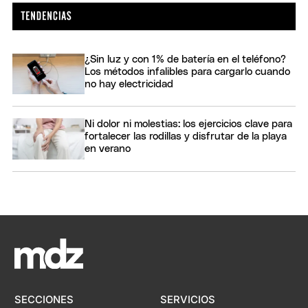
¿Sin luz y con 1% de batería en el teléfono?
Los métodos infalibles para cargarlo cuando
no hay electricidad
Ni dolor ni molestias: los ejercicios clave para
fortalecer las rodillas y disfrutar de la playa
en verano
SECCIONES
SERVICIOS