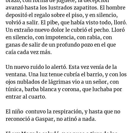
brazo, con forma de juguete, la decepción
avanzó hasta los lustrados zapatitos. El hombre
depositó el regalo sobre el piso, y en silencio,
volvió a salir. El pibe, que había visto todo, lloró.
Un extraño nuevo dolor le cubrió el pecho. Lloró
en silencio, con impotencia, con rabia, con
ganas de salir de un profundo pozo en el que
caía cada vez más.
Un nuevo ruido lo alertó. Esta vez venía de la
ventana. Una luz tenue cubría el barrio, y con los
ojos nublados de lágrimas vio a un señor, con
túnica, barba blanca y corona, que luchaba por
entrar al cuarto.
El niño contuvo la respiración, y hasta que no
reconoció a Gaspar, no atinó a nada.