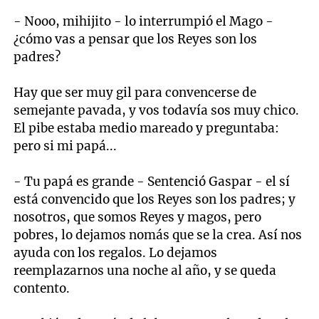
- Nooo, mihijito - lo interrumpió el Mago -
¿cómo vas a pensar que los Reyes son los
padres?
Hay que ser muy gil para convencerse de
semejante pavada, y vos todavía sos muy chico.
El pibe estaba medio mareado y preguntaba:
pero si mi papá...
- Tu papá es grande - Sentenció Gaspar - el sí
está convencido que los Reyes son los padres; y
nosotros, que somos Reyes y magos, pero
pobres, lo dejamos nomás que se la crea. Así nos
ayuda con los regalos. Lo dejamos
reemplazarnos una noche al año, y se queda
contento.