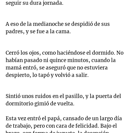
seguir su dura jornada.
A eso de la medianoche se despidió de sus
padres, y se fue a la cama.
Cerró los ojos, como haciéndose el dormido. No
habían pasado ni quince minutos, cuando la
mamá entró, se aseguró que no estuviera
despierto, lo tapó y volvió a salir.
Sintió unos ruidos en el pasillo, y la puerta del
dormitorio gimió de vuelta.
Esta vez entró el papá, cansado de un largo día
de trabajo, pero con cara de felicidad. Bajo el