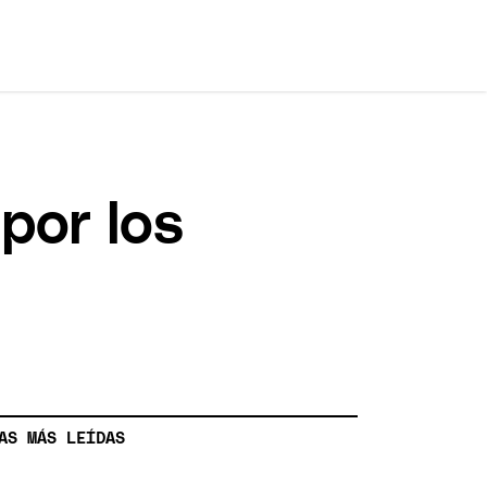
por los
AS MÁS LEÍDAS