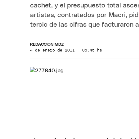
cachet, y el presupuesto total as
artistas, contratados por Macri, p
tercio de las cifras que facturaron 
REDACCIÓN MDZ
4 de enero de 2011 · 05:45 hs