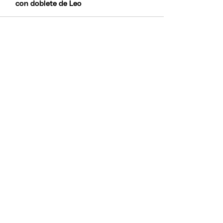
con doblete de Leo