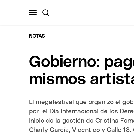
NOTAS
Gobierno: pag
mismos artist
El megafestival que organizó el gob
por el Día Internacional de los Der
inicio de la gestión de Cristina Fer
Charly García, Vicentico y Calle 13