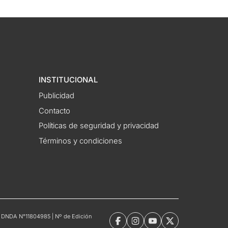
INSTITUCIONAL
Publicidad
Contacto
Políticas de seguridad y privacidad
Términos y condiciones
tro DNDA N°11804985 | Nº de Edición