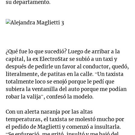
su departamento.
¿Qué fue lo que sucedió? Luego de arribar a la
capital, la ex ElectroStar se subió a un taxi y
después de pedirle un favor al conductor, quedó,
literalmente, de patitas en la calle. “Un taxista
totalmente loco se enojó porque le pedí que
subiera la ventanilla del auto porque me podían
robar la valija”, confesó la modelo.
Con un alerta naranja por las altas
temperaturas, el taxista se molestó mucho por
el pedido de Maglietti y comenzó a insultarla.
“Se enfureció, me gritó, insultó y me bajó del