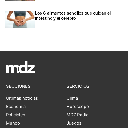
Los 6 alimentos sencillos que cuidan el
intestino y el cerebro
SECCIONES
SERVICIOS
Últimas noticias
Clima
Economía
Horóscopo
Policiales
MDZ Radio
Mundo
Juegos