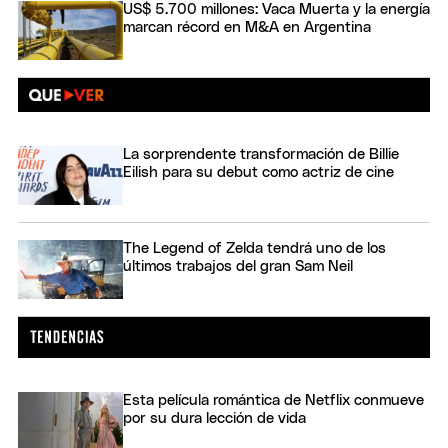
US$ 5.700 millones: Vaca Muerta y la energía
marcan récord en M&A en Argentina
La sorprendente transformación de Billie
Eilish para su debut como actriz de cine
The Legend of Zelda tendrá uno de los
últimos trabajos del gran Sam Neil
Esta película romántica de Netflix conmueve
por su dura lección de vida