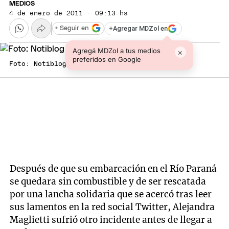
MEDIOS
4 de enero de 2011 · 09:13 hs
+
Agregar MDZol en
+ Seguir en
Agregá MDZol a tus medios
×
preferidos en Google
Foto: Notiblog
Después de que su embarcación en el Río Paraná
se quedara sin combustible y de ser rescatada
por una lancha solidaria que se acercó tras leer
sus lamentos en la red social Twitter, Alejandra
Maglietti sufrió otro incidente antes de llegar a