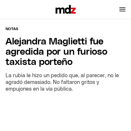
NOTAS
Alejandra Maglietti fue
agredida por un furioso
taxista porteño
La rubia le hizo un pedido que, al parecer, no le
agradó demasiado. No faltaron gritos y
empujones en la vía pública.