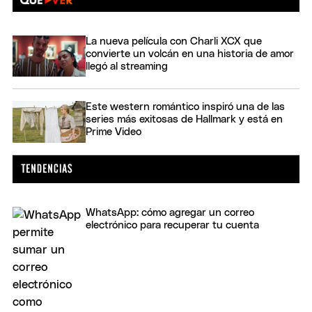
La nueva película con Charli XCX que
convierte un volcán en una historia de amor
llegó al streaming
Este western romántico inspiró una de las
series más exitosas de Hallmark y está en
Prime Video
WhatsApp: cómo agregar un correo
electrónico para recuperar tu cuenta