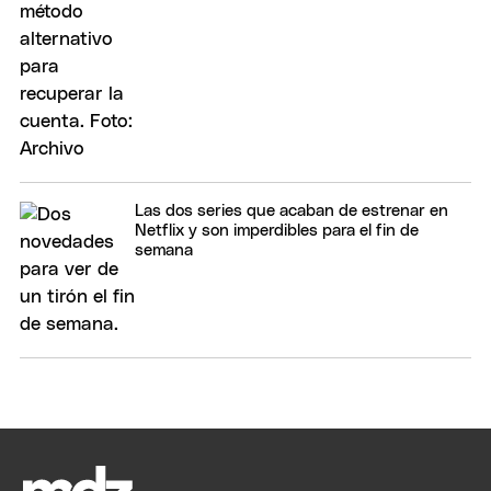
Las dos series que acaban de estrenar en
Netflix y son imperdibles para el fin de
semana