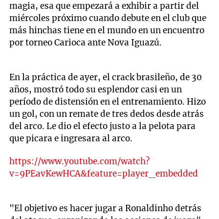
magia, esa que empezará a exhibir a partir del
miércoles próximo cuando debute en el club que
más hinchas tiene en el mundo en un encuentro
por torneo Carioca ante Nova Iguazú.
En la práctica de ayer, el crack brasileño, de 30
años, mostró todo su esplendor casi en un
período de distensión en el entrenamiento. Hizo
un gol, con un remate de tres dedos desde atrás
del arco. Le dio el efecto justo a la pelota para
que picara e ingresara al arco.
https://www.youtube.com/watch?
v=9PEavKewHCA&feature=player_embedded
"El objetivo es hacer jugar a Ronaldinho detrás