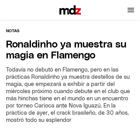
NOTAS
Ronaldinho ya muestra su
magia en Flamengo
Todavía no debutó en Flamengo, pero en las
prácticas Ronaldinho ya muestra destellos de su
magia, que empezará a exhibir a partir del
miércoles próximo cuando debute en el club que
más hinchas tiene en el mundo en un encuentro
por torneo Carioca ante Nova Iguazú. En la
práctica de ayer, el crack brasileño, de 30 años,
mostró todo su esplendor