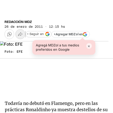
REDACCIÓN MDZ
26 de enero de 2011 · 12:15 hs
+
Agregar MDZol en
+ Seguir en
Agregá MDZol a tus medios
×
preferidos en Google
Foto: EFE
Todavía no debutó en Flamengo, pero en las
prácticas Ronaldinho ya muestra destellos de su