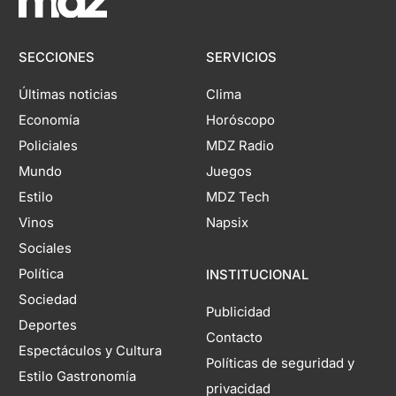
SECCIONES
SERVICIOS
Últimas noticias
Clima
Economía
Horóscopo
Policiales
MDZ Radio
Mundo
Juegos
Estilo
MDZ Tech
Vinos
Napsix
Sociales
Política
INSTITUCIONAL
Sociedad
Publicidad
Deportes
Contacto
Espectáculos y Cultura
Políticas de seguridad y
Estilo Gastronomía
privacidad