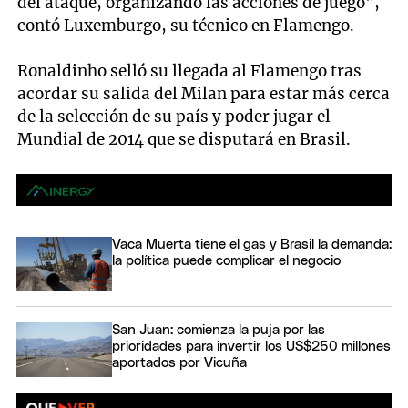
del ataque, organizando las acciones de juego",
contó Luxemburgo, su técnico en Flamengo.
Ronaldinho selló su llegada al Flamengo tras
acordar su salida del Milan para estar más cerca
de la selección de su país y poder jugar el
Mundial de 2014 que se disputará en Brasil.
Vaca Muerta tiene el gas y Brasil la demanda:
la política puede complicar el negocio
San Juan: comienza la puja por las
prioridades para invertir los US$250 millones
aportados por Vicuña