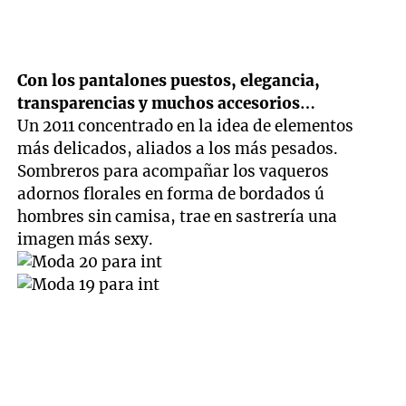
Con los pantalones puestos, elegancia,
transparencias y muchos accesorios…
Un 2011 concentrado en la idea de elementos
más delicados, aliados a los más pesados.
Sombreros para acompañar los vaqueros
adornos florales en forma de bordados ú
hombres sin camisa, trae en sastrería una
imagen más sexy.