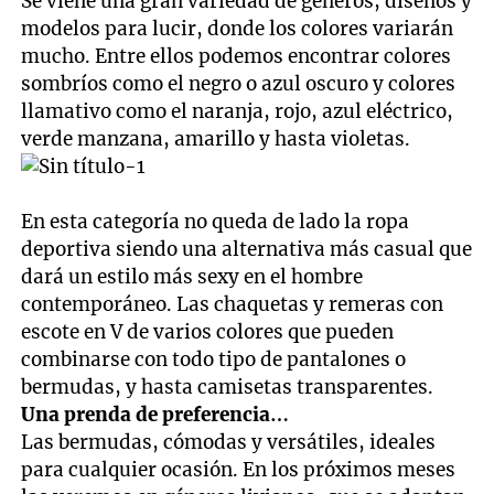
Se viene una gran variedad de géneros, diseños y
modelos para lucir, donde los colores variarán
mucho. Entre ellos podemos encontrar colores
sombríos como el negro o azul oscuro y colores
llamativo como el naranja, rojo, azul eléctrico,
verde manzana, amarillo y hasta violetas.
En esta categoría no queda de lado la ropa
deportiva siendo una alternativa más casual que
dará un estilo más sexy en el hombre
contemporáneo. Las chaquetas y remeras con
escote en V de varios colores que pueden
combinarse con todo tipo de pantalones o
bermudas, y hasta camisetas transparentes.
Una prenda de preferencia…
Las bermudas, cómodas y versátiles, ideales
para cualquier ocasión. En los próximos meses