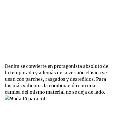
Denim se convierte en protagonista absoluto de
la temporada y además de la versión clásica se
usan con parches, rasgados y desteñidos. Para
los más valientes la combinación con una
camisa del mismo material no se deja de lado.