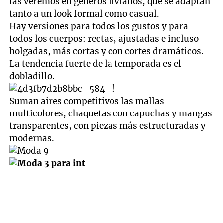
las veremos en géneros livianos, que se adaptan
tanto a un look formal como casual.
Hay versiones para todos los gustos y para
todos los cuerpos: rectas, ajustadas e incluso
holgadas, más cortas y con cortes dramáticos.
La tendencia fuerte de la temporada es el
dobladillo.
Suman aires competitivos las mallas
multicolores, chaquetas con capuchas y mangas
transparentes, con piezas más estructuradas y
modernas.