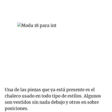
Una de las piezas que ya está presente es el
chaleco usado en todo tipo de estilos. Algunos
son vestidos sin nada debajo y otros en sobre
posiciones.