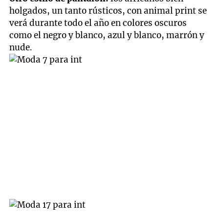
holgados, un tanto rústicos, con animal print se
verá durante todo el año en colores oscuros
como el negro y blanco, azul y blanco, marrón y
nude.