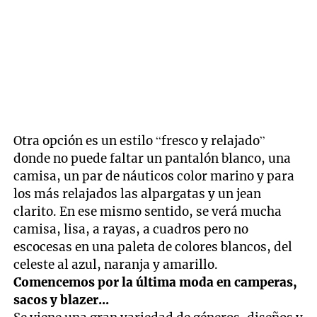
Otra opción es un estilo “fresco y relajado”
donde no puede faltar un pantalón blanco, una
camisa, un par de náuticos color marino y para
los más relajados las alpargatas y un jean
clarito. En ese mismo sentido, se verá mucha
camisa, lisa, a rayas, a cuadros pero no
escocesas en una paleta de colores blancos, del
celeste al azul, naranja y amarillo.
Comencemos por la última moda en camperas,
sacos y blazer...