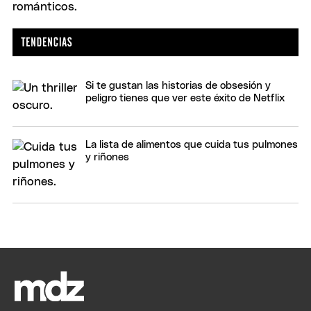
Si te gustan las historias de obsesión y
peligro tienes que ver este éxito de Netflix
La lista de alimentos que cuida tus pulmones
y riñones