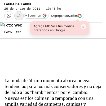
LAURA BALLARINI
25 de enero de 2011 · 15:48 hs
+
Agregar MDZol en
+ Seguir en
Agregá MDZol a tus medios
×
preferidos en Google
Foto: Web
La moda de último momento abarca nuevas
tendencias para los más conservadores y no deja
de lado a los “hambrientos” por el cambio.
Nuevos estilos colman la temporada con una
amplia variedad de camperas, camisas y