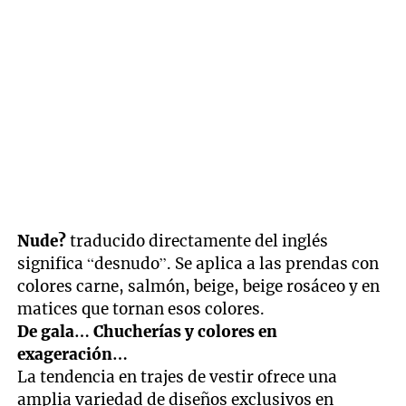
Nude?
traducido directamente del inglés
significa “desnudo”. Se aplica a las prendas con
colores carne, salmón, beige, beige rosáceo y en
matices que tornan esos colores.
De gala… Chucherías y colores en
exageración…
La tendencia en trajes de vestir ofrece una
amplia variedad de diseños exclusivos en