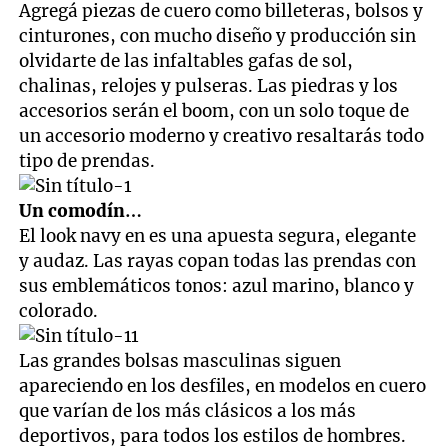
Agregá piezas de cuero como billeteras, bolsos y
cinturones, con mucho diseño y producción sin
olvidarte de las infaltables gafas de sol,
chalinas, relojes y pulseras. Las piedras y los
accesorios serán el boom, con un solo toque de
un accesorio moderno y creativo resaltarás todo
tipo de prendas.
Un comodín…
El look navy en es una apuesta segura, elegante
y audaz. Las rayas copan todas las prendas con
sus emblemáticos tonos: azul marino, blanco y
colorado.
Las grandes bolsas masculinas siguen
apareciendo en los desfiles, en modelos en cuero
que varían de los más clásicos a los más
deportivos, para todos los estilos de hombres.