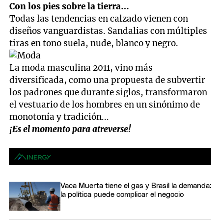
Con los pies sobre la tierra…
Todas las tendencias en calzado vienen con
diseños vanguardistas. Sandalias con múltiples
tiras en tono suela, nude, blanco y negro.
La moda masculina 2011, vino más
diversificada, como una propuesta de subvertir
los padrones que durante siglos, transformaron
el vestuario de los hombres en un sinónimo de
monotonía y tradición...
¡Es el momento para atreverse!
Vaca Muerta tiene el gas y Brasil la demanda:
la política puede complicar el negocio