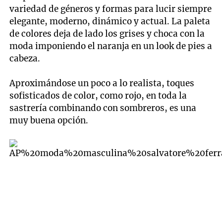
variedad de géneros y formas para lucir siempre
elegante, moderno, dinámico y actual. La paleta
de colores deja de lado los grises y choca con la
moda imponiendo el naranja en un look de pies a
cabeza.
Aproximándose un poco a lo realista, toques
sofisticados de color, como rojo, en toda la
sastrería combinando con sombreros, es una
muy buena opción.