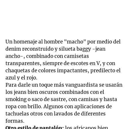
Un homenaje al hombre "macho" por medio del
denim reconstruido y silueta baggy -jean
ancho-, combinado con camisetas
transparentes, siempre de escotes en V, y con
chaquetas de colores impactantes, predilecto el
azul y el rojo.
Para darle un toque más vanguardista se usarán
los jeans bien oscuros combinados con el
smoking o saco de sastre, con camisas y hasta
ropa con brillo. Algunos con aplicaciones de
tachuelas otros con lavados de diferentes
formas.
Otro estilo de pantalón:
los africanos bien