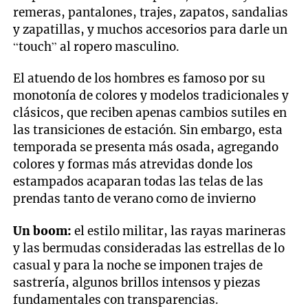
remeras, pantalones, trajes, zapatos, sandalias
y zapatillas, y muchos accesorios para darle un
“touch” al ropero masculino.
El atuendo de los hombres es famoso por su
monotonía de colores y modelos tradicionales y
clásicos, que reciben apenas cambios sutiles en
las transiciones de estación. Sin embargo, esta
temporada se presenta más osada, agregando
colores y formas más atrevidas donde los
estampados acaparan todas las telas de las
prendas tanto de verano como de invierno
Un boom:
el estilo militar, las rayas marineras
y las bermudas consideradas las estrellas de lo
casual y para la noche se imponen trajes de
sastrería, algunos brillos intensos y piezas
fundamentales con transparencias.