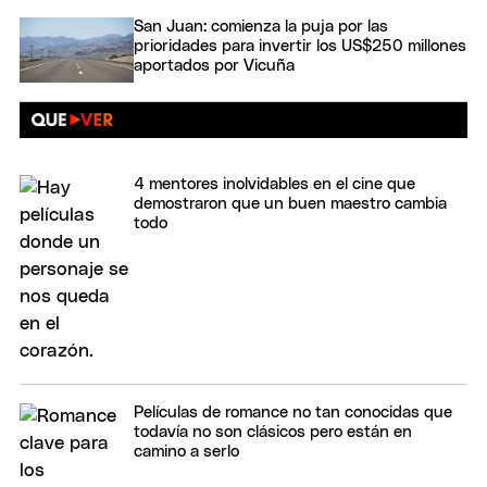
San Juan: comienza la puja por las
prioridades para invertir los US$250 millones
aportados por Vicuña
4 mentores inolvidables en el cine que
demostraron que un buen maestro cambia
todo
Películas de romance no tan conocidas que
todavía no son clásicos pero están en
camino a serlo