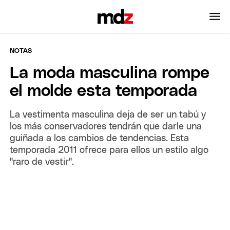
NOTAS
La moda masculina rompe
el molde esta temporada
La vestimenta masculina deja de ser un tabú y
los más conservadores tendrán que darle una
guiñada a los cambios de tendencias. Esta
temporada 2011 ofrece para ellos un estilo algo
"raro de vestir".