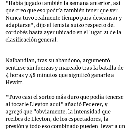
"Había jugado también la semana anterior, así
que creo que eso podría también tener que ver.
Nunca tuvo realmente tiempo para descansar y
adaptarse", dijo el tenista suizo respecto del
cordobés hasta ayer ubicado en el lugar 21 de la
clasificación general.
Nalbandian, tras su abandono, argumentó
sentirse sin fuerzas y mareado tras la batalla de
4 horas y 48 minutos que significó ganarle a
Hewitt.
"Tuvo casi el sorteo más duro que podía tenerse
al tocarle Lleyton aquí" añadió Federer, y
agregó que "obviamente, la intensidad que
recibes de Lleyton, de los espectadores, la
presión y todo eso combinado pueden llevar a un