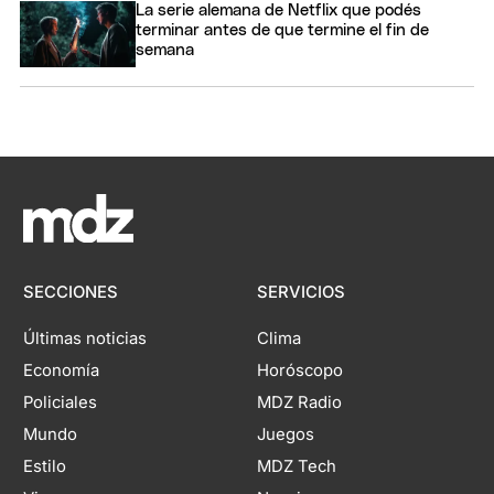
La serie alemana de Netflix que podés
terminar antes de que termine el fin de
semana
SECCIONES
SERVICIOS
Últimas noticias
Clima
Economía
Horóscopo
Policiales
MDZ Radio
Mundo
Juegos
Estilo
MDZ Tech