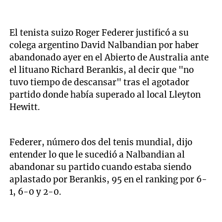
El tenista suizo Roger Federer justificó a su
colega argentino David Nalbandian por haber
abandonado ayer en el Abierto de Australia ante
el lituano Richard Berankis, al decir que "no
tuvo tiempo de descansar" tras el agotador
partido donde había superado al local Lleyton
Hewitt.
Federer, número dos del tenis mundial, dijo
entender lo que le sucedió a Nalbandian al
abandonar su partido cuando estaba siendo
aplastado por Berankis, 95 en el ranking por 6-
1, 6-0 y 2-0.