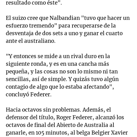
resultado como éste".
El suizo cree que Nalbandian "tuvo que hacer un
esfuerzo tremendo" para recuperarse de la
desventaja de dos sets a uno y ganar el cuarto
ante el australiano.
"Y entonces se mide a un rival duro en la
siguiente ronda, y es en una cancha más
pequeña, y las cosas no son lo mismo ni tan
sencillas, así de simple. Y quizás tuvo algún
contagio de algo que lo estaba afectando",
concluyó Federer.
Hacia octavos sin problemas. Además, el
defensor del título, Roger Federer, alcanzó los
octavos de final del Abierto de Australia al
ganarle, en 105 minutos, al belga Belgier Xavier