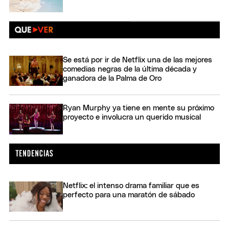
Se está por ir de Netflix una de las mejores
comedias negras de la última década y
ganadora de la Palma de Oro
Ryan Murphy ya tiene en mente su próximo
proyecto e involucra un querido musical
Netflix: el intenso drama familiar que es
perfecto para una maratón de sábado