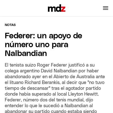
NOTAS
Federer: un apoyo de
número uno para
Nalbandian
El tenista suizo Roger Federer justificó a su
colega argentino David Nalbandian por haber
abandonado ayer en el Abierto de Australia ante
el lituano Richard Berankis, al decir que "no tuvo
tiempo de descansar" tras el agotador partido
donde había superado al local Lleyton Hewitt.
Federer, número dos del tenis mundial, dijo
entender lo que le sucedió a Nalbandian al
abandonar su partido cuando estaba siendo