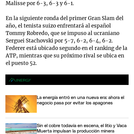
Malisse por 6-3, 6-3 y 6-1.
En la siguiente ronda del primer Gran Slam del
año, el tenista suizo enfrentará al español
Tommy Robredo, que se impuso al ucraniano
Serguei Stachovski por 5-7, 6-2, 6-4, 6-2.
Federer está ubicado segundo en el ranking de la
ATP, mientras que su próximo rival se ubica en
el puesto 52.
La energía entró en una nueva era: ahora el
negocio pasa por evitar los apagones
Sin el cobre todavía en escena, el litio y Vaca
Muerta impulsan la producción minera