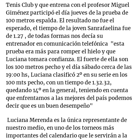
Tenis Club y que entrena con el profesor Miguel
Giménez participó el día jueves de la prueba de
100 metros espalda. El resultado no fue el
esperado, el tiempo de la joven Sanrafaelina fue
de 1.27 , de todas formas nos decía su
entrenador en comunicación telefónica "esta
prueba era más para romper el hielo y que
Luciana tomara confianza. El fuerte de ella son
los 100 metros pecho y el día sábado cerca de las
19:00 hs, Luciana clasificó 2º en su serie en los
100 mts pecho, con un tiempo de 1.32.32,
quedando 14º en la general, teniendo en cuenta
que enfrentamos a las mejores del país podemos
decir que es un buen desempeño"
Luciana Merenda es la única representante de
nuestro medio, en uno de los torneos más
importantes del calendario que le servirán a la