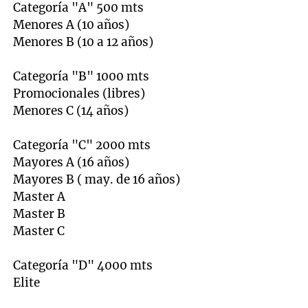
Categoría "A" 500 mts
Menores A (10 años)
Menores B (10 a 12 años)
Categoría "B" 1000 mts
Promocionales (libres)
Menores C (14 años)
Categoría "C" 2000 mts
Mayores A (16 años)
Mayores B ( may. de 16 años)
Master A
Master B
Master C
Categoría "D" 4000 mts
Elite