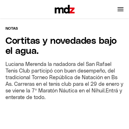
NOTAS
Cortitas y novedades bajo
el agua.
Luciana Merenda la nadadora del San Rafael
Tenis Club participó con buen desempeño, del
tradicional Torneo República de Natación en Bs
As. Carreras en el tenis club para el 29 de enero y
se viene la 7º Maratón Náutica en el Nihuil.Entrá y
enterate de todo.