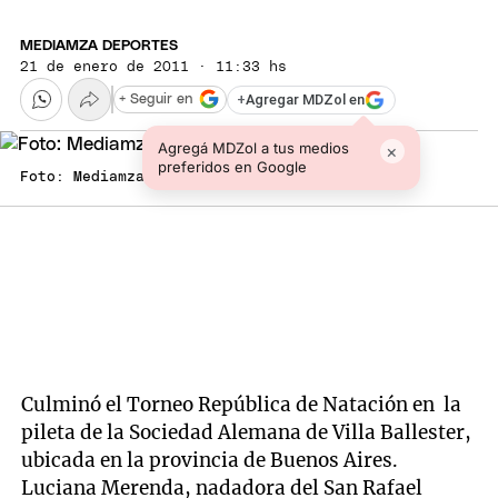
MEDIAMZA DEPORTES
21 de enero de 2011 · 11:33 hs
+
Agregar MDZol en
+ Seguir en
Agregá MDZol a tus medios
×
preferidos en Google
Foto: Mediamza.com
Culminó el Torneo República de Natación en la
pileta de la Sociedad Alemana de Villa Ballester,
ubicada en la provincia de Buenos Aires.
Luciana Merenda, nadadora del San Rafael