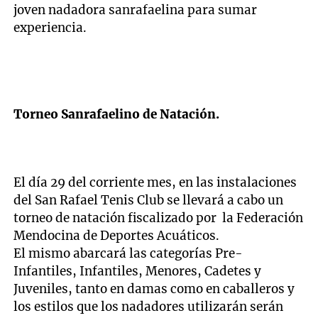
joven nadadora sanrafaelina para sumar
experiencia.
Torneo Sanrafaelino de Natación.
El día 29 del corriente mes, en las instalaciones
del San Rafael Tenis Club se llevará a cabo un
torneo de natación fiscalizado por la Federación
Mendocina de Deportes Acuáticos.
El mismo abarcará las categorías Pre-
Infantiles, Infantiles, Menores, Cadetes y
Juveniles, tanto en damas como en caballeros y
los estilos que los nadadores utilizarán serán