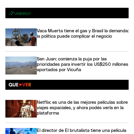
Vaca Muerta tiene el gas y Brasil la demanda:
la política puede complicar el negocio
San Juan: comienza la puja por las
prioridades para invertir los US$250 millones
aportados por Vicuña
Netflix: es una de las mejores películas sobre
viajes espaciales, y ahora podés verla en la
plataforma
El director de El brutalista tiene una película