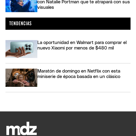
con Natalie Portman que te atrapará con sus
visuales
La oportunidad en Walmart para comprar el
nuevo Xiaomi por menos de $480 mil
Maratón de domingo en Netflix con esta
miniserie de época basada en un clásico