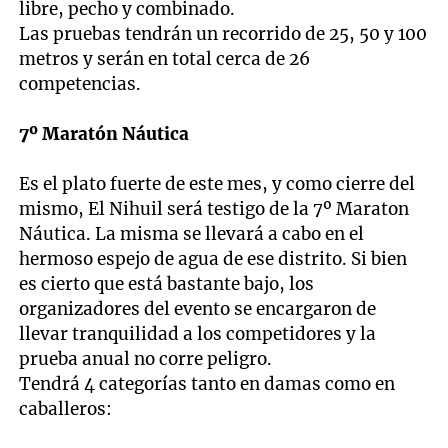
libre, pecho y combinado.
Las pruebas tendrán un recorrido de 25, 50 y 100
metros y serán en total cerca de 26
competencias.
7º Maratón Náutica
Es el plato fuerte de este mes, y como cierre del
mismo, El Nihuil será testigo de la 7º Maraton
Náutica. La misma se llevará a cabo en el
hermoso espejo de agua de ese distrito. Si bien
es cierto que está bastante bajo, los
organizadores del evento se encargaron de
llevar tranquilidad a los competidores y la
prueba anual no corre peligro.
Tendrá 4 categorías tanto en damas como en
caballeros: