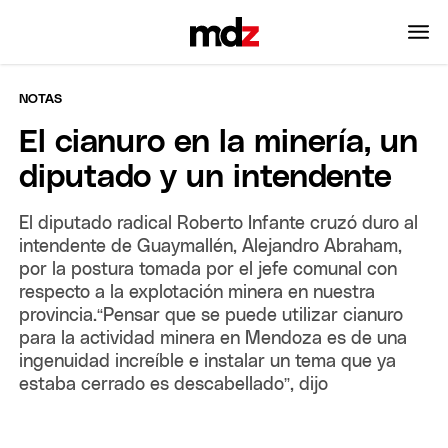
NOTAS
El cianuro en la minería, un
diputado y un intendente
El diputado radical Roberto Infante cruzó duro al
intendente de Guaymallén, Alejandro Abraham,
por la postura tomada por el jefe comunal con
respecto a la explotación minera en nuestra
provincia.“Pensar que se puede utilizar cianuro
para la actividad minera en Mendoza es de una
ingenuidad increíble e instalar un tema que ya
estaba cerrado es descabellado”, dijo