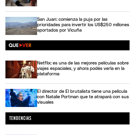
San Juan: comienza la puja por las
prioridades para invertir los US$250 millones
aportados por Vicuña
Netflix: es una de las mejores películas sobre
viajes espaciales, y ahora podés verla en la
plataforma
El director de El brutalista tiene una película
con Natalie Portman que te atrapará con sus
visuales