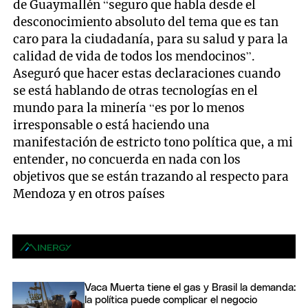
de Guaymallén “seguro que habla desde el
desconocimiento absoluto del tema que es tan
caro para la ciudadanía, para su salud y para la
calidad de vida de todos los mendocinos”.
Aseguró que hacer estas declaraciones cuando
se está hablando de otras tecnologías en el
mundo para la minería “es por lo menos
irresponsable o está haciendo una
manifestación de estricto tono política que, a mi
entender, no concuerda en nada con los
objetivos que se están trazando al respecto para
Mendoza y en otros países
Vaca Muerta tiene el gas y Brasil la demanda:
la política puede complicar el negocio