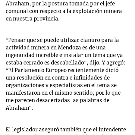
Abraham, por la postura tomada por el jefe
comunal con respecto a la explotación minera
en nuestra provincia.
“Pensar que se puede utilizar cianuro para la
actividad minera en Mendoza es de una
ingenuidad increíble e instalar un tema que ya
estaba cerrado es descabellado”, dijo. Y agregó:
“El Parlamento Europeo recientemente dictó
una resolución en contra e infinidades de
organizaciones y especialistas en el tema se
manifestaron en el mismo sentido, por lo que
me parecen desacertadas las palabras de
Abraham”.
El legislador aseguró también que el intendente