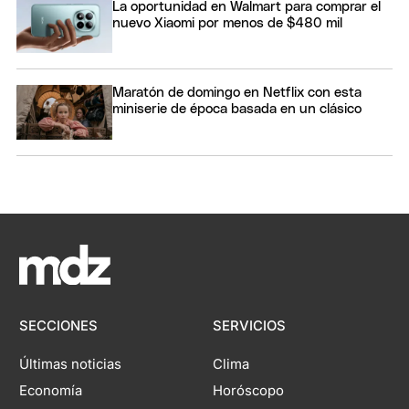
La oportunidad en Walmart para comprar el
nuevo Xiaomi por menos de $480 mil
Maratón de domingo en Netflix con esta
miniserie de época basada en un clásico
SECCIONES
SERVICIOS
Últimas noticias
Clima
Economía
Horóscopo