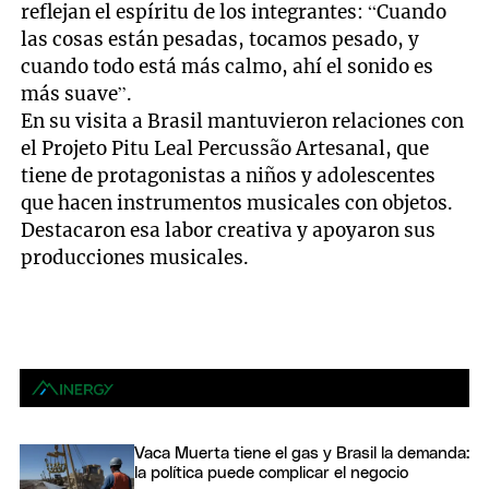
reflejan el espíritu de los integrantes: “Cuando
las cosas están pesadas, tocamos pesado, y
cuando todo está más calmo, ahí el sonido es
más suave”.
En su visita a Brasil mantuvieron relaciones con
el Projeto Pitu Leal Percussão Artesanal, que
tiene de protagonistas a niños y adolescentes
que hacen instrumentos musicales con objetos.
Destacaron esa labor creativa y apoyaron sus
producciones musicales.
Vaca Muerta tiene el gas y Brasil la demanda:
la política puede complicar el negocio