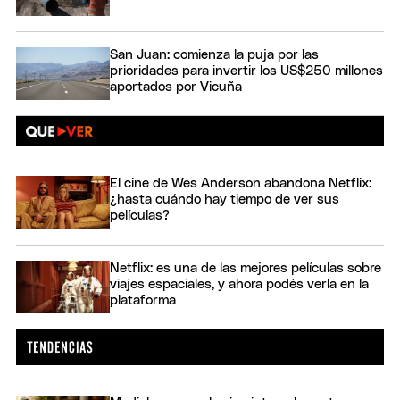
San Juan: comienza la puja por las
prioridades para invertir los US$250 millones
aportados por Vicuña
El cine de Wes Anderson abandona Netflix:
¿hasta cuándo hay tiempo de ver sus
películas?
Netflix: es una de las mejores películas sobre
viajes espaciales, y ahora podés verla en la
plataforma