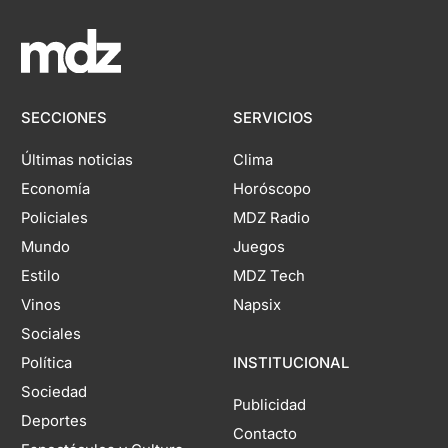
SECCIONES
SERVICIOS
Últimas noticias
Clima
Economía
Horóscopo
Policiales
MDZ Radio
Mundo
Juegos
Estilo
MDZ Tech
Vinos
Napsix
Sociales
Política
INSTITUCIONAL
Sociedad
Publicidad
Deportes
Contacto