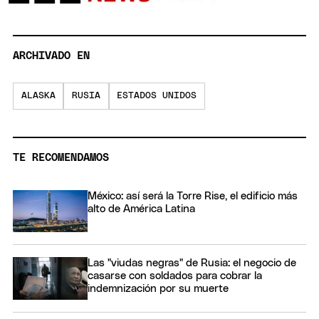
ARCHIVADO EN
ALASKA
RUSIA
ESTADOS UNIDOS
TE RECOMENDAMOS
México: así será la Torre Rise, el edificio más
alto de América Latina
Las "viudas negras" de Rusia: el negocio de
casarse con soldados para cobrar la
indemnización por su muerte