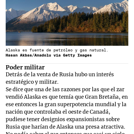
Alaska es fuente de petróleo y gas natural.
Hasan Akbas/Anadolu via Getty Images
Poder militar
Detrás de la venta de Rusia hubo un interés
estratégico y militar.
Se dice que una de las razones por las que el zar
vendió Alaska es que temía que Gran Bretaña, en
ese entonces la gran superpotencia mundial y la
nación que controlaba el oeste de Canadá,
pudiese tener designios expansionistas sobre
Rusia que harían de Alaska una presa atractiva.