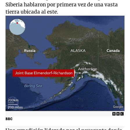
Siberia hablaron por primera vez de una vasta
tierra ubicada al este.
BBC