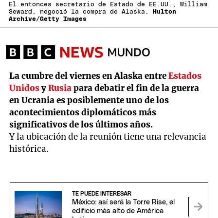
El entonces secretario de Estado de EE.UU., William
Seward, negoció la compra de Alaska.
Hulton
Archive/Getty Images
La cumbre del viernes en Alaska entre
Estados
Unidos
y
Rusia
para debatir el fin de la guerra
en Ucrania es posiblemente uno de los
acontecimientos diplomáticos más
significativos de los últimos años.
Y la ubicación de la reunión tiene una relevancia
histórica.
TE PUEDE INTERESAR
México: así será la Torre Rise, el
edificio más alto de América