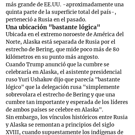
más grande de EE.UU. -aproximadamente una
quinta parte de la superficie total del país-,
perteneció a Rusia en el pasado.
Una ubicación "bastante lógica"
Ubicada en el extremo noroeste de América del
Norte, Alaska está separada de Rusia por el
estrecho de Bering, que mide poco más de 80
kilómetros en su punto más angosto.
Cuando Trump anunció que la cumbre se
celebraría en Alaska, el asistente presidencial
ruso Yuri Ushakov dijo que parecía "bastante
lógico" que la delegación rusa "simplemente
sobrevolara el estrecho de Bering y que una
cumbre tan importante y esperada de los líderes
de ambos países se celebre en Alaska".
Sin embargo, los vínculos históricos entre Rusia
y Alaska se remontan a principios del siglo
XVIII, cuando supuestamente los indígenas de