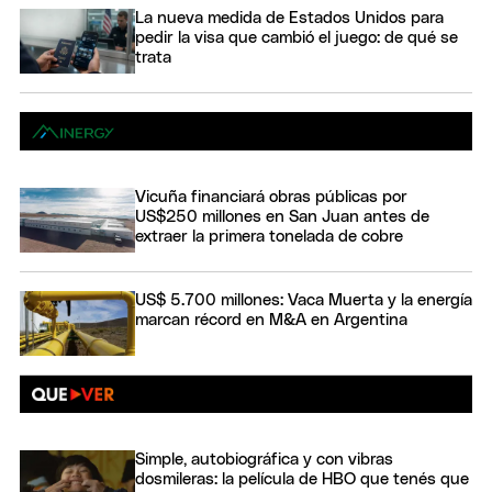
La nueva medida de Estados Unidos para
pedir la visa que cambió el juego: de qué se
trata
Vicuña financiará obras públicas por
US$250 millones en San Juan antes de
extraer la primera tonelada de cobre
US$ 5.700 millones: Vaca Muerta y la energía
marcan récord en M&A en Argentina
Simple, autobiográfica y con vibras
dosmileras: la película de HBO que tenés que