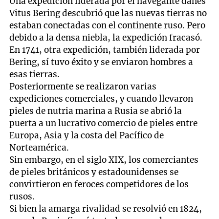
Una expedición liderada por el navegante danés
Vitus Bering descubrió que las nuevas tierras no
estaban conectadas con el continente ruso. Pero
debido a la densa niebla, la expedición fracasó.
En 1741, otra expedición, también liderada por
Bering, sí tuvo éxito y se enviaron hombres a
esas tierras.
Posteriormente se realizaron varias
expediciones comerciales, y cuando llevaron
pieles de nutria marina a Rusia se abrió la
puerta a un lucrativo comercio de pieles entre
Europa, Asia y la costa del Pacífico de
Norteamérica.
Sin embargo, en el siglo XIX, los comerciantes
de pieles británicos y estadounidenses se
convirtieron en feroces competidores de los
rusos.
Si bien la amarga rivalidad se resolvió en 1824,