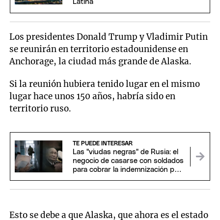
Latina
Los presidentes Donald Trump y Vladimir Putin
se reunirán en territorio estadounidense en
Anchorage, la ciudad más grande de Alaska.
Si la reunión hubiera tenido lugar en el mismo
lugar hace unos 150 años, habría sido en
territorio ruso.
TE PUEDE INTERESAR
Las "viudas negras" de Rusia: el
negocio de casarse con soldados
para cobrar la indemnización por
su muerte
Esto se debe a que Alaska, que ahora es el estado