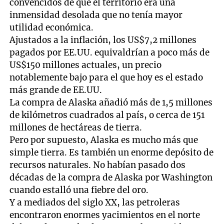
convencidos de que el territorio era una
inmensidad desolada que no tenía mayor
utilidad económica.
Ajustados a la inflación, los US$7,2 millones
pagados por EE.UU. equivaldrían a poco más de
US$150 millones actuales, un precio
notablemente bajo para el que hoy es el estado
más grande de EE.UU.
La compra de Alaska añadió más de 1,5 millones
de kilómetros cuadrados al país, o cerca de 151
millones de hectáreas de tierra.
Pero por supuesto, Alaska es mucho más que
simple tierra. Es también un enorme depósito de
recursos naturales. No habían pasado dos
décadas de la compra de Alaska por Washington
cuando estalló una fiebre del oro.
Y a mediados del siglo XX, las petroleras
encontraron enormes yacimientos en el norte