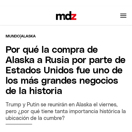
|
MUNDO
ALASKA
Por qué la compra de
Alaska a Rusia por parte de
Estados Unidos fue uno de
los más grandes negocios
de la historia
Trump y Putin se reunirán en Alaska el viernes,
pero ¿por qué tiene tanta importancia histórica la
ubicación de la cumbre?