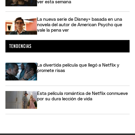
ver esta semana
La nueva serie de Disney+ basada en una
novela del autor de American Psycho que
vale la pena ver
La divertida película que llegó a Netflix y
promete risas
Esta película romántica de Netflix conmueve
por su dura lección de vida