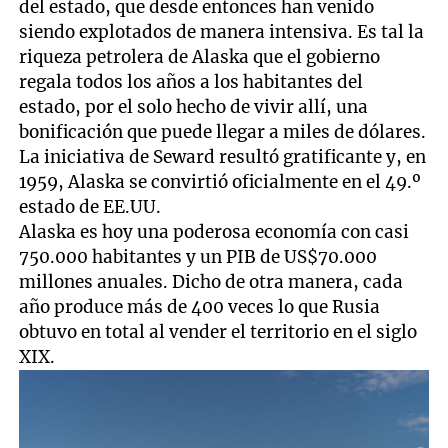
del estado, que desde entonces han venido
siendo explotados de manera intensiva. Es tal la
riqueza petrolera de Alaska que el gobierno
regala todos los años a los habitantes del
estado, por el solo hecho de vivir allí, una
bonificación que puede llegar a miles de dólares.
La iniciativa de Seward resultó gratificante y, en
1959, Alaska se convirtió oficialmente en el 49.º
estado de EE.UU.
Alaska es hoy una poderosa economía con casi
750.000 habitantes y un PIB de US$70.000
millones anuales. Dicho de otra manera, cada
año produce más de 400 veces lo que Rusia
obtuvo en total al vender el territorio en el siglo
XIX.