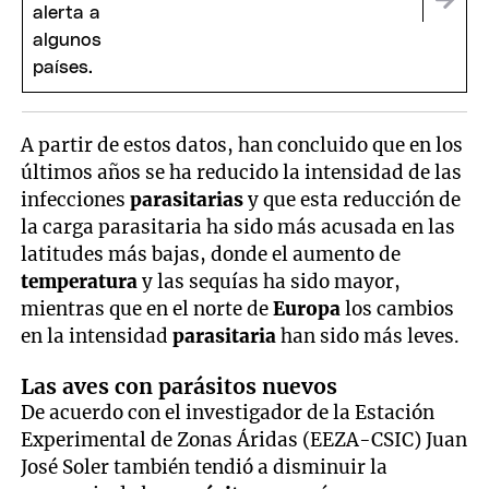
NASA
A partir de estos datos, han concluido que en los
últimos años se ha reducido la intensidad de las
infecciones
parasitarias
y que esta reducción de
la carga parasitaria ha sido más acusada en las
latitudes más bajas, donde el aumento de
temperatura
y las sequías ha sido mayor,
mientras que en el norte de
Europa
los cambios
en la intensidad
parasitaria
han sido más leves.
Las aves con parásitos nuevos
De acuerdo con el investigador de la Estación
Experimental de Zonas Áridas (EEZA-CSIC) Juan
José Soler también tendió a disminuir la