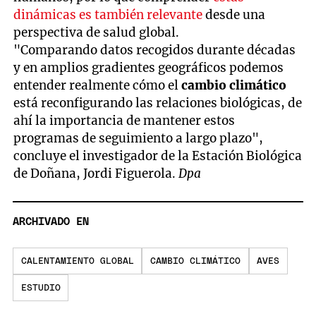
dinámicas es también relevante
desde una
perspectiva de salud global.
"Comparando datos recogidos durante décadas
y en amplios gradientes geográficos podemos
entender realmente cómo el
cambio climático
está reconfigurando las relaciones biológicas, de
ahí la importancia de mantener estos
programas de seguimiento a largo plazo",
concluye el investigador de la Estación Biológica
de Doñana, Jordi Figuerola.
Dpa
ARCHIVADO EN
CALENTAMIENTO GLOBAL
CAMBIO CLIMÁTICO
AVES
ESTUDIO