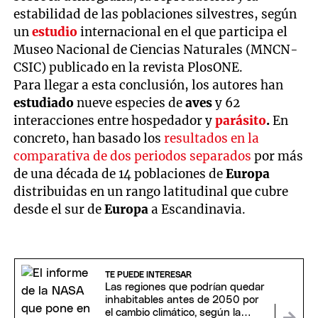
estabilidad de las poblaciones silvestres, según
un
estudio
internacional en el que participa el
Museo Nacional de Ciencias Naturales (MNCN-
CSIC) publicado en la revista PlosONE.
Para llegar a esta conclusión, los autores han
estudiado
nueve especies de
aves
y 62
interacciones entre hospedador y
parásito
.
En
concreto, han basado los
resultados en la
comparativa de dos periodos separados
por más
de una década de 14 poblaciones de
Europa
distribuidas en un rango latitudinal que cubre
desde el sur de
Europa
a Escandinavia.
TE PUEDE INTERESAR
Las regiones que podrían quedar
inhabitables antes de 2050 por
el cambio climático, según la