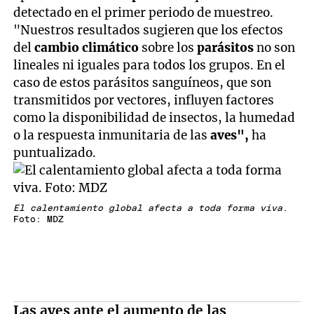
detectado en el primer periodo de muestreo.
"Nuestros resultados sugieren que los efectos
del
cambio climático
sobre los
parásitos
no son
lineales ni iguales para todos los grupos. En el
caso de estos parásitos sanguíneos, que son
transmitidos por vectores, influyen factores
como la disponibilidad de insectos, la humedad
o la respuesta inmunitaria de las
aves",
ha
puntualizado.
El calentamiento global afecta a toda forma viva
.
Foto: MDZ
Las aves ante el aumento de las