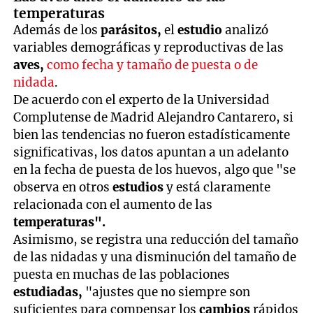
temperaturas
Además de los
parásitos,
el
estudio
analizó
variables demográficas y reproductivas de las
aves,
como fecha y tamaño de puesta o de
nidada
.
De acuerdo con el experto de la Universidad
Complutense de Madrid Alejandro Cantarero, si
bien las tendencias no fueron estadísticamente
significativas, los datos apuntan a un adelanto
en la fecha de puesta de los huevos, algo que "se
observa en otros
estudios
y está claramente
relacionada con el aumento de las
temperaturas".
Asimismo, se registra una reducción del tamaño
de las nidadas y una disminución del tamaño de
puesta en muchas de las poblaciones
estudiadas,
"ajustes que no siempre son
suficientes para compensar los
cambios
rápidos