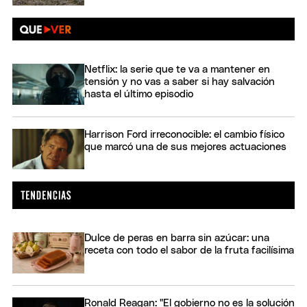
Netflix: la serie que te va a mantener en
tensión y no vas a saber si hay salvación
hasta el último episodio
Harrison Ford irreconocible: el cambio físico
que marcó una de sus mejores actuaciones
Dulce de peras en barra sin azúcar: una
receta con todo el sabor de la fruta facilísima
Ronald Reagan: "El gobierno no es la solución