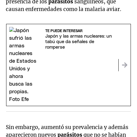
presencia de los
parásitos
sanguíneos, que
causan enfermedades como la malaria aviar.
TE PUEDE INTERESAR
Japón y las armas nucleares: un
tabú que da señales de
romperse
Sin embargo, aumentó su prevalencia y además
aparecieron nuevos
parásitos
que no se habían