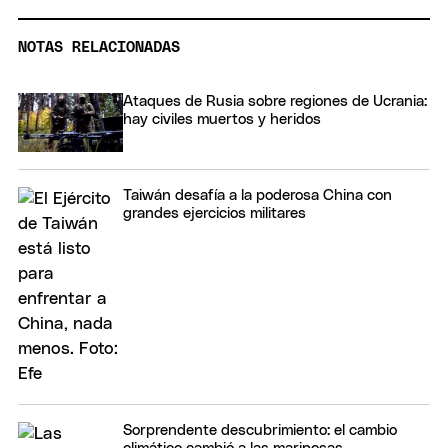
NOTAS RELACIONADAS
Ataques de Rusia sobre regiones de Ucrania:
hay civiles muertos y heridos
Taiwán desafía a la poderosa China con
grandes ejercicios militares
Sorprendente descubrimiento: el cambio