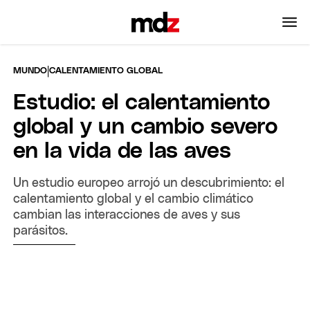
|
MUNDO
CALENTAMIENTO GLOBAL
Estudio: el calentamiento
global y un cambio severo
en la vida de las aves
Un estudio europeo arrojó un descubrimiento: el
calentamiento global y el cambio climático
cambian las interacciones de aves y sus
parásitos.