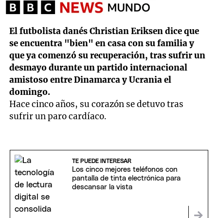
El futbolista danés Christian Eriksen dice que
se encuentra "bien" en casa con su familia y
que ya comenzó su recuperación, tras sufrir un
desmayo durante un partido internacional
amistoso entre Dinamarca y Ucrania el
domingo.
Hace cinco años, su corazón se detuvo tras
sufrir un paro cardíaco.
TE PUEDE INTERESAR
Los cinco mejores teléfonos con
pantalla de tinta electrónica para
descansar la vista