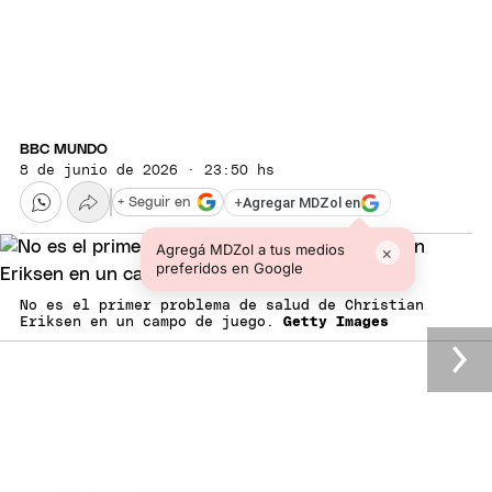
BBC MUNDO
8 de junio de 2026 · 23:50 hs
+
Agregar MDZol en
+ Seguir en
Agregá MDZol a tus medios
×
preferidos en Google
No es el primer problema de salud de Christian
Eriksen en un campo de juego.
Getty Images