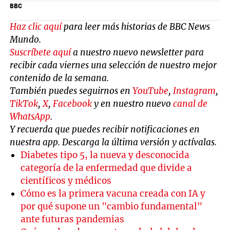
BBC
Haz clic aquí
para leer más historias de BBC News
Mundo.
Suscríbete aquí
a nuestro nuevo newsletter para
recibir cada viernes una selección de nuestro mejor
contenido de la semana.
También puedes seguirnos en
YouTube
,
Instagram
,
TikTok
,
X
,
Facebook
y en nuestro nuevo
canal de
WhatsApp
.
Y recuerda que puedes recibir notificaciones en
nuestra app. Descarga la última versión y actívalas.
Diabetes tipo 5, la nueva y desconocida
categoría de la enfermedad que divide a
científicos y médicos
Cómo es la primera vacuna creada con IA y
por qué supone un "cambio fundamental"
ante futuras pandemias