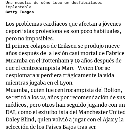
Una muestra de cómo luce un desfibrilador
implantable.
Getty Images
Los problemas cardíacos que afectan a jóvenes
deportistas profesionales son poco habituales,
pero no imposibles.
El primer colapso de Eriksen se produjo nueve
años después de la lesión casi mortal de Fabrice
Muamba en el Tottenham y 19 años después de
que el centrocampista Marc-Vivien Foe se
desplomara y perdiera trágicamente la vida
mientras jugaba en el Lyon.
Muamba, quien fue centrocampista del Bolton,
se retiró a los 24 años por recomendación de sus
médicos, pero otros han seguido jugando con un
DAI, como el exfutbolista del Manchester United
Daley Blind, quien volvió a jugar con el Ajax y la
selección de los Países Bajos tras ser