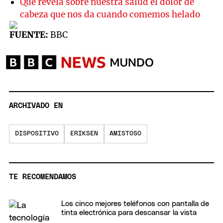
Qué revela sobre nuestra salud el dolor de
cabeza que nos da cuando comemos helado
FUENTE:
BBC
ARCHIVADO EN
DISPOSITIVO
ERIKSEN
AMISTOSO
TE RECOMENDAMOS
Los cinco mejores teléfonos con pantalla de
tinta electrónica para descansar la vista