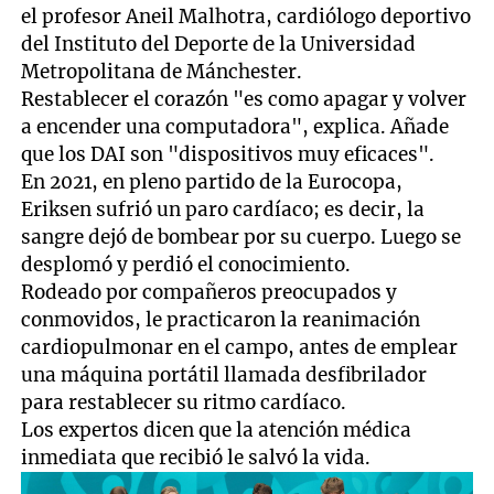
el profesor Aneil Malhotra, cardiólogo deportivo
del Instituto del Deporte de la Universidad
Metropolitana de Mánchester.
Restablecer el corazón "es como apagar y volver
a encender una computadora", explica. Añade
que los DAI son "dispositivos muy eficaces".
En 2021, en pleno partido de la Eurocopa,
Eriksen sufrió un paro cardíaco; es decir, la
sangre dejó de bombear por su cuerpo. Luego se
desplomó y perdió el conocimiento.
Rodeado por compañeros preocupados y
conmovidos, le practicaron la reanimación
cardiopulmonar en el campo, antes de emplear
una máquina portátil llamada desfibrilador
para restablecer su ritmo cardíaco.
Los expertos dicen que la atención médica
inmediata que recibió le salvó la vida.