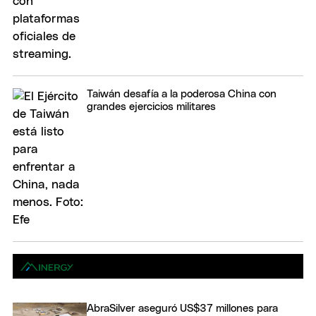
Taiwán desafía a la poderosa China con
grandes ejercicios militares
AbraSilver aseguró US$37 millones para