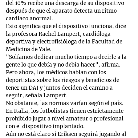
del 10% recibe una descarga de su dispositivo
después de que el aparato detecta un ritmo
cardíaco anormal.
Esto significa que el dispositivo funciona, dice
la profesora Rachel Lampert, cardióloga
deportiva y electrofisióloga de la Facultad de
Medicina de Yale.
"Solíamos dedicar mucho tiempo a decirle a la
gente lo que debía y no debía hacer", afirma.
Pero ahora, los médicos hablan con los
deportistas sobre los riesgos y beneficios de
tener un DAI y juntos deciden el camino a
seguir, señala Lampert.
No obstante, las normas varían según el país.
En Italia, los futbolistas tienen estrictamente
prohibido jugar a nivel amateur o profesional
con el dispositivo implantado.
Aún no está claro si Eriksen seguirá jugando al