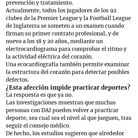
prevención y tratamiento.
Actualmente, todos los jugadores de los 92
clubes de la Premier League y la Football League
de Inglaterra se someten a un examen cuando
firman su primer contrato profesional, y de
nuevo a los 18 y 20 años, mediante un
electrocardiograma para comprobar el ritmo y
la actividad eléctrica del corazón.
Una ecocardiografía también permite examinar
la estructura del corazón para detectar posibles
defectos.
¿Esta afección impide practicar deportes?
La respuesta es que ya no.
Las investigaciones muestran que muchas
personas con DAI pueden volver a practicar
deporte, sea cual sea el nivel al que jueguen, tras
seguir el consejo médico.
De hecho, los estudios sugieren que alrededor