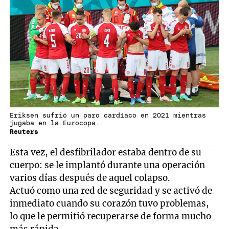
Eriksen sufrió un paro cardíaco en 2021 mientras
jugaba en la Eurocopa.
Reuters
Esta vez, el desfibrilador estaba dentro de su
cuerpo: se le implantó durante una operación
varios días después de aquel colapso.
Actuó como una red de seguridad y se activó de
inmediato cuando su corazón tuvo problemas,
lo que le permitió recuperarse de forma mucho
más rápida.