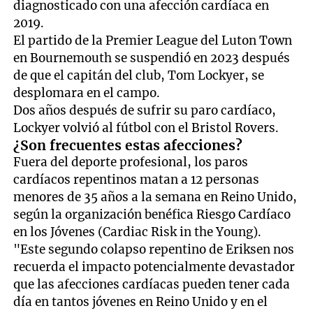
diagnosticado con una afección cardíaca en
2019.
El partido de la Premier League del Luton Town
en Bournemouth se suspendió en 2023 después
de que el capitán del club, Tom Lockyer, se
desplomara en el campo.
Dos años después de sufrir su paro cardíaco,
Lockyer volvió al fútbol con el Bristol Rovers.
¿Son frecuentes estas afecciones?
Fuera del deporte profesional, los paros
cardíacos repentinos matan a 12 personas
menores de 35 años a la semana en Reino Unido,
según la organización benéfica Riesgo Cardíaco
en los Jóvenes (Cardiac Risk in the Young).
"Este segundo colapso repentino de Eriksen nos
recuerda el impacto potencialmente devastador
que las afecciones cardíacas pueden tener cada
día en tantos jóvenes en Reino Unido y en el