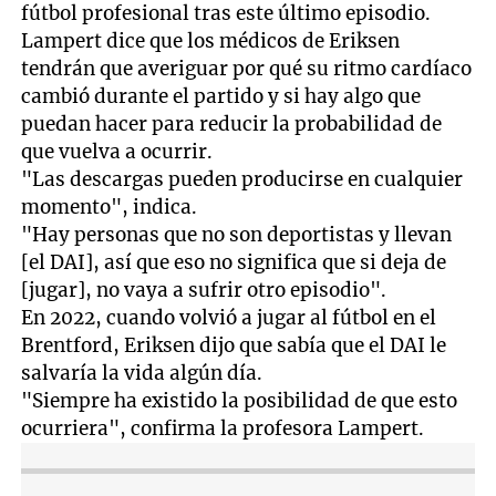
fútbol profesional tras este último episodio.
Lampert dice que los médicos de Eriksen
tendrán que averiguar por qué su ritmo cardíaco
cambió durante el partido y si hay algo que
puedan hacer para reducir la probabilidad de
que vuelva a ocurrir.
"Las descargas pueden producirse en cualquier
momento", indica.
"Hay personas que no son deportistas y llevan
[el DAI], así que eso no significa que si deja de
[jugar], no vaya a sufrir otro episodio".
En 2022, cuando volvió a jugar al fútbol en el
Brentford, Eriksen dijo que sabía que el DAI le
salvaría la vida algún día.
"Siempre ha existido la posibilidad de que esto
ocurriera", confirma la profesora Lampert.