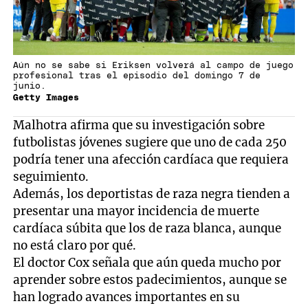
Aún no se sabe si Eriksen volverá al campo de juego
profesional tras el episodio del domingo 7 de
junio.
Getty Images
Malhotra afirma que su investigación sobre
futbolistas jóvenes sugiere que uno de cada 250
podría tener una afección cardíaca que requiera
seguimiento.
Además, los deportistas de raza negra tienden a
presentar una mayor incidencia de muerte
cardíaca súbita que los de raza blanca, aunque
no está claro por qué.
El doctor Cox señala que aún queda mucho por
aprender sobre estos padecimientos, aunque se
han logrado avances importantes en su