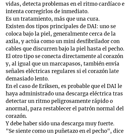
vidas, detecta problemas en el ritmo cardíaco e
intenta corregirlos de inmediato.
Es un tratamiento, más que una cura.
Existen dos tipos principales de DAI: uno se
coloca bajo la piel, generalmente cerca de la
axila, y actúa como un mini desfibrilador con
cables que discurren bajo la piel hasta el pecho.
El otro tipo se conecta directamente al corazón
y, al igual que un marcapasos, también envía
señales eléctricas regulares si el corazón late
demasiado lento.
En el caso de Eriksen, es probable que el DAI le
haya administrado una descarga eléctrica tras
detectar un ritmo peligrosamente rápido o
anormal, para restablecer el patrón normal del
corazón.
Y debe haber sido una descarga muy fuerte.
"Se siente como un puñetazo en el pecho", dice