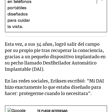
Esta vez, a sus 34 años, logró salir del campo
por su propio pie tras recuperar la consciencia,
gracias a un pequeño dispositivo implantado en
su pecho llamado Desfibrilador Automático
Implantable (DAI).
En las redes sociales, Eriksen escribió: "Mi DAI
hizo exactamente lo que estaba diseñado para
hacer: protegerme cuando lo necesitara".
TE PUEDE INTERESAR