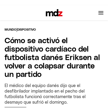
|
MUNDO
DISPOSITIVO
Cómo se activó el
dispositivo cardíaco del
futbolista danés Eriksen al
volver a colapsar durante
un partido
El médico del equipo danés dijo que el
desfibrilador implantado en el pecho del
futbolista funcionó correctamente tras el
desmayo que sufrió el domingo.