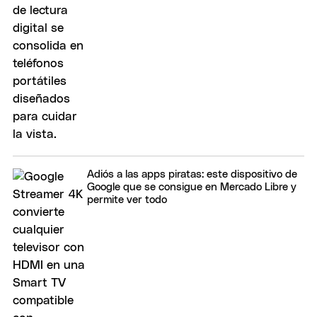
Adiós a las apps piratas: este dispositivo de
Google que se consigue en Mercado Libre y
permite ver todo