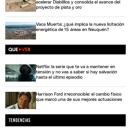
acelerar Diablillos y consolida el avance del
proyecto de plata y oro
Vaca Muerta: ¿qué implica la nueva licitación
energética de 15 áreas en Neuquén?
Netflix: la serie que te va a mantener en
tensión y no vas a saber si hay salvación
hasta el último episodio
Harrison Ford irreconocible: el cambio físico
que marcó una de sus mejores actuaciones