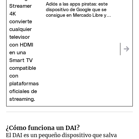
Adiós a las apps piratas: este
dispositivo de Google que se
consigue en Mercado Libre y
permite ver todo
¿Cómo funciona un DAI?
El DAI es un pequeño dispositivo que salva