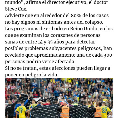
mundo", afirma el director ejecutivo, el doctor
Steve Cox.
Advierte que en alrededor del 80% de los casos
no hay signos ni síntomas antes del colapso.
Los programas de cribado en Reino Unido, en los
que se examinan los corazones de personas
sanas de entre 14 y 35 años para detectar
posibles problemas subyacentes peligrosos, han
revelado que aproximadamente una de cada 300
personas podría verse afectada.
Si no se tratan, estas afecciones pueden llegar a
poner en peligro la vida.