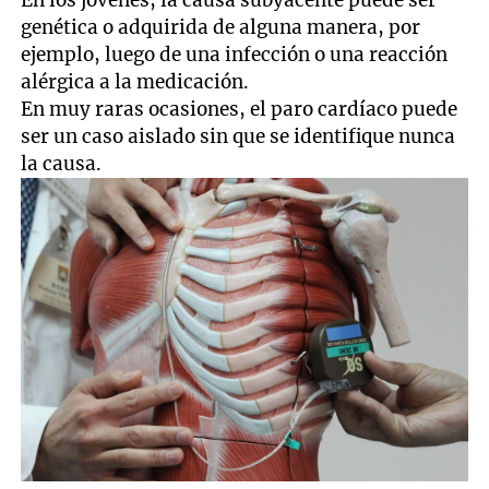
genética o adquirida de alguna manera, por
ejemplo, luego de una infección o una reacción
alérgica a la medicación.
En muy raras ocasiones, el paro cardíaco puede
ser un caso aislado sin que se identifique nunca
la causa.