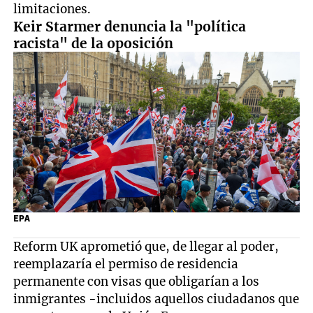
limitaciones.
Keir Starmer denuncia la "política
racista" de la oposición
EPA
Reform UK aprometió que, de llegar al poder,
reemplazaría el permiso de residencia
permanente con visas que obligarían a los
inmigrantes -incluidos aquellos ciudadanos que