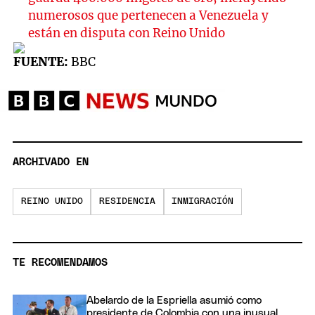
numerosos que pertenecen a Venezuela y
están en disputa con Reino Unido
FUENTE:
BBC
ARCHIVADO EN
REINO UNIDO
RESIDENCIA
INMIGRACIÓN
TE RECOMENDAMOS
Abelardo de la Espriella asumió como
presidente de Colombia con una inusual