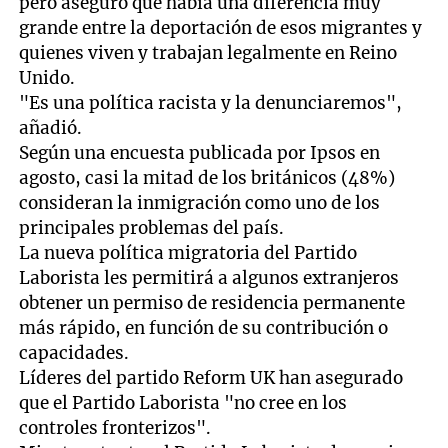
pero aseguró que había una diferencia muy
grande entre la deportación de esos migrantes y
quienes viven y trabajan legalmente en Reino
Unido.
"Es una política racista y la denunciaremos",
añadió.
Según una encuesta publicada por Ipsos en
agosto, casi la mitad de los británicos (48%)
consideran la inmigración como uno de los
principales problemas del país.
La nueva política migratoria del Partido
Laborista les permitirá a algunos extranjeros
obtener un permiso de residencia permanente
más rápido, en función de su contribución o
capacidades.
Líderes del partido Reform UK han asegurado
que el Partido Laborista "no cree en los
controles fronterizos".