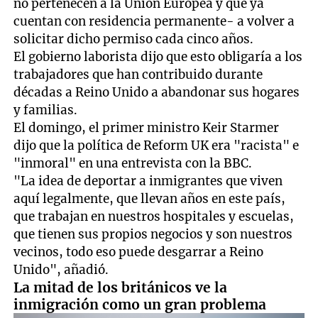
no pertenecen a la Unión Europea y que ya
cuentan con residencia permanente- a volver a
solicitar dicho permiso cada cinco años.
El gobierno laborista dijo que esto obligaría a los
trabajadores que han contribuido durante
décadas a Reino Unido a abandonar sus hogares
y familias.
El domingo, el primer ministro Keir Starmer
dijo que la política de Reform UK era "racista" e
"inmoral" en una entrevista con la BBC.
"La idea de deportar a inmigrantes que viven
aquí legalmente, que llevan años en este país,
que trabajan en nuestros hospitales y escuelas,
que tienen sus propios negocios y son nuestros
vecinos, todo eso puede desgarrar a Reino
Unido", añadió.
La mitad de los británicos ve la
inmigración como un gran problema