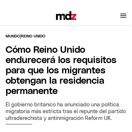
|
MUNDO
REINO UNIDO
Cómo Reino Unido
endurecerá los requisitos
para que los migrantes
obtengan la residencia
permanente
El gobierno británico ha anunciado una política
migratoria más estricta tras el repunte del partido
ultraderechista y antinmigración Reform UK.