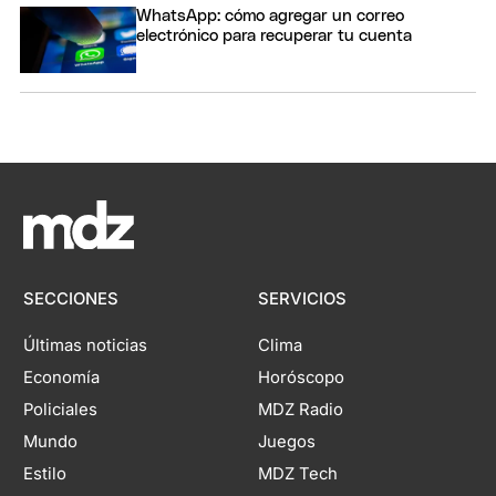
WhatsApp: cómo agregar un correo
electrónico para recuperar tu cuenta
SECCIONES
SERVICIOS
Últimas noticias
Clima
Economía
Horóscopo
Policiales
MDZ Radio
Mundo
Juegos
Estilo
MDZ Tech