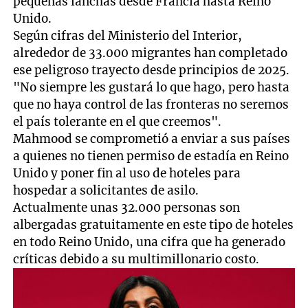
pequeñas lanchas desde Francia hasta Reino
Unido.
Según cifras del Ministerio del Interior,
alrededor de 33.000 migrantes han completado
ese peligroso trayecto desde principios de 2025.
"No siempre les gustará lo que hago, pero hasta
que no haya control de las fronteras no seremos
el país tolerante en el que creemos".
Mahmood se comprometió a enviar a sus países
a quienes no tienen permiso de estadía en Reino
Unido y poner fin al uso de hoteles para
hospedar a solicitantes de asilo.
Actualmente unas 32.000 personas son
albergadas gratuitamente en este tipo de hoteles
en todo Reino Unido, una cifra que ha generado
críticas debido a su multimillonario costo.