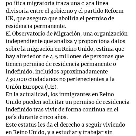
política migratoria traza una clara línea
divisoria entre el gobierno y el partido Reform
UK, que asegura que aboliría el permiso de
residencia permanente.
El Observatorio de Migración, una organización
independiente que analiza y proporciona datos
sobre la migración en Reino Unido, estima que
hay alrededor de 4,5 millones de personas que
tienen permiso de residencia permanente o
indefinido, incluidos aproximadamente
430.000 ciudadanos no pertenecientes a la
Unión Europea (UE).
En la actualidad, los inmigrantes en Reino
Unido pueden solicitar un permiso de residencia
indefinido tras vivir de forma continua en el
país durante cinco años.
Este estatus les da el derecho a seguir viviendo
en Reino Unido, y a estudiar y trabajar sin