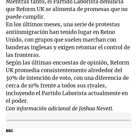
Mientras tanto, el Partido Laborista denuncia
que Reform UK se alimenta de promesas que no
puede cumplir.
En los últimos meses, una serie de protestas
antiinmigración han tenido lugar en Reino
Unido, con grupos que suelen marchan con
banderas inglesas y exigen retomar el control de
las fronteras.
Según las últimas encuestas de opinión, Reform
UK promedia consistentemente alrededor del
30% de intención de voto, con una diferencia de
cerca de 10% frente a todos sus rivales,
incluyendo el Partido Laborista actualmente en
el poder.
Con información adicional de Joshua Nevett.
BBC