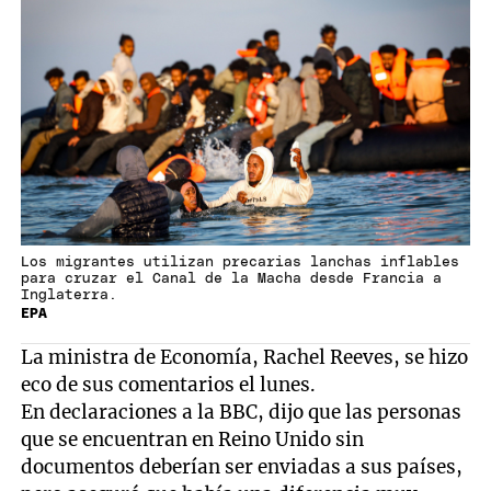
Los migrantes utilizan precarias lanchas inflables
para cruzar el Canal de la Macha desde Francia a
Inglaterra.
EPA
La ministra de Economía, Rachel Reeves, se hizo
eco de sus comentarios el lunes.
En declaraciones a la BBC, dijo que las personas
que se encuentran en Reino Unido sin
documentos deberían ser enviadas a sus países,