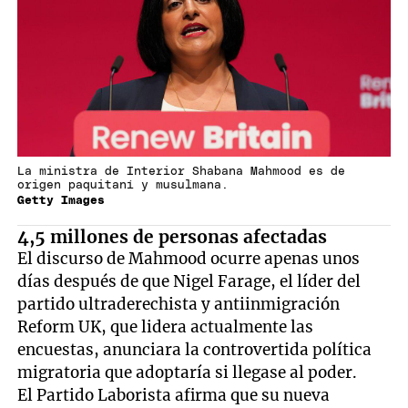
La ministra de Interior Shabana Mahmood es de
origen paquitaní y musulmana.
Getty Images
4,5 millones de personas afectadas
El discurso de Mahmood ocurre apenas unos
días después de que Nigel Farage, el líder del
partido ultraderechista y antiinmigración
Reform UK, que lidera actualmente las
encuestas, anunciara la controvertida política
migratoria que adoptaría si llegase al poder.
El Partido Laborista afirma que su nueva