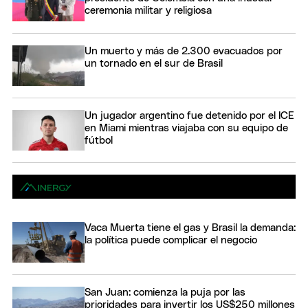
ceremonia militar y religiosa
Un muerto y más de 2.300 evacuados por
un tornado en el sur de Brasil
Un jugador argentino fue detenido por el ICE
en Miami mientras viajaba con su equipo de
fútbol
Vaca Muerta tiene el gas y Brasil la demanda:
la política puede complicar el negocio
San Juan: comienza la puja por las
prioridades para invertir los US$250 millones