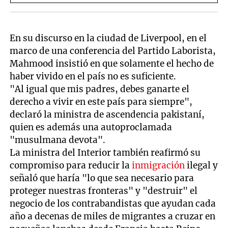
En su discurso en la ciudad de Liverpool, en el
marco de una conferencia del Partido Laborista,
Mahmood insistió en que solamente el hecho de
haber vivido en el país no es suficiente.
"Al igual que mis padres, debes ganarte el
derecho a vivir en este país para siempre",
declaró la ministra de ascendencia pakistaní,
quien es además una autoproclamada
"musulmana devota".
La ministra del Interior también reafirmó su
compromiso para reducir la
inmigración
ilegal y
señaló que haría "lo que sea necesario para
proteger nuestras fronteras" y "destruir" el
negocio de los contrabandistas que ayudan cada
año a decenas de miles de migrantes a cruzar en