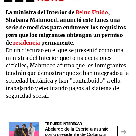
La ministra del Interior de
Reino Unido
,
Shabana Mahmood, anunció este lunes una
serie de medidas para endurecer los requisitos
para que los migrantes obtengan un permiso
de
residencia
permanente.
En un discurso en el que se presentó como una
ministra del Interior que toma decisiones
difíciles, Mahmood afirmó que los inmigrantes
tendrán que demostrar que se han integrado a la
sociedad británica y han "contribuido" a ella
trabajando y efectuando pagos al sistema de
seguridad social.
TE PUEDE INTERESAR
Abelardo de la Espriella asumió
como presidente de Colombia