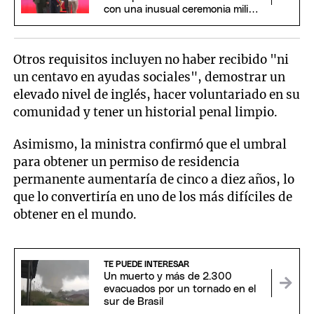
con una inusual ceremonia militar
y religiosa
Otros requisitos incluyen no haber recibido "ni
un centavo en ayudas sociales", demostrar un
elevado nivel de inglés, hacer voluntariado en su
comunidad y tener un historial penal limpio.
Asimismo, la ministra confirmó que el umbral
para obtener un permiso de residencia
permanente aumentaría de cinco a diez años, lo
que lo convertiría en uno de los más difíciles de
obtener en el mundo.
TE PUEDE INTERESAR
Un muerto y más de 2.300
evacuados por un tornado en el
sur de Brasil