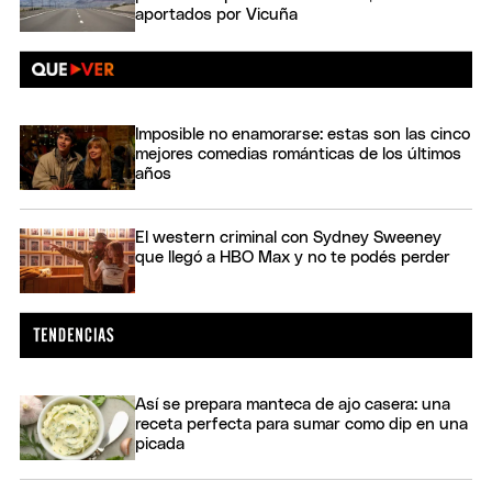
aportados por Vicuña
Imposible no enamorarse: estas son las cinco
mejores comedias románticas de los últimos
años
El western criminal con Sydney Sweeney
que llegó a HBO Max y no te podés perder
Así se prepara manteca de ajo casera: una
receta perfecta para sumar como dip en una
picada