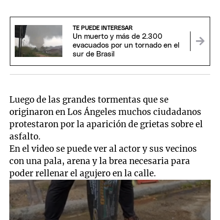
TE PUEDE INTERESAR
Un muerto y más de 2.300
evacuados por un tornado en el
sur de Brasil
Luego de las grandes tormentas que se
originaron en Los Ángeles muchos ciudadanos
protestaron por la aparición de grietas sobre el
asfalto.
En el video se puede ver al actor y sus vecinos
con una pala, arena y la brea necesaria para
poder rellenar el agujero en la calle.