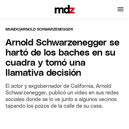
|
MUNDO
ARNOLD SCHWARZENEGGER
Arnold Schwarzenegger se
hartó de los baches en su
cuadra y tomó una
llamativa decisión
El actor y exgobernador de California, Arnold
Schwarzenegger, publicó un video en sus redes
sociales donde se lo ve junto a algunos vecinos
tapando los pozos de la calle de su casa.