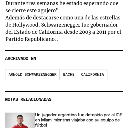
Durante tres semanas he estado esperando que
se cierre este agujero".
Además de destacarse como una de las estrellas
de Hollywood, Schwarzenegger fue gobernador
del Estado de California desde 2003 a 2011 por el
Partido Republicano. .
ARCHIVADO EN
ARNOLD SCHWARZENEGGER
BACHE
CALIFORNIA
NOTAS RELACIONADAS
Un jugador argentino fue detenido por el ICE
en Miami mientras viajaba con su equipo de
fútbol