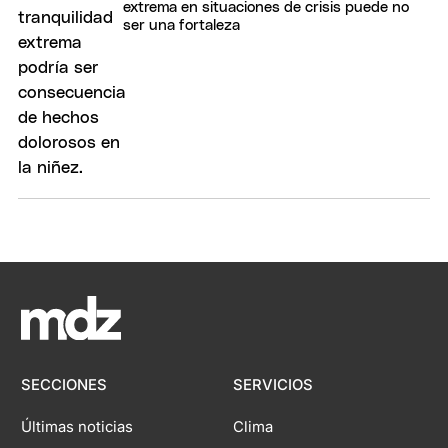
extrema en situaciones de crisis puede no
ser una fortaleza
SECCIONES
SERVICIOS
Últimas noticias
Clima