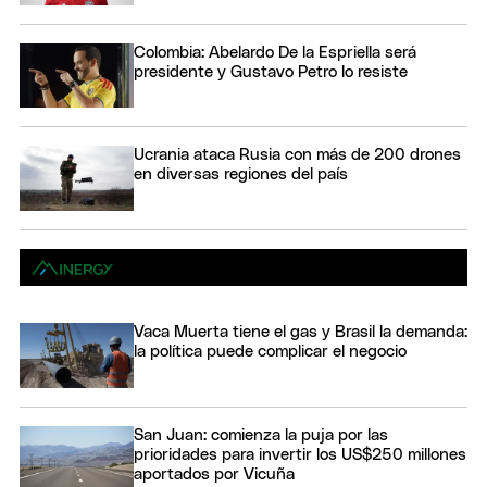
Colombia: Abelardo De la Espriella será
presidente y Gustavo Petro lo resiste
Ucrania ataca Rusia con más de 200 drones
en diversas regiones del país
Vaca Muerta tiene el gas y Brasil la demanda:
la política puede complicar el negocio
San Juan: comienza la puja por las
prioridades para invertir los US$250 millones
aportados por Vicuña