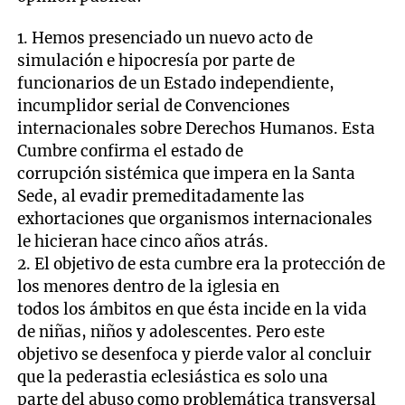
1. Hemos presenciado un nuevo acto de
simulación e hipocresía por parte de
funcionarios de un Estado independiente,
incumplidor serial de Convenciones
internacionales sobre Derechos Humanos. Esta
Cumbre confirma el estado de
corrupción sistémica que impera en la Santa
Sede, al evadir premeditadamente las
exhortaciones que organismos internacionales
le hicieran hace cinco años atrás.
2. El objetivo de esta cumbre era la protección de
los menores dentro de la iglesia en
todos los ámbitos en que ésta incide en la vida
de niñas, niños y adolescentes. Pero este
objetivo se desenfoca y pierde valor al concluir
que la pederastia eclesiástica es solo una
parte del abuso como problemática transversal