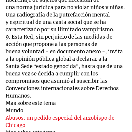
una norma jurídica para no violar niños y niñas.
Una radiografía de la putrefacción mental
y espiritual de una casta social que se ha
caracterizado por su ilimitado vampirismo.
9. Esta Red, sin perjuicio de las medidas de
acción que propone a las personas de
buena voluntad - en documento anexo -, invita
a la opinión pública global a declarar a la
Santa Sede “estado genocida”, hasta que de una
buena vez se decida a cumplir con los
compromisos que asumió al suscribir las
Convenciones internacionales sobre Derechos
Humanos.
Mas sobre este tema
Mundo
Abusos: un pedido especial del arzobispo de
Chicago