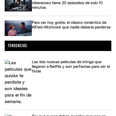
ciberacoso tiene 20 episodios de solo 10
minutos
Para ver hoy gratis: el clásico romántico de
Alfred Hitchcock que nadie debería perderse
Las dos nuevas películas de intriga que
llegaron a Netflix y son perfectas para ver el
finde