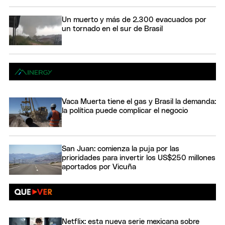
Un muerto y más de 2.300 evacuados por
un tornado en el sur de Brasil
Vaca Muerta tiene el gas y Brasil la demanda:
la política puede complicar el negocio
San Juan: comienza la puja por las
prioridades para invertir los US$250 millones
aportados por Vicuña
Netflix: esta nueva serie mexicana sobre