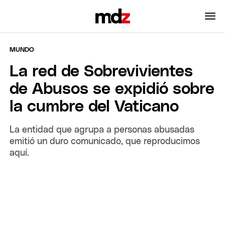
MUNDO
La red de Sobrevivientes
de Abusos se expidió sobre
la cumbre del Vaticano
La entidad que agrupa a personas abusadas
emitió un duro comunicado, que reproducimos
aquí.