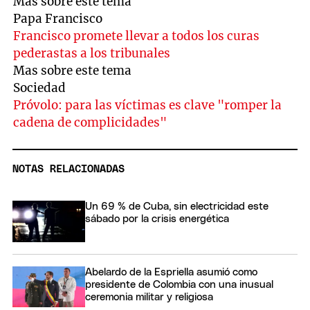
Mas sobre este tema
Papa Francisco
Francisco promete llevar a todos los curas
pederastas a los tribunales
Mas sobre este tema
Sociedad
Próvolo: para las víctimas es clave "romper la
cadena de complicidades"
NOTAS RELACIONADAS
Un 69 % de Cuba, sin electricidad este
sábado por la crisis energética
Abelardo de la Espriella asumió como
presidente de Colombia con una inusual
ceremonia militar y religiosa