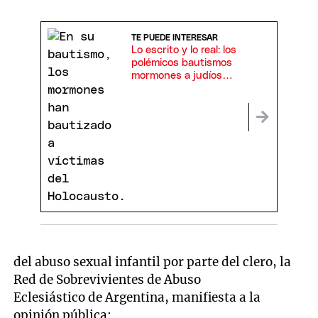
TE PUEDE INTERESAR
Lo escrito y lo real: los
polémicos bautismos
mormones a judíos
del Holocausto
del abuso sexual infantil por parte del clero, la
Red de Sobrevivientes de Abuso
Eclesiástico de Argentina, manifiesta a la
opinión pública: