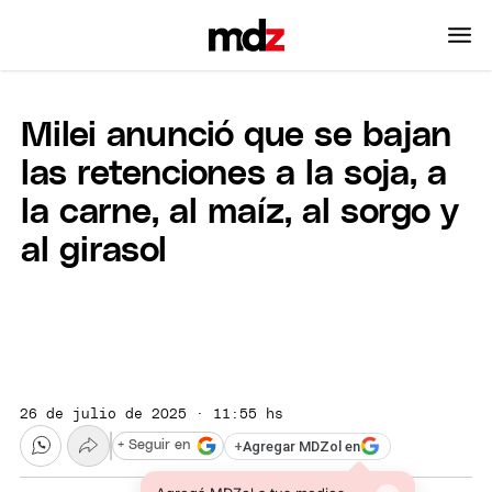
Milei anunció que se bajan
las retenciones a la soja, a
la carne, al maíz, al sorgo y
al girasol
26 de julio de 2025 · 11:55 hs
+
Agregar MDZol en
+ Seguir en