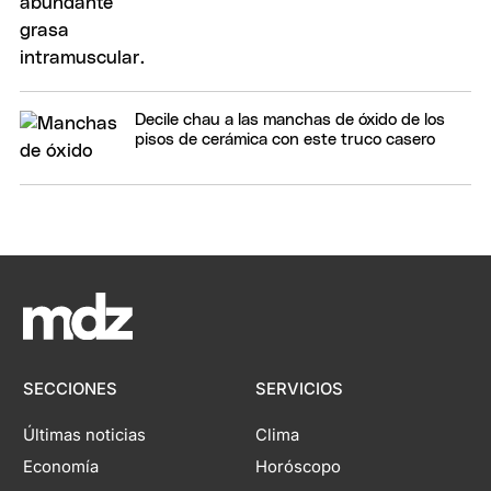
Decile chau a las manchas de óxido de los
pisos de cerámica con este truco casero
SECCIONES
SERVICIOS
Últimas noticias
Clima
Economía
Horóscopo