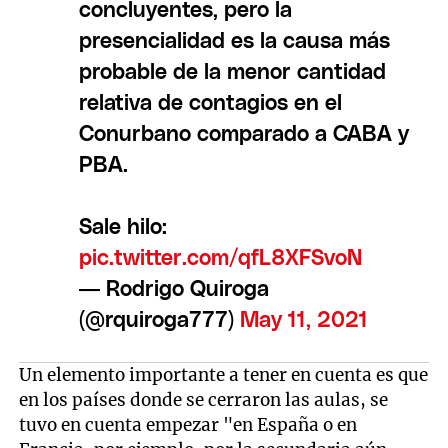
concluyentes, pero la
presencialidad es la causa más
probable de la menor cantidad
relativa de contagios en el
Conurbano comparado a CABA y
PBA.
Sale hilo:
pic.twitter.com/qfL8XFSvoN
— Rodrigo Quiroga
(@rquiroga777)
May 11, 2021
Un elemento importante a tener en cuenta es que
en los países donde se cerraron las aulas, se
tuvo en cuenta empezar "en España o en