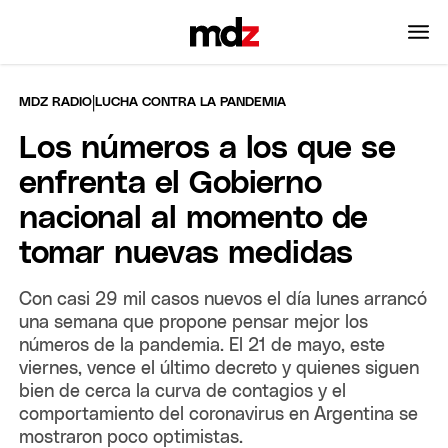
|
MDZ RADIO
LUCHA CONTRA LA PANDEMIA
Los números a los que se
enfrenta el Gobierno
nacional al momento de
tomar nuevas medidas
Con casi 29 mil casos nuevos el día lunes arrancó
una semana que propone pensar mejor los
números de la pandemia. El 21 de mayo, este
viernes, vence el último decreto y quienes siguen
bien de cerca la curva de contagios y el
comportamiento del coronavirus en Argentina se
mostraron poco optimistas.