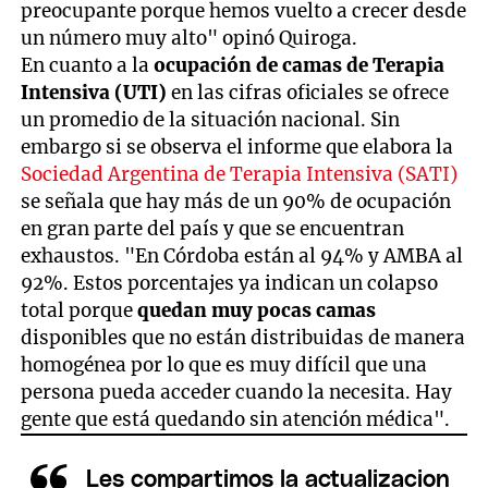
preocupante porque hemos vuelto a crecer desde
un número muy alto" opinó Quiroga.
En cuanto a la
ocupación de camas de Terapia
Intensiva (UTI)
en las cifras oficiales se ofrece
un promedio de la situación nacional. Sin
embargo si se observa el informe que elabora la
Sociedad Argentina de Terapia Intensiva (SATI)
se señala que hay más de un 90% de ocupación
en gran parte del país y que se encuentran
exhaustos. "En Córdoba están al 94% y AMBA al
92%. Estos porcentajes ya indican un colapso
total porque
quedan muy pocas camas
disponibles que no están distribuidas de manera
homogénea por lo que es muy difícil que una
persona pueda acceder cuando la necesita. Hay
gente que está quedando sin atención médica".
Les compartimos la actualizacion