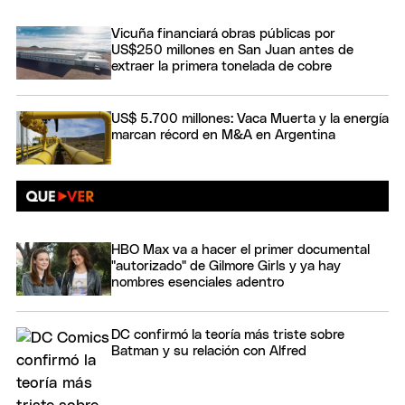
Vicuña financiará obras públicas por
US$250 millones en San Juan antes de
extraer la primera tonelada de cobre
US$ 5.700 millones: Vaca Muerta y la energía
marcan récord en M&A en Argentina
HBO Max va a hacer el primer documental
"autorizado" de Gilmore Girls y ya hay
nombres esenciales adentro
DC confirmó la teoría más triste sobre
Batman y su relación con Alfred