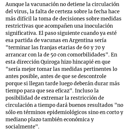
Aunque la vacunación no detiene la circulación
del virus, la falta de certeza sobre la fecha hace
más difícil la toma de decisiones sobre medidas
restrictivas que acompañen una inoculación
significativa. El paso siguiente cuando ya esté
esa partida de vacunas en Argentina sería
"terminar las franjas etarias de 60 y 70 y
arrancar con la de 50 con comorbilidades". En
esta dirección Quiroga hizo hincapié en que
"sería mejor tomar las medidas pertinentes lo
antes posible, antes de que se descontrole
porque si llegan tarde luego deberán durar más
tiempo para que sea eficaz". Incluso la
posibilidad de extremar la restricción de
circulación a tiempo dará buenos resultados "no
sólo en términos epidemiológicos sino en corto y
mediano plazo también económica y
socialmente".