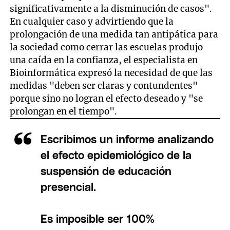
significativamente a la disminución de casos".
En cualquier caso y advirtiendo que la
prolongación de una medida tan antipática para
la sociedad como cerrar las escuelas produjo
una caída en la confianza, el especialista en
Bioinformática expresó la necesidad de que las
medidas "deben ser claras y contundentes"
porque sino no logran el efecto deseado y "se
prolongan en el tiempo".
Escribimos un informe analizando
el efecto epidemiológico de la
suspensión de educación
presencial.
Es imposible ser 100%