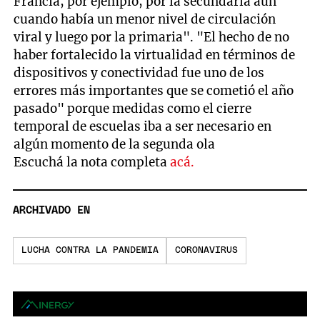
Francia, por ejemplo, por la secundaria aún
cuando había un menor nivel de circulación
viral y luego por la primaria". "El hecho de no
haber fortalecido la virtualidad en términos de
dispositivos y conectividad fue uno de los
errores más importantes que se cometió el año
pasado" porque medidas como el cierre
temporal de escuelas iba a ser necesario en
algún momento de la segunda ola
Escuchá la nota completa
acá.
ARCHIVADO EN
LUCHA CONTRA LA PANDEMIA
CORONAVIRUS