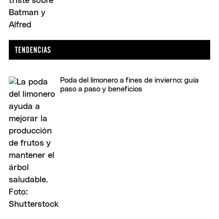
Poda del limonero a fines de invierno: guía
paso a paso y beneficios