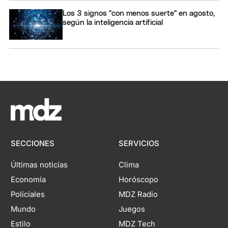
Los 3 signos "con menos suerte" en agosto,
según la inteligencia artificial
SECCIONES
SERVICIOS
Últimas noticias
Clima
Economía
Horóscopo
Policiales
MDZ Radio
Mundo
Juegos
Estilo
MDZ Tech