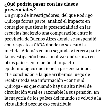
¿Qué podría pasar con las clases
presenciales?
Un grupo de investigadores, del que Rodrigo
Quiroga forma parte, analizó el impacto en
contagios que tiene la presencialidad en las
escuelas haciendo una comparación entre la
provincia de Buenos Aires donde se suspendió
con respecto a CABA donde no se acató la
medida. Además en una segunda y tercera parte
la investigación busca analizar qué se hizo en
otros países en relación al impacto
epidemiológico que tiene la presencialidad.
"La conclusión a la que arribamos luego de
recabar toda esa información -continuó
Quiroga- es que cuando hay un alto nivel de
circulación viral es razonable la suspensión. En
la mayoría de los países del mundo se volvió a la
virtualidad porque eso contribuía