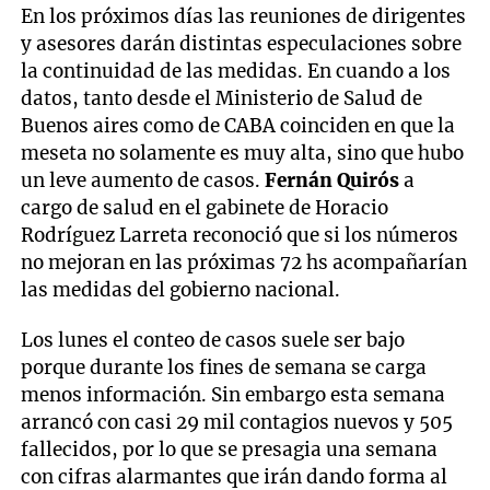
En los próximos días las reuniones de dirigentes
y asesores darán distintas especulaciones sobre
la continuidad de las medidas. En cuando a los
datos, tanto desde el Ministerio de Salud de
Buenos aires como de CABA coinciden en que la
meseta no solamente es muy alta, sino que hubo
un leve aumento de casos.
Fernán Quirós
a
cargo de salud en el gabinete de Horacio
Rodríguez Larreta reconoció que si los números
no mejoran en las próximas 72 hs acompañarían
las medidas del gobierno nacional.
Los lunes el conteo de casos suele ser bajo
porque durante los fines de semana se carga
menos información. Sin embargo esta semana
arrancó con casi 29 mil contagios nuevos y 505
fallecidos, por lo que se presagia una semana
con cifras alarmantes que irán dando forma al