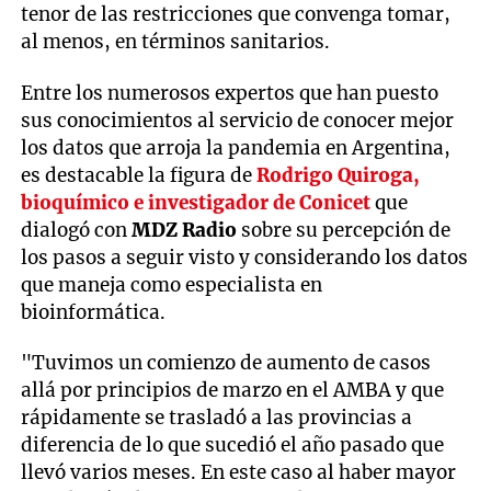
tenor de las restricciones que convenga tomar,
al menos, en términos sanitarios.
Entre los numerosos expertos que han puesto
sus conocimientos al servicio de conocer mejor
los datos que arroja la pandemia en Argentina,
es destacable la figura de
Rodrigo Quiroga,
bioquímico e investigador de Conicet
que
dialogó con
MDZ Radio
sobre su percepción de
los pasos a seguir visto y considerando los datos
que maneja como especialista en
bioinformática.
"Tuvimos un comienzo de aumento de casos
allá por principios de marzo en el AMBA y que
rápidamente se trasladó a las provincias a
diferencia de lo que sucedió el año pasado que
llevó varios meses. En este caso al haber mayor