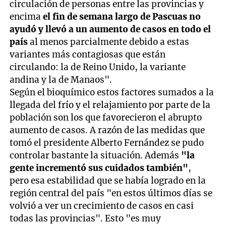
circulación de personas entre las provincias y
encima
el fin de semana largo de Pascuas no
ayudó y llevó a un aumento de casos en todo el
país
al menos parcialmente debido a estas
variantes más contagiosas que están
circulando: la de Reino Unido, la variante
andina y la de Manaos".
Según el bioquímico estos factores sumados a la
llegada del frío y el relajamiento por parte de la
población son los que favorecieron el abrupto
aumento de casos. A razón de las medidas que
tomó el presidente Alberto Fernández se pudo
controlar bastante la situación. Además
"la
gente incrementó sus cuidados también"
,
pero esa estabilidad que se había logrado en la
región central del país "en estos últimos días se
volvió a ver un crecimiento de casos en casi
todas las provincias". Esto "es muy