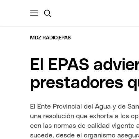
|
MDZ RADIO
EPAS
El EPAS advie
prestadores 
El Ente Provincial del Agua y de S
una resolución que exhorta a los 
con las normas de calidad vigente a 
sucede, desde el organismo asegur