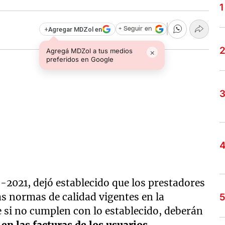
+
Agregar MDZol en
+ Seguir en
Agregá MDZol a tus medios
×
preferidos en Google
-2021, dejó establecido que los prestadores
s normas de calidad vigentes en la
ue si no cumplen con lo establecido, deberán