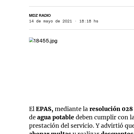
MDZ RADIO
14 de mayo de 2021 · 18:18 hs
El
EPAS,
mediante la
resolución 028
de
agua potable
deben cumplir con la
prestación del servicio. Y advirtió q