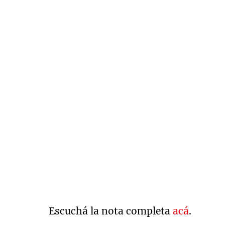
Escuchá la nota completa
acá
.