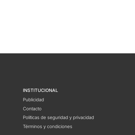
INSTITUCIONAL
Publicidad
Contacto
Políticas de seguridad y privacidad
Términos y condiciones