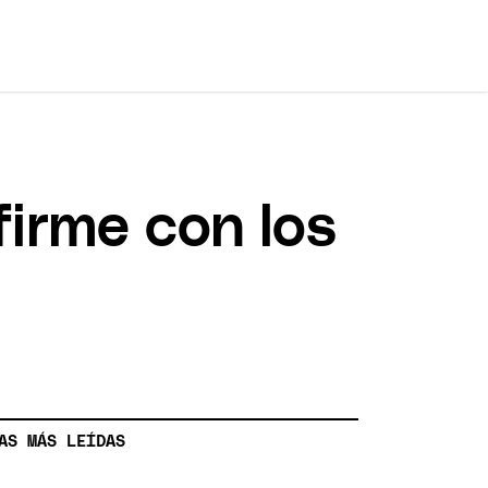
firme con los
AS MÁS LEÍDAS