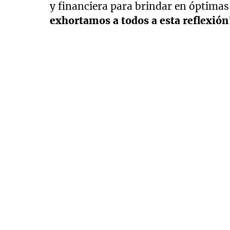
y financiera para brindar en óptimas 
exhortamos a todos a esta reflexión