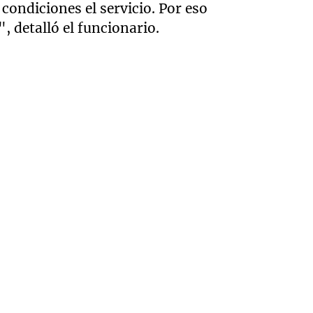
condiciones el servicio. Por eso
", detalló el funcionario.