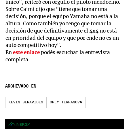
único", reiteró con orgullo el piloto mendocino.
Sobre Caimi dijo que "tiene que tomar una
decisión, porque el equipo Yamaha no está a la
altura. Como también yo tengo que tomar la
decisión de que definitivamente el 4x4 no está
en prioridad del equipo y que por ende no es un
auto competitivo hoy".
En
este enlace
podés escuchar la entrevista
completa.
ARCHIVADO EN
KEVIN BENAVIDES
ORLY TERRANOVA