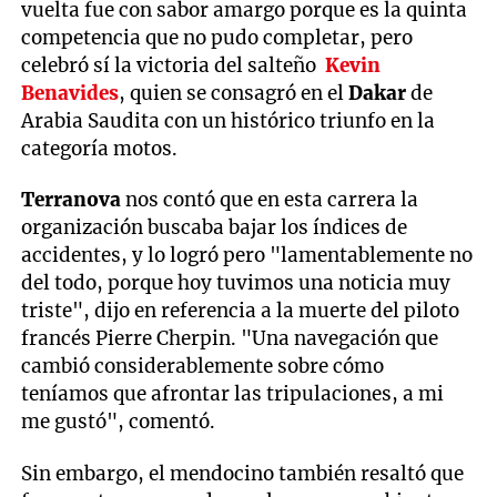
vuelta fue con sabor amargo porque es la quinta
competencia que no pudo completar, pero
celebró sí la victoria del salteño
Kevin
Benavides
, quien se consagró en el
Dakar
de
Arabia Saudita con un histórico triunfo en la
categoría motos.
Terranova
nos contó que en esta carrera la
organización buscaba bajar los índices de
accidentes, y lo logró pero "lamentablemente no
del todo, porque hoy tuvimos una noticia muy
triste", dijo en referencia a la muerte del piloto
francés Pierre Cherpin. "Una navegación que
cambió considerablemente sobre cómo
teníamos que afrontar las tripulaciones, a mi
me gustó", comentó.
Sin embargo, el mendocino también resaltó que