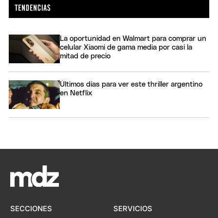
La oportunidad en Walmart para comprar un
celular Xiaomi de gama media por casi la
mitad de precio
Últimos días para ver este thriller argentino
en Netflix
SECCIONES
SERVICIOS