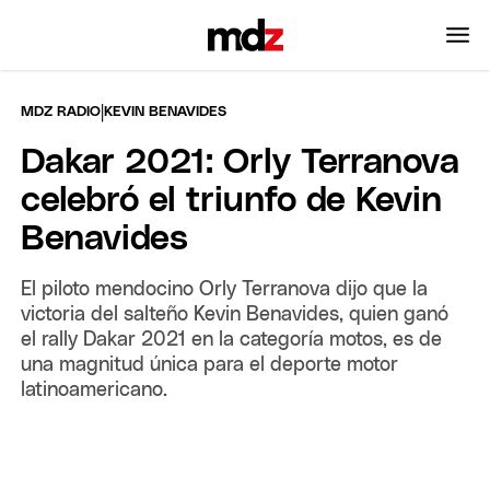
|
MDZ RADIO
KEVIN BENAVIDES
Dakar 2021: Orly Terranova
celebró el triunfo de Kevin
Benavides
El piloto mendocino Orly Terranova dijo que la
victoria del salteño Kevin Benavides, quien ganó
el rally Dakar 2021 en la categoría motos, es de
una magnitud única para el deporte motor
latinoamericano.