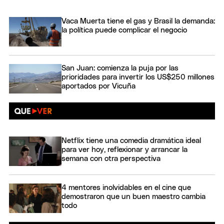
Vaca Muerta tiene el gas y Brasil la demanda:
la política puede complicar el negocio
San Juan: comienza la puja por las
prioridades para invertir los US$250 millones
aportados por Vicuña
Netflix tiene una comedia dramática ideal
para ver hoy, reflexionar y arrancar la
semana con otra perspectiva
4 mentores inolvidables en el cine que
demostraron que un buen maestro cambia
todo