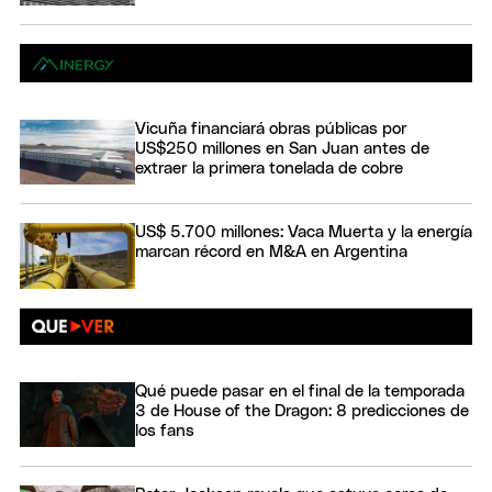
Vicuña financiará obras públicas por
US$250 millones en San Juan antes de
extraer la primera tonelada de cobre
US$ 5.700 millones: Vaca Muerta y la energía
marcan récord en M&A en Argentina
Qué puede pasar en el final de la temporada
3 de House of the Dragon: 8 predicciones de
los fans