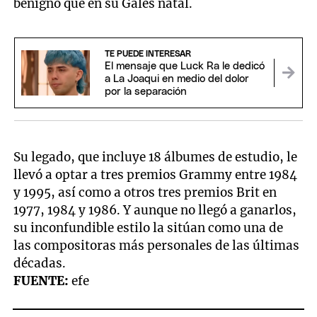
benigno que en su Gales natal.
TE PUEDE INTERESAR
El mensaje que Luck Ra le dedicó
a La Joaqui en medio del dolor
por la separación
Su legado, que incluye 18 álbumes de estudio, le
llevó a optar a tres premios Grammy entre 1984
y 1995, así como a otros tres premios Brit en
1977, 1984 y 1986. Y aunque no llegó a ganarlos,
su inconfundible estilo la sitúan como una de
las compositoras más personales de las últimas
décadas.
FUENTE:
efe