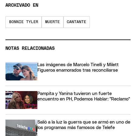
ARCHIVADO EN
BONNIE TYLER
MUERTE
CANTANTE
NOTAS RELACIONADAS
Las imágenes de Marcelo Tinelli y Milett
Figueroa enamorados tras reconciliarse
Pampita y Yanina tuvieron un fuerte
encuentro en PH, Podemos Hablar: "Reclamo"
Salió a la luz la guerra que se armó en uno de
los programas más famosos de Telefe