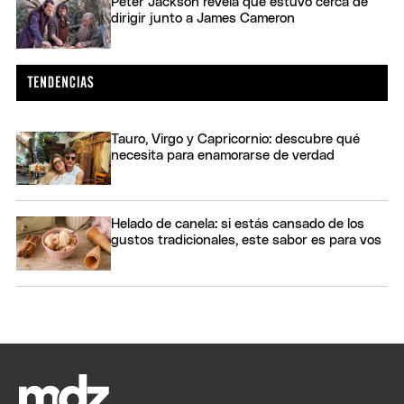
Peter Jackson revela que estuvo cerca de
dirigir junto a James Cameron
Tauro, Virgo y Capricornio: descubre qué
necesita para enamorarse de verdad
Helado de canela: si estás cansado de los
gustos tradicionales, este sabor es para vos