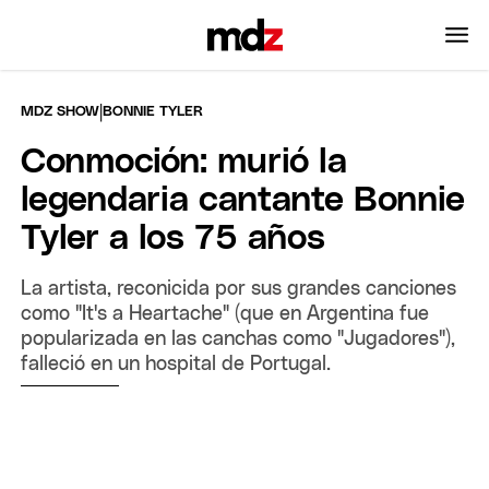
|
MDZ SHOW
BONNIE TYLER
Conmoción: murió la
legendaria cantante Bonnie
Tyler a los 75 años
La artista, reconicida por sus grandes canciones
como "It's a Heartache" (que en Argentina fue
popularizada en las canchas como "Jugadores"),
falleció en un hospital de Portugal.