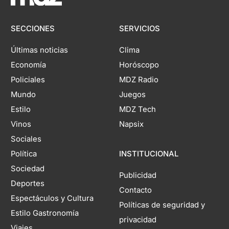
SECCIONES
SERVICIOS
Últimas noticias
Clima
Economía
Horóscopo
Policiales
MDZ Radio
Mundo
Juegos
Estilo
MDZ Tech
Vinos
Napsix
Sociales
Política
INSTITUCIONAL
Sociedad
Publicidad
Deportes
Contacto
Espectáculos y Cultura
Políticas de seguridad y
Estilo Gastronomía
privacidad
Viajes