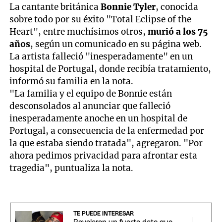
La cantante británica
Bonnie Tyler
, conocida
sobre todo por su éxito "Total Eclipse of the
Heart", entre muchísimos otros,
murió a los 75
años
, según un comunicado en su página web.
La artista falleció "inesperadamente" en un
hospital de Portugal, donde recibía tratamiento,
informó su familia en la nota.
"La familia y el equipo de Bonnie están
desconsolados al anunciar que falleció
inesperadamente anoche en un hospital de
Portugal, a consecuencia de la enfermedad por
la que estaba siendo tratada", agregaron. "Por
ahora pedimos privacidad para afrontar esta
tragedia", puntualiza la nota.
TE PUEDE INTERESAR