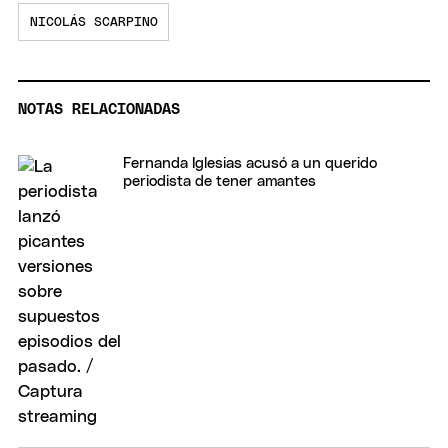
NICOLÁS SCARPINO
NOTAS RELACIONADAS
Fernanda Iglesias acusó a un querido
periodista de tener amantes