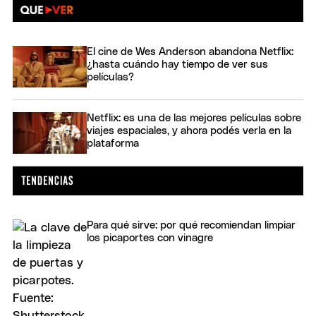
El cine de Wes Anderson abandona Netflix:
¿hasta cuándo hay tiempo de ver sus
películas?
Netflix: es una de las mejores películas sobre
viajes espaciales, y ahora podés verla en la
plataforma
Para qué sirve: por qué recomiendan limpiar
los picaportes con vinagre