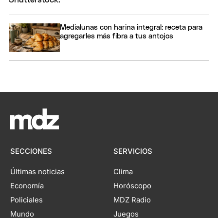
Medialunas con harina integral: receta para
agregarles más fibra a tus antojos
SECCIONES
SERVICIOS
Últimas noticias
Clima
Economía
Horóscopo
Policiales
MDZ Radio
Mundo
Juegos