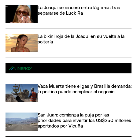
La Joaqui se sinceró entre lágrimas tras
separarse de Luck Ra
La bikini roja de la Joaqui en su vuelta a la
soltería
Vaca Muerta tiene el gas y Brasil la demanda:
la política puede complicar el negocio
San Juan: comienza la puja por las
prioridades para invertir los US$250 millones
aportados por Vicuña