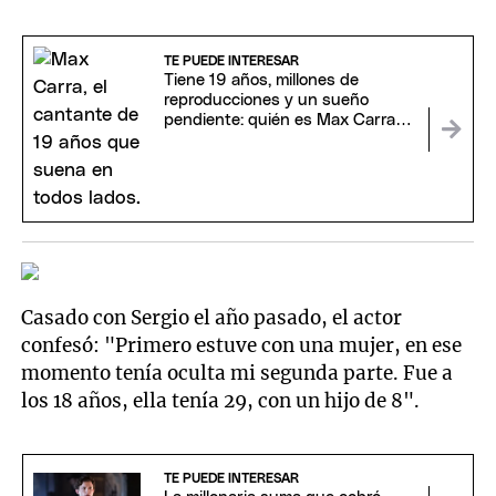
TE PUEDE INTERESAR
Tiene 19 años, millones de
reproducciones y un sueño
pendiente: quién es Max Carra,
la nueva figura de la cumbia
Casado con Sergio el año pasado, el actor
confesó: "Primero estuve con una mujer, en ese
momento tenía oculta mi segunda parte. Fue a
los 18 años, ella tenía 29, con un hijo de 8".
TE PUEDE INTERESAR