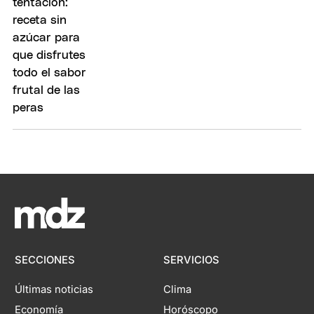
SECCIONES
SERVICIOS
Últimas noticias
Clima
Economía
Horóscopo