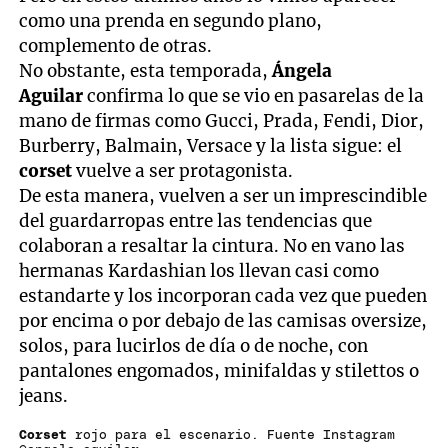
como una prenda en segundo plano,
complemento de otras.
No obstante, esta temporada,
Ángela
Aguilar
confirma lo que se vio en pasarelas de la
mano de firmas como Gucci, Prada, Fendi, Dior,
Burberry, Balmain, Versace y la lista sigue: el
corset
vuelve a ser protagonista.
De esta manera, vuelven a ser un imprescindible
del guardarropas entre las tendencias que
colaboran a resaltar la cintura. No en vano las
hermanas Kardashian los llevan casi como
estandarte y los incorporan cada vez que pueden
por encima o por debajo de las camisas oversize,
solos, para lucirlos de día o de noche, con
pantalones engomados, minifaldas y stilettos o
jeans.
Corset
rojo para el escenario. Fuente Instagram