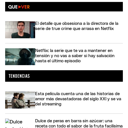
El detalle que obsesiona a la directora de la
serie de true crime que arrasa en Netflix
Netflix: la serie que te va a mantener en
tensión y no vas a saber si hay salvación
hasta el último episodio
Esta película cuenta una de las historias de
amor más devastadoras del siglo XXI y se va
del streaming
Dulce de peras en barra sin azúcar: una
receta con todo el sabor de la fruta facilísima