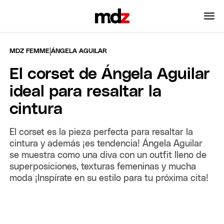
|
MDZ FEMME
ÁNGELA AGUILAR
El corset de Ángela Aguilar
ideal para resaltar la
cintura
El corset es la pieza perfecta para resaltar la
cintura y además ¡es tendencia! Ángela Aguilar
se muestra como una diva con un outfit lleno de
superposiciones, texturas femeninas y mucha
moda ¡Inspírate en su estilo para tu próxima cita!